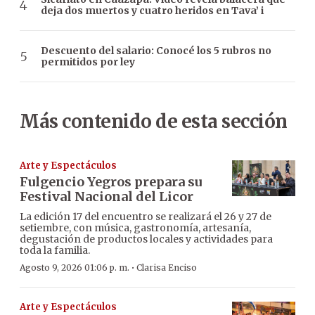
deja dos muertos y cuatro heridos en Tava’ i
Descuento del salario: Conocé los 5 rubros no
permitidos por ley
Más contenido de esta sección
Arte y Espectáculos
Fulgencio Yegros prepara su
Festival Nacional del Licor
La edición 17 del encuentro se realizará el 26 y 27 de
setiembre, con música, gastronomía, artesanía,
degustación de productos locales y actividades para
toda la familia.
·
Agosto 9, 2026 01:06 p. m.
Clarisa Enciso
Arte y Espectáculos