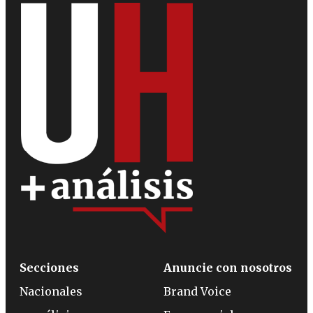
Secciones
Anuncie con nosotros
Nacionales
Brand Voice