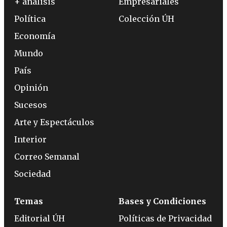
+ análisis
Empresariales
Política
Colección ÚH
Economía
Mundo
País
Opinión
Sucesos
Arte y Espectáculos
Interior
Correo Semanal
Sociedad
Temas
Bases y Condiciones
Editorial ÚH
Políticas de Privacidad