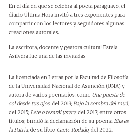
En el día en que se celebra al poeta paraguayo, el
diario Última Hora invitó a tres exponentes para
compartir con los lectores y seguidores algunas
creaciones autorales.
La escritora, docente y gestora cultural Estela
Asilvera fue una de las invitadas.
La licenciada en Letras por la Facultad de Filosofía
de la Universidad Nacional de Asunción (UNA) y
autora de varios poemarios, como
Una puesta de
sol desde tus ojos
, del 2013;
Bajo la sombra del muã
,
del 2015;
Lete o tesarái ysyry
, del 2017; entre otros
títulos; brindó la declamación de su poema
Ella es
la Patria
, de su libro
Canto Rodado
, del 2022.