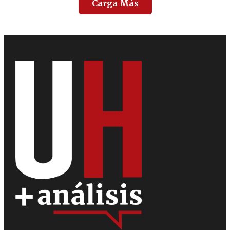
Carga Más