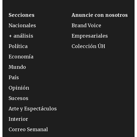
Secciones
Anuncie con nosotros
Nacionales
Brand Voice
+ análisis
Empresariales
Política
Colección ÚH
Economía
Mundo
País
Opinión
Sucesos
Arte y Espectáculos
Interior
Correo Semanal