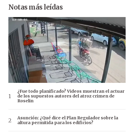
Notas más leídas
¿Fue todo planificado? Videos muestran el actuar
de los supuestos autores del atroz crimen de
Roselin
Asunción: ¿Qué dice el Plan Regulador sobre la
altura permitida para los edificios?