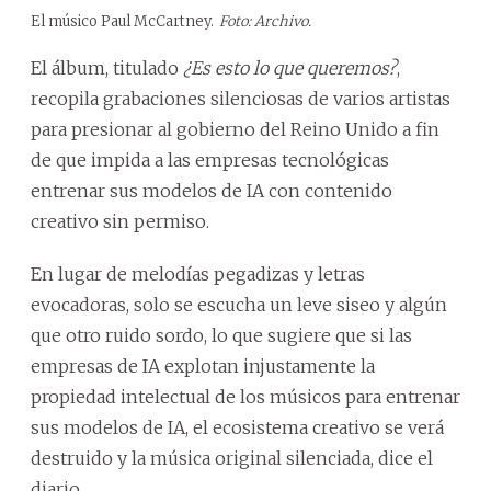
El músico Paul McCartney.
Foto: Archivo.
El álbum, titulado
¿Es esto lo que queremos?
,
recopila grabaciones silenciosas de varios artistas
para presionar al gobierno del Reino Unido a fin
de que impida a las empresas tecnológicas
entrenar sus modelos de IA con contenido
creativo sin permiso.
En lugar de melodías pegadizas y letras
evocadoras, solo se escucha un leve siseo y algún
que otro ruido sordo, lo que sugiere que si las
empresas de IA explotan injustamente la
propiedad intelectual de los músicos para entrenar
sus modelos de IA, el ecosistema creativo se verá
destruido y la música original silenciada, dice el
diario.