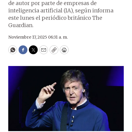
de autor por parte de empresas de
inteligencia artificial (IA), según informa
este lunes el periódico británico The
Guardian.
Noviembre 17, 2025 06:31 a. m.
WhatsApp
Facebook
Twitter
Email
Copy
Print