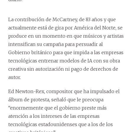
La contribución de McCartney, de 83 años y que
actualmente está de gira por América del Norte, se
produce en un momento en que músicos y artistas
intensifican su campaña para persuadir al
Gobierno británico para que impida a las empresas
tecnológicas entrenar modelos de IA con su obra
creativa sin autorización ni pago de derechos de
autor.
Ed Newton-Rex, compositor que ha impulsado el
álbum de protesta, señaló que le preocupa
“enormemente que el gobierno preste más
atención a los intereses de las empresas
tecnológicas estadounidenses que a los de los