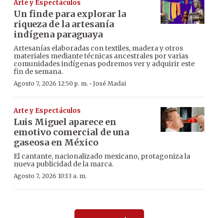
Arte y Espectáculos
Un finde para explorar la
riqueza de la artesanía
indígena paraguaya
Artesanías elaboradas con textiles, madera y otros
materiales mediante técnicas ancestrales por varias
comunidades indígenas podremos ver y adquirir este
fin de semana.
·
Agosto 7, 2026 12:50 p. m.
José Madai
Arte y Espectáculos
Luis Miguel aparece en
emotivo comercial de una
gaseosa en México
El cantante, nacionalizado mexicano, protagoniza la
nueva publicidad de la marca.
Agosto 7, 2026 10:13 a. m.