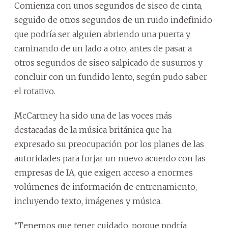
Comienza con unos segundos de siseo de cinta,
seguido de otros segundos de un ruido indefinido
que podría ser alguien abriendo una puerta y
caminando de un lado a otro, antes de pasar a
otros segundos de siseo salpicado de susurros y
concluir con un fundido lento, según pudo saber
el rotativo.
McCartney ha sido una de las voces más
destacadas de la música británica que ha
expresado su preocupación por los planes de las
autoridades para forjar un nuevo acuerdo con las
empresas de IA, que exigen acceso a enormes
volúmenes de información de entrenamiento,
incluyendo texto, imágenes y música.
“Tenemos que tener cuidado, porque podría