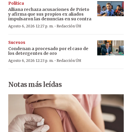
Política
Alliana rechaza acusaciones de Prieto
y afirma que sus propios ex aliados
impulsaron las denuncias en su contra
·
Agosto 6, 2026 12:27 p. m.
Redacción ÚH
Sucesos
Condenan a procesado por el caso de
los detergentes de oro
·
Agosto 6, 2026 12:23 p. m.
Redacción ÚH
Notas más leídas