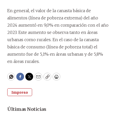
En general, el valor de la canasta básica de
alimentos (línea de pobreza extrema) del año
2024 aumentó en 9,0% en comparación con el año
2023. Este aumento se observa tanto en áreas
urbanas como rurales. En el caso de la canasta
básica de consumo (línea de pobreza total) el
aumento fue de 5,1% en áreas urbanas y de 5,8%
en áreas rurales.
WhatsApp
Facebook
Twitter
Email
Copy
Print
Impreso
Últimas Noticias