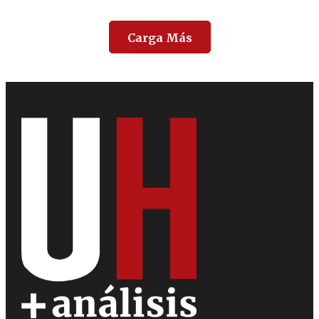
Carga Más