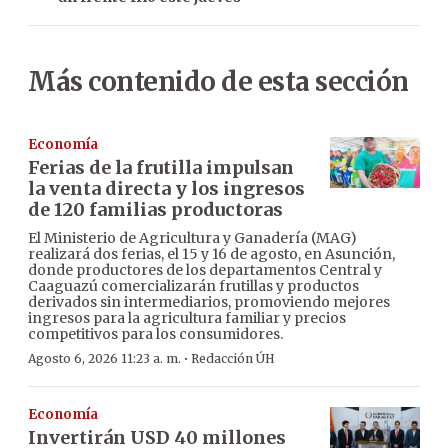
Más contenido de esta sección
Economía
Ferias de la frutilla impulsan
la venta directa y los ingresos
de 120 familias productoras
El Ministerio de Agricultura y Ganadería (MAG)
realizará dos ferias, el 15 y 16 de agosto, en Asunción,
donde productores de los departamentos Central y
Caaguazú comercializarán frutillas y productos
derivados sin intermediarios, promoviendo mejores
ingresos para la agricultura familiar y precios
competitivos para los consumidores.
·
Agosto 6, 2026 11:23 a. m.
Redacción ÚH
Economía
Invertirán USD 40 millones