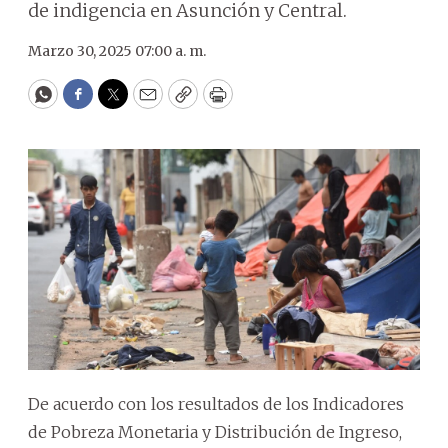
de indigencia en Asunción y Central.
Marzo 30, 2025 07:00 a. m.
WhatsApp
Facebook
Twitter
Email
Copy
Print
De acuerdo con los resultados de los Indicadores
de Pobreza Monetaria y Distribución de Ingreso,