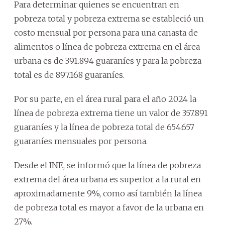
Para determinar quienes se encuentran en
pobreza total y pobreza extrema se estableció un
costo mensual por persona para una canasta de
alimentos o línea de pobreza extrema en el área
urbana es de 391.894 guaraníes y para la pobreza
total es de 897.168 guaraníes.
Por su parte, en el área rural para el año 2024 la
línea de pobreza extrema tiene un valor de 357.891
guaraníes y la línea de pobreza total de 654.657
guaraníes mensuales por persona.
Desde el INE, se informó que la línea de pobreza
extrema del área urbana es superior a la rural en
aproximadamente 9%, como así también la línea
de pobreza total es mayor a favor de la urbana en
27%.