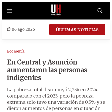
Menú
Mostrar
búsqued
06 ago 2026
ÚLTIMAS NOTICIAS
Economía
En Central y Asunción
aumentaron las personas
indigentes
La pobreza total disminuyó 2,2% en 2024
comparado con el 2023, pero la pobreza
extrema solo tuvo una variación de 0,5% y se
dieron aumentos de personas en situación