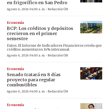
en frigorífico en San Pedro
·
Agosto 6, 2026 04:00 a. m.
Redacción ÚH
Economía
BCP: Los créditos y depósitos
crecieron en el primer
semestre
Datos. El Informe de Indicadores Financieros revela que
créditos aumentaron 14% interanual.
·
Agosto 6, 2026 04:00 a. m.
Redacción ÚH
Economía
Senado tratará en 8 días
proyecto para regular
combustibles
·
Agosto 6, 2026 04:00 a. m.
Redacción ÚH
Economía