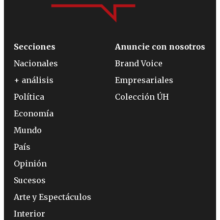
Secciones
Anuncie con nosotros
Nacionales
Brand Voice
+ análisis
Empresariales
Política
Colección ÚH
Economía
Mundo
País
Opinión
Sucesos
Arte y Espectáculos
Interior