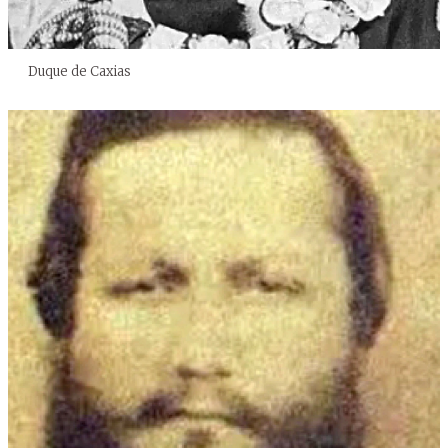
Duque de Caxias