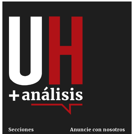
Secciones
Anuncie con nosotros