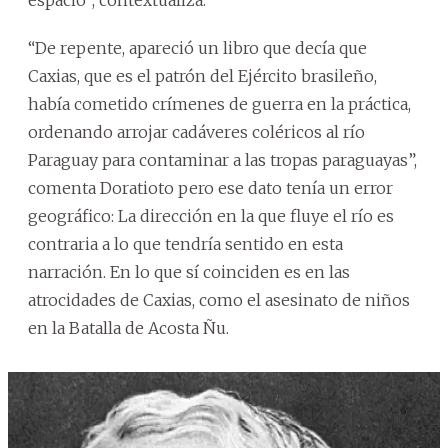
“De repente, apareció un libro que decía que
Caxias, que es el patrón del Ejército brasileño,
había cometido crímenes de guerra en la práctica,
ordenando arrojar cadáveres coléricos al río
Paraguay para contaminar a las tropas paraguayas”,
comenta Doratioto pero ese dato tenía un error
geográfico: La dirección en la que fluye el río es
contraria a lo que tendría sentido en esta
narración. En lo que sí coinciden es en las
atrocidades de Caxias, como el asesinato de niños
en la Batalla de Acosta Ñu.