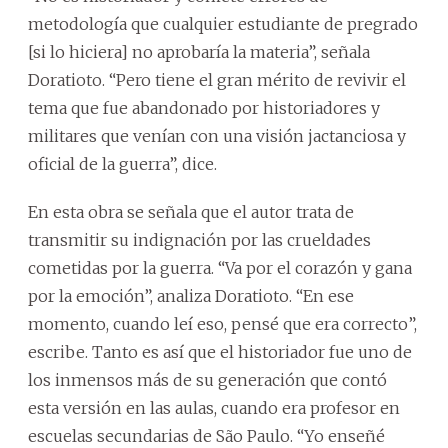
metodología que cualquier estudiante de pregrado
[si lo hiciera] no aprobaría la materia”, señala
Doratioto. “Pero tiene el gran mérito de revivir el
tema que fue abandonado por historiadores y
militares que venían con una visión jactanciosa y
oficial de la guerra”, dice.
En esta obra se señala que el autor trata de
transmitir su indignación por las crueldades
cometidas por la guerra. “Va por el corazón y gana
por la emoción”, analiza Doratioto. “En ese
momento, cuando leí eso, pensé que era correcto”,
escribe. Tanto es así que el historiador fue uno de
los inmensos más de su generación que contó
esta versión en las aulas, cuando era profesor en
escuelas secundarias de São Paulo. “Yo enseñé