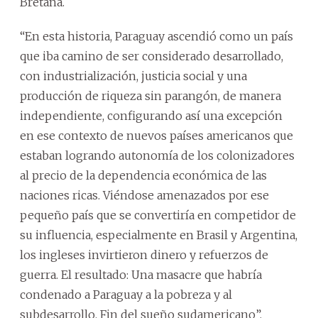
Bretaña.
“En esta historia, Paraguay ascendió como un país
que iba camino de ser considerado desarrollado,
con industrialización, justicia social y una
producción de riqueza sin parangón, de manera
independiente, configurando así una excepción
en ese contexto de nuevos países americanos que
estaban logrando autonomía de los colonizadores
al precio de la dependencia económica de las
naciones ricas. Viéndose amenazados por ese
pequeño país que se convertiría en competidor de
su influencia, especialmente en Brasil y Argentina,
los ingleses invirtieron dinero y refuerzos de
guerra. El resultado: Una masacre que habría
condenado a Paraguay a la pobreza y al
subdesarrollo. Fin del sueño sudamericano”,