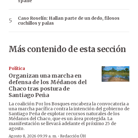
Ypané
Caso Roselín: Hallan parte de un dedo, filosos
cuchillos y palas
Más contenido de esta sección
Política
Organizan una marcha en
defensa de los Médanos del
Chaco tras postura de
Santiago Peña
La coalición Por los Bosques encabeza la convocatoria a
una marcha pacífica contra la intención del gobierno de
Santiago Peña de explotar recursos naturales de los
Médanos del Chaco, que es un área protegida. La
manifestación se llevará adelante el próximo 25 de
agosto.
·
Agosto 8, 2026 09:39 a. m.
Redacción ÚH