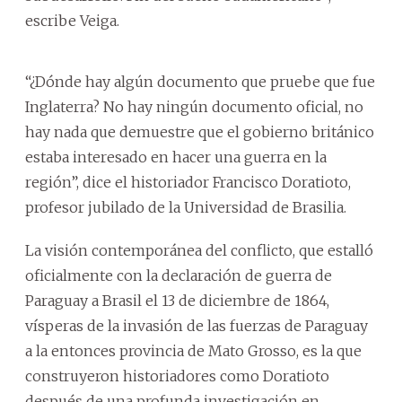
escribe Veiga.
“¿Dónde hay algún documento que pruebe que fue
Inglaterra? No hay ningún documento oficial, no
hay nada que demuestre que el gobierno británico
estaba interesado en hacer una guerra en la
región”, dice el historiador Francisco Doratioto,
profesor jubilado de la Universidad de Brasilia.
La visión contemporánea del conflicto, que estalló
oficialmente con la declaración de guerra de
Paraguay a Brasil el 13 de diciembre de 1864,
vísperas de la invasión de las fuerzas de Paraguay
a la entonces provincia de Mato Grosso, es la que
construyeron historiadores como Doratioto
después de una profunda investigación en