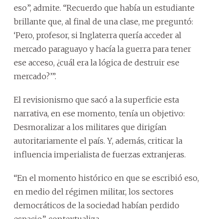
eso”, admite. “Recuerdo que había un estudiante
brillante que, al final de una clase, me preguntó:
‘Pero, profesor, si Inglaterra quería acceder al
mercado paraguayo y hacía la guerra para tener
ese acceso, ¿cuál era la lógica de destruir ese
mercado?’”.
El revisionismo que sacó a la superficie esta
narrativa, en ese momento, tenía un objetivo:
Desmoralizar a los militares que dirigían
autoritariamente el país. Y, además, criticar la
influencia imperialista de fuerzas extranjeras.
“En el momento histórico en que se escribió eso,
en medio del régimen militar, los sectores
democráticos de la sociedad habían perdido
espacio”, contextualiza.