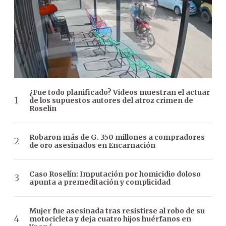
¿Fue todo planificado? Videos muestran el actuar
de los supuestos autores del atroz crimen de
Roselin
Robaron más de G. 350 millones a compradores
de oro asesinados en Encarnación
Caso Roselín: Imputación por homicidio doloso
apunta a premeditación y complicidad
Mujer fue asesinada tras resistirse al robo de su
motocicleta y deja cuatro hijos huérfanos en