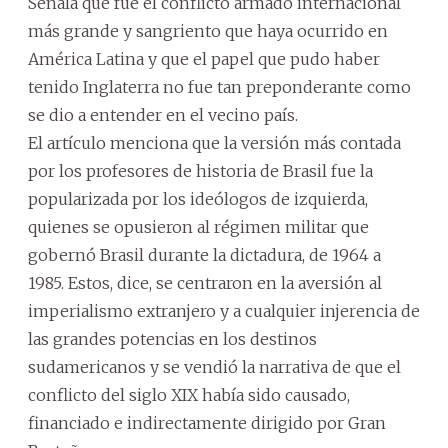
Señala que fue el conflicto armado internacional
más grande y sangriento que haya ocurrido en
América Latina y que el papel que pudo haber
tenido Inglaterra no fue tan preponderante como
se dio a entender en el vecino país.
El artículo menciona que la versión más contada
por los profesores de historia de Brasil fue la
popularizada por los ideólogos de izquierda,
quienes se opusieron al régimen militar que
gobernó Brasil durante la dictadura, de 1964 a
1985. Estos, dice, se centraron en la aversión al
imperialismo extranjero y a cualquier injerencia de
las grandes potencias en los destinos
sudamericanos y se vendió la narrativa de que el
conflicto del siglo XIX había sido causado,
financiado e indirectamente dirigido por Gran