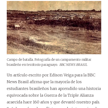
Campo de batalla. Fotografía de un campamento militar
brasileño en territorio paraguayo.
BBC NEWS BRASIL
Un artículo escrito por Edison Veiga para la BBC
News Brasil afirma que la mayoría de los
estudiantes brasileños han aprendido una historia
equivocada sobre la Guerra de la Triple Alianza
acaecida hace 160 años y que devastó nuestro país.