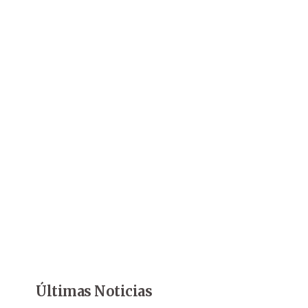
Últimas Noticias