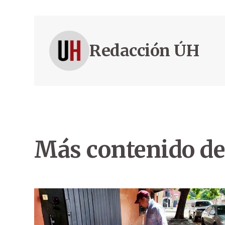
Redacción ÚH
Más contenido de