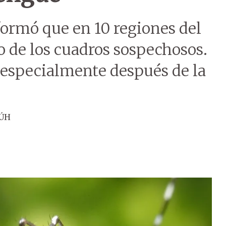
ormó que en 10 regiones del
o de los cuadros sospechosos.
, especialmente después de la
 ÚH