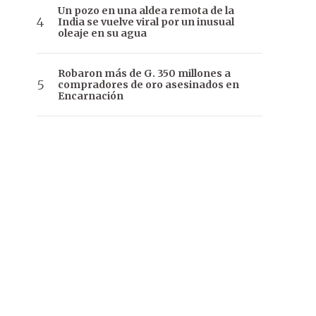
Un pozo en una aldea remota de la
India se vuelve viral por un inusual
oleaje en su agua
Robaron más de G. 350 millones a
compradores de oro asesinados en
Encarnación