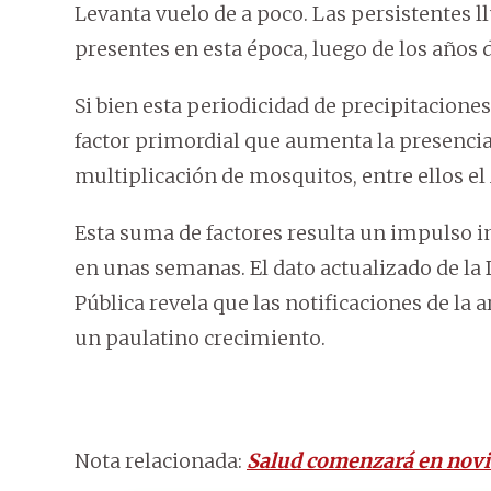
Levanta vuelo de a poco. Las persistentes l
presentes en esta época, luego de los años 
Si bien esta periodicidad de precipitaciones
factor primordial que aumenta la presencia
multiplicación de mosquitos, entre ellos el
Esta suma de factores resulta un impulso i
en unas semanas. El dato actualizado de la 
Pública revela que las notificaciones de la 
un paulatino crecimiento.
Nota relacionada:
Salud comenzará en novi