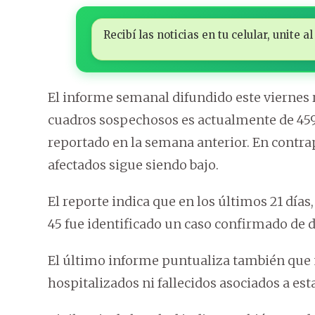
Recibí las noticias en tu celular, unite
El informe semanal difundido este viernes 
cuadros sospechosos es actualmente de 459 
reportado en la semana anterior. En contra
afectados sigue siendo bajo.
El reporte indica que en los últimos 21 días
45 fue identificado un caso confirmado de
El último informe puntualiza también que n
hospitalizados ni fallecidos asociados a es