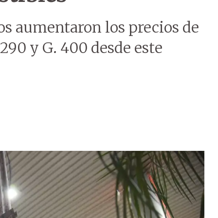
s aumentaron los precios de
 290 y G. 400 desde este