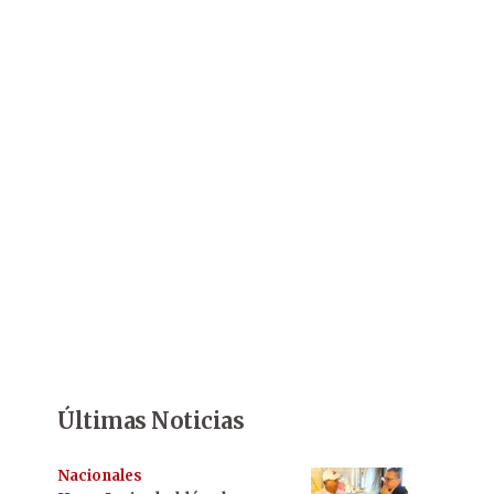
Últimas Noticias
Nacionales