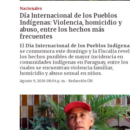
Nacionales
Día Internacional de los Pueblos
Indígenas: Violencia, homicidio y
abuso, entre los hechos más
frecuentes
El
Día Internacional de los Pueblos Indígena
se conmemora este domingo y la Fiscalía revel
los hechos punibles de mayor incidencia en
comunidades indígenas en Paraguay, entre los
cuales se encuentran violencia familiar,
homicidio y abuso sexual en niños.
·
Agosto 9, 2026 08:04 p. m.
Redacción ÚH