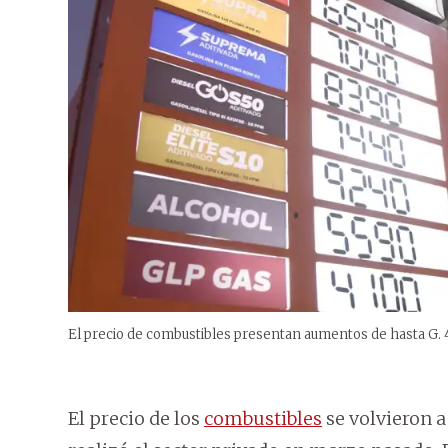
El precio de combustibles presentan aumentos de hasta G. 
El precio de los
combustibles
se volvieron 