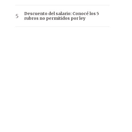
Descuento del salario: Conocé los 5
rubros no permitidos por ley