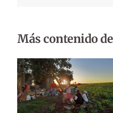
Más contenido de