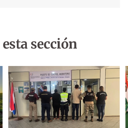
 esta sección