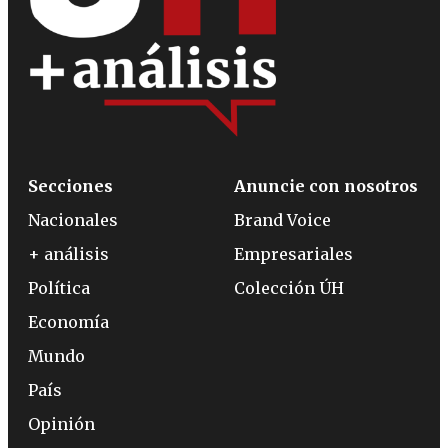
Secciones
Anuncie con nosotros
Nacionales
Brand Voice
+ análisis
Empresariales
Política
Colección ÚH
Economía
Mundo
País
Opinión