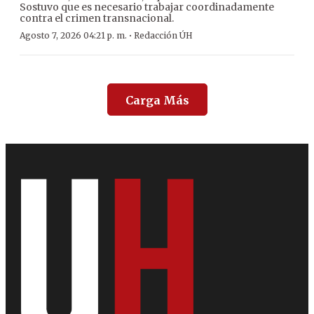
Sostuvo que es necesario trabajar coordinadamente
contra el crimen transnacional.
·
Agosto 7, 2026 04:21 p. m.
Redacción ÚH
Carga Más