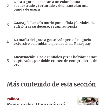
Gota a gota: Rescatan a un colombiano
secuestrado y torturado y desmantelan una
banda de usura
Caazapá: Roselín murió por asfixia y la violencia
sufrió tras su deceso, según autopsia
La mafia del gota a gota: Así opera el negocio
extorsivo colombiano que acecha a Paraguay
Encarnación: Dos españoles y tres bolivianos son
capturados por doble crimen de compradores de
oro
Más contenido de esta sección
Política
Municipales: Oposición irá