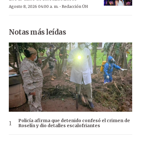
·
Agosto 8, 2026 04:00 a. m.
Redacción ÚH
Notas más leídas
Policía afirma que detenido confesó el crimen de
Roselín y dio detalles escalofriantes