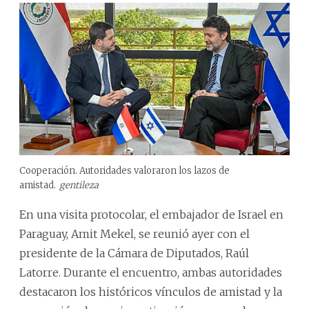
Cooperación. Autoridades valoraron los lazos de
amistad.
gentileza
En una visita protocolar, el embajador de Israel en
Paraguay, Amit Mekel, se reunió ayer con el
presidente de la Cámara de Diputados, Raúl
Latorre. Durante el encuentro, ambas autoridades
destacaron los históricos vínculos de amistad y la