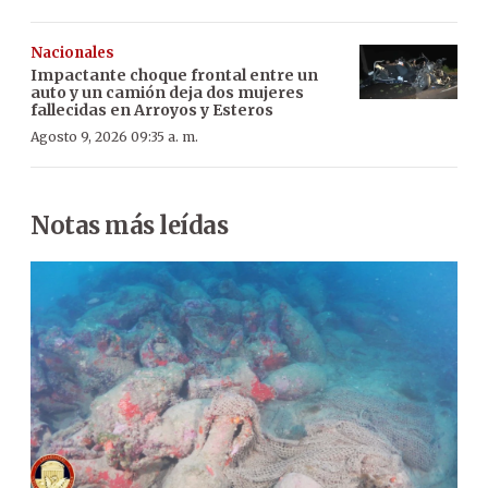
Nacionales
Impactante choque frontal entre un
auto y un camión deja dos mujeres
fallecidas en Arroyos y Esteros
Agosto 9, 2026 09:35 a. m.
Notas más leídas