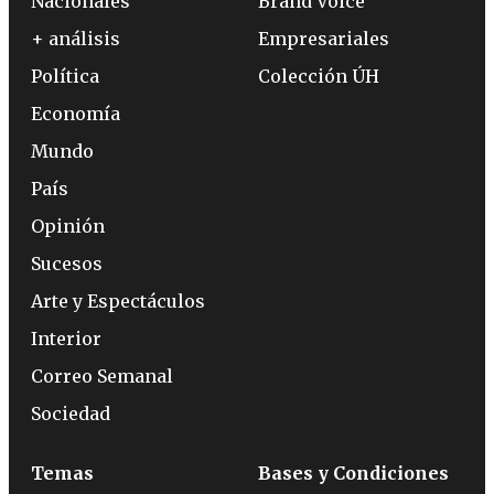
Nacionales
Brand Voice
+ análisis
Empresariales
Política
Colección ÚH
Economía
Mundo
País
Opinión
Sucesos
Arte y Espectáculos
Interior
Correo Semanal
Sociedad
Temas
Bases y Condiciones