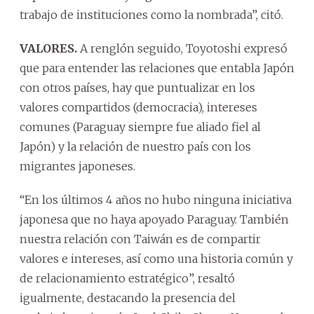
trabajo de instituciones como la nombrada”, citó.
VALORES.
A renglón seguido, Toyotoshi expresó
que para entender las relaciones que entabla Japón
con otros países, hay que puntualizar en los
valores compartidos (democracia), intereses
comunes (Paraguay siempre fue aliado fiel al
Japón) y la relación de nuestro país con los
migrantes japoneses.
“En los últimos 4 años no hubo ninguna iniciativa
japonesa que no haya apoyado Paraguay. También
nuestra relación con Taiwán es de compartir
valores e intereses, así como una historia común y
de relacionamiento estratégico”, resaltó
igualmente, destacando la presencia del