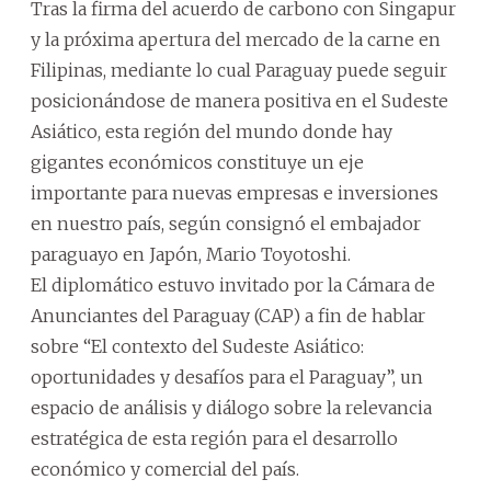
Tras la firma del acuerdo de carbono con Singapur
y la próxima apertura del mercado de la carne en
Filipinas, mediante lo cual Paraguay puede seguir
posicionándose de manera positiva en el Sudeste
Asiático, esta región del mundo donde hay
gigantes económicos constituye un eje
importante para nuevas empresas e inversiones
en nuestro país, según consignó el embajador
paraguayo en Japón, Mario Toyotoshi.
El diplomático estuvo invitado por la Cámara de
Anunciantes del Paraguay (CAP) a fin de hablar
sobre “El contexto del Sudeste Asiático:
oportunidades y desafíos para el Paraguay”, un
espacio de análisis y diálogo sobre la relevancia
estratégica de esta región para el desarrollo
económico y comercial del país.