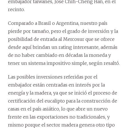
embajador taiwanés, José Chih-Cheng Han, en el
recinto.
Comparado a Brasil o Argentina, nuestro país
pierde por tamaño, pero el grado de inversión y la
posibilidad de entrada al Mercosur que se ofrece
desde aquí brindan un rating interesante, además
de no haber cambiado en décadas la moneda y
tener un sistema impositivo simple, según resaltó.
Las posibles inversiones referidas por el
embajador están centradas en interés por la
energía y la madera, ya que se inició el proceso de
certificación del eucalipto para la construcción de
casas en el país asiático, lo que abre un nuevo
frente en las exportaciones no tradicionales, y
mismo porque el sector madera genera otro tipo