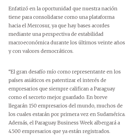
Enfatizó en la oportunidad que nuestra nación
tiene para consolidarse como una plataforma
hacia el Mercosur, ya que hay bases acordes
mediante una perspectiva de estabilidad
macroeconómica durante los últimos veinte años
y con valores democráticos.
“El gran desafío mío como representante en los
países asiáticos es patentizar el interés de
empresarios que siempre califican a Paraguay
como el secreto mejor guardado. En breve
llegarán 150 empresarios del mundo, muchos de
los cuales estarán por primera vez en Sudamérica.
Además, el Paraguay Business Week albergará a
4.500 empresarios que ya están registrados.