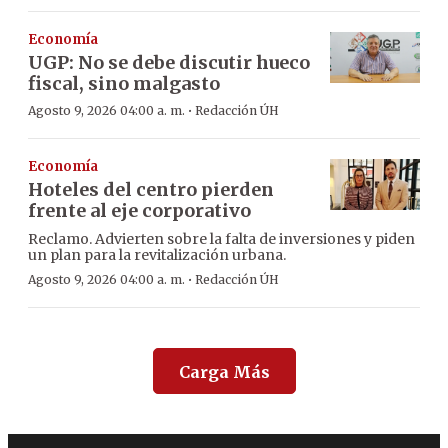
Economía
UGP: No se debe discutir hueco
fiscal, sino malgasto
·
Agosto 9, 2026 04:00 a. m.
Redacción ÚH
Economía
Hoteles del centro pierden
frente al eje corporativo
Reclamo. Advierten sobre la falta de inversiones y piden
un plan para la revitalización urbana.
·
Agosto 9, 2026 04:00 a. m.
Redacción ÚH
Carga Más