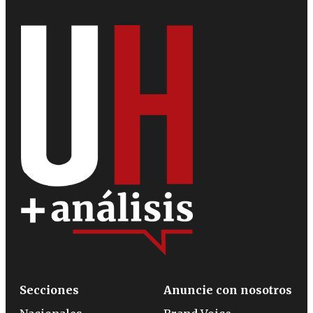
Secciones
Anuncie con nosotros