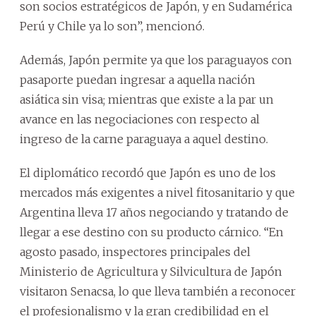
son socios estratégicos de Japón, y en Sudamérica
Perú y Chile ya lo son”, mencionó.
Además, Japón permite ya que los paraguayos con
pasaporte puedan ingresar a aquella nación
asiática sin visa; mientras que existe a la par un
avance en las negociaciones con respecto al
ingreso de la carne paraguaya a aquel destino.
El diplomático recordó que Japón es uno de los
mercados más exigentes a nivel fitosanitario y que
Argentina lleva 17 años negociando y tratando de
llegar a ese destino con su producto cárnico. “En
agosto pasado, inspectores principales del
Ministerio de Agricultura y Silvicultura de Japón
visitaron Senacsa, lo que lleva también a reconocer
el profesionalismo y la gran credibilidad en el