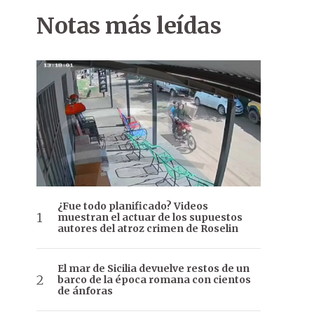
Notas más leídas
¿Fue todo planificado? Videos
muestran el actuar de los supuestos
autores del atroz crimen de Roselin
El mar de Sicilia devuelve restos de un
barco de la época romana con cientos
de ánforas