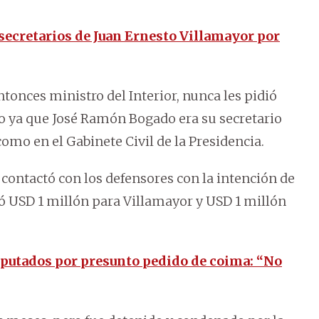
 secretarios de Juan Ernesto Villamayor por
tonces ministro del Interior, nunca les pidió
so ya que José Ramón Bogado era su secretario
omo en el Gabinete Civil de la Presidencia.
contactó con los defensores con la intención de
ó USD 1 millón para Villamayor y USD 1 millón
mputados por presunto pedido de coima: “No