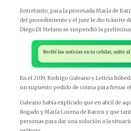
Entretanto, para la procesada María de Barr
del procedimiento y el juez le dio trámite 
Diego Di Stefano se suspendió la prelimin
Recibí las noticias en tu celular, unite
En el 2019, Rodrigo Galeano y Leticia Bóbed
un supuesto pedido de coima para frenar el 
Galeano había explicado que en abril de a
Bogado y María Lorena de Barros y que tant
personas para dar una solución a la situaci
prófugo.