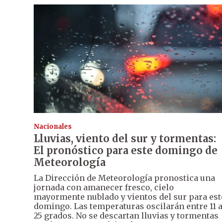
Nacionales
Lluvias, viento del sur y tormentas:
El pronóstico para este domingo de
Meteorología
La Dirección de Meteorología pronostica una
jornada con amanecer fresco, cielo
mayormente nublado y vientos del sur para est
domingo. Las temperaturas oscilarán entre 11 
25 grados. No se descartan lluvias y tormentas