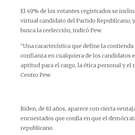
El 49% de los votantes registrados se incli
virtual candidato del Partido Republicano, 
busca la reelección, indicó Pew.
“Una característica que define la contienda
confianza en cualquiera de los candidatos en
aptitud para el cargo, la ética personal y el
Centro Pew.
Biden, de 81 años, aparece con cierta ventaj
encuestados que confía en que el demócrata 
republicano.