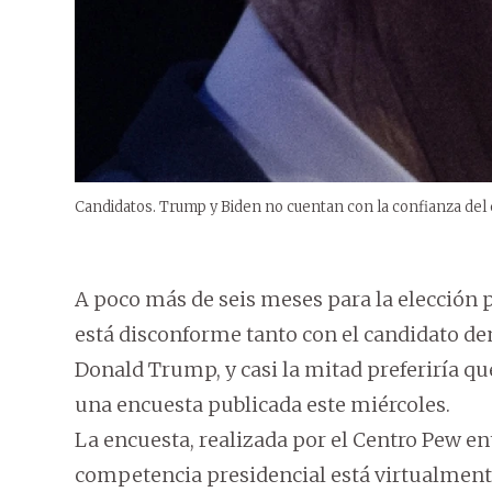
Candidatos. Trump y Biden no cuentan con la confianza del 
A poco más de seis meses para la elección 
está disconforme tanto con el candidato de
Donald Trump, y casi la mitad preferiría q
una encuesta publicada este miércoles.
La encuesta, realizada por el Centro Pew en
competencia presidencial está virtualmen