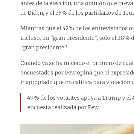
antes de la elección, una opinión que preva
de Biden, y el 35% de los partidarios de Tr
Mientras que el 42% de los entrevistados 
incluso, un “gran presidente”, sólo el 28% 
“gran presidente”.
Cuando ya se ha iniciado el primero de cuat
encuestados por Pew opina que el expresiden
inapropiado que no califica para violación de
49% de los votantes apoya a Trump y el
encuesta realizada por Pew.