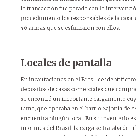
la transacción fue parada con la intervenció
procedimiento los responsables de la casa,
46 armas que se esfumaron con ellos.
Locales de pantalla
En incautaciones en el Brasil se identifica
depósitos de casas comerciales que comprar
se encontró un importante cargamento cuyo
Lima, que operaba en el barrio Sajonia de A
encuentra ningún local. En su inventario e
informes del Brasil, la carga se trataba de