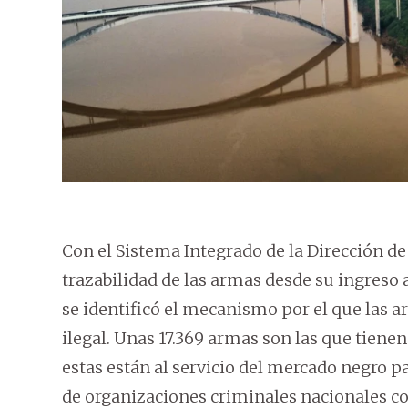
Con el Sistema Integrado de la Dirección de M
trazabilidad de las armas desde su ingreso 
se identificó el mecanismo por el que las
ilegal. Unas 17.369 armas son las que tienen
estas están al servicio del mercado negro pa
de organizaciones criminales nacionales com