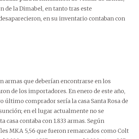
n de la Dimabel, en tanto tras este
 desaparecieron, en su inventario contaban con
ron armas que deberían encontrarse en los
on de los importadores. En enero de este año,
 último comprador sería la casa Santa Rosa de
sunción; en el lugar actualmente no se
sta casa contaba con 1.833 armas. Según
 rifles MKA 5,56 que fueron remarcados como Colt