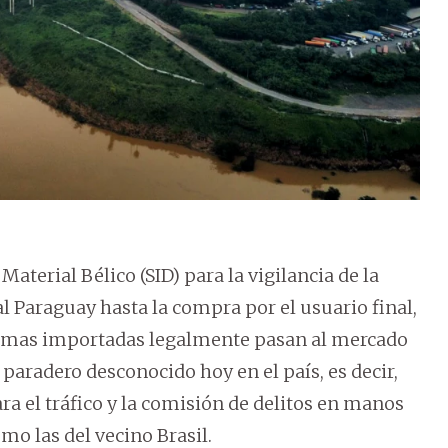
aterial Bélico (SID) para la vigilancia de la
al Paraguay hasta la compra por el usuario final,
 armas importadas legalmente pasan al mercado
 paradero desconocido hoy en el país, es decir,
ra el tráfico y la comisión de delitos en manos
o las del vecino Brasil.