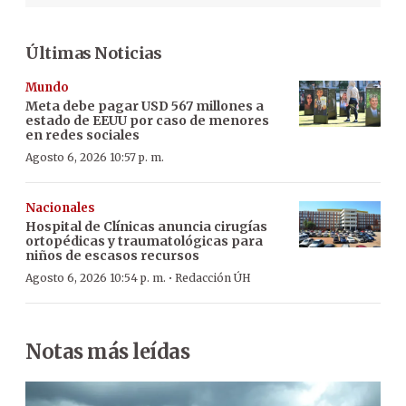
Últimas Noticias
Mundo
Meta debe pagar USD 567 millones a
estado de EEUU por caso de menores
en redes sociales
Agosto 6, 2026 10:57 p. m.
Nacionales
Hospital de Clínicas anuncia cirugías
ortopédicas y traumatológicas para
niños de escasos recursos
·
Agosto 6, 2026 10:54 p. m.
Redacción ÚH
Notas más leídas