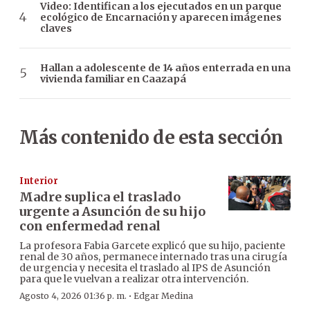
Video: Identifican a los ejecutados en un parque
ecológico de Encarnación y aparecen imágenes
claves
Hallan a adolescente de 14 años enterrada en una
vivienda familiar en Caazapá
Más contenido de esta sección
Interior
Madre suplica el traslado
urgente a Asunción de su hijo
con enfermedad renal
La profesora Fabia Garcete explicó que su hijo, paciente
renal de 30 años, permanece internado tras una cirugía
de urgencia y necesita el traslado al IPS de Asunción
para que le vuelvan a realizar otra intervención.
·
Agosto 4, 2026 01:36 p. m.
Edgar Medina