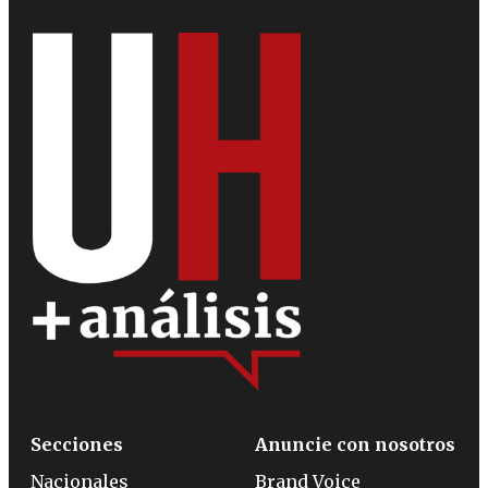
Secciones
Anuncie con nosotros
Nacionales
Brand Voice