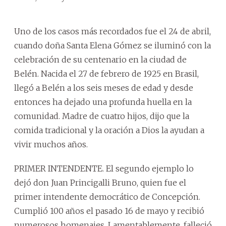
Uno de los casos más recordados fue el 24 de abril,
cuando doña Santa Elena Gómez se iluminó con la
celebración de su centenario en la ciudad de
Belén. Nacida el 27 de febrero de 1925 en Brasil,
llegó a Belén a los seis meses de edad y desde
entonces ha dejado una profunda huella en la
comunidad. Madre de cuatro hijos, dijo que la
comida tradicional y la oración a Dios la ayudan a
vivir muchos años.
PRIMER INTENDENTE. El segundo ejemplo lo
dejó don Juan Princigalli Bruno, quien fue el
primer intendente democrático de Concepción.
Cumplió 100 años el pasado 16 de mayo y recibió
numerosos homenajes. Lamentablemente, falleció