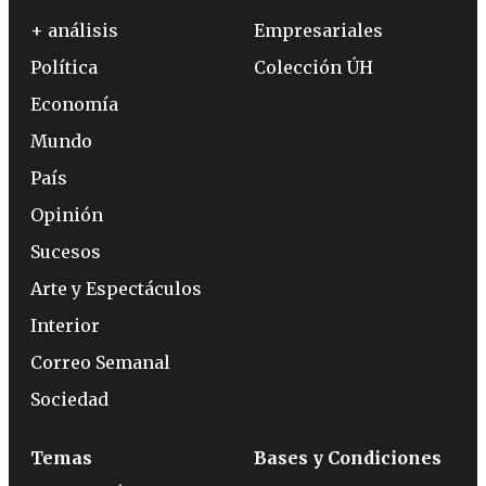
+ análisis
Empresariales
Política
Colección ÚH
Economía
Mundo
País
Opinión
Sucesos
Arte y Espectáculos
Interior
Correo Semanal
Sociedad
Temas
Bases y Condiciones