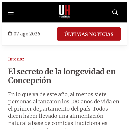
Menú
Mostrar
búsqued
07 ago 2026
ÚLTIMAS NOTICIAS
Interior
El secreto de la longevidad en
Concepción
En lo que va de este año, al menos siete
personas alcanzaron los 100 años de vida en
el primer departamento del país. Todos
dicen haber llevado una alimentación
natural a base de comidas tradicionales