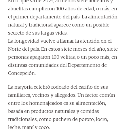
En lo que va de 2025, al menos siete abuelitos y
abuelitas cumplieron 100 años de edad, o más, en
el primer departamento del país. La alimentación
natural y tradicional aparece como un posible
secreto de sus largas vidas.
La longevidad vuelve a llamar la atención en el
Norte del país. En estos siete meses del año, siete
personas apagaron 100 velitas, o un poco más, en
distintas comunidades del Departamento de
Concepción.
La mayoría celebró rodeado del cariño de sus
familiares, vecinos y allegados. Un factor común
entre los homenajeados es su alimentación,
basada en productos naturales y comidas
tradicionales, como puchero de poroto, locro,
leche, maní y coco.