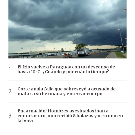
El frío vuelve a Paraguay con un descenso de
hasta 10°C: ¿Cuándo y por cuánto tiempo?
Corte anula fallo que sobreseyó a acusado de
matar a su hermana y enterrar cuerpo
Encarnación: Hombres asesinados iban a
comprar oro, uno recibió 8 balazos y otro uno en
la boca