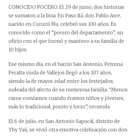
CONOCIDO POCERO. El 29 de junio, dos historias
se sumaron a la lista. En Paso Itá, don Pablo Arce,
nacido en Curuzú Ñu, celebró sus 100 años. Es
conocido como el “pocero del departamento”, un
oficio con el que formó y mantuvo a su familia de
10 hijos.
Ese mismo día, en el barrio San Antonio, Petrona
Peralta viuda de Vallejos llegó a los 107 años,
siendo la de mayor edad entre los festejados,
rodeada del afecto de su numerosa familia. “Menos
carne comíamos cuando éramos niños y jóvenes,
más lo tradicional, poroto y locro”, recuerda.
El 6 de julio, en San Antonio Sapucái, distrito de
Yby Yaú, se vivió otra emotiva celebración con don