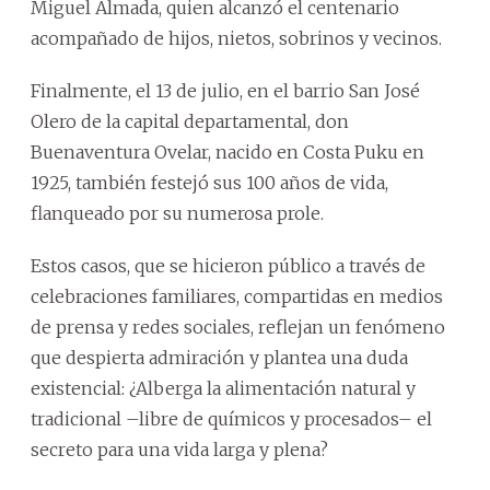
Miguel Almada, quien alcanzó el centenario
acompañado de hijos, nietos, sobrinos y vecinos.
Finalmente, el 13 de julio, en el barrio San José
Olero de la capital departamental, don
Buenaventura Ovelar, nacido en Costa Puku en
1925, también festejó sus 100 años de vida,
flanqueado por su numerosa prole.
Estos casos, que se hicieron público a través de
celebraciones familiares, compartidas en medios
de prensa y redes sociales, reflejan un fenómeno
que despierta admiración y plantea una duda
existencial: ¿Alberga la alimentación natural y
tradicional –libre de químicos y procesados– el
secreto para una vida larga y plena?