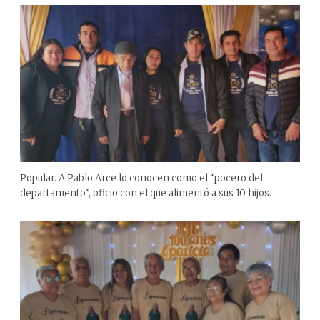
Popular. A Pablo Arce lo conocen como el “pocero del
departamento”, oficio con el que alimentó a sus 10 hijos.