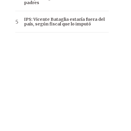
padres
IPS: Vicente Bataglia estaría fuera del
país, según fiscal que lo imputó