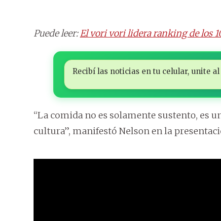
Puede leer:
El vori vori lidera ranking de los
Recibí las noticias en tu celular, unite
“La comida no es solamente sustento, es una
cultura”, manifestó Nelson en la presentaci