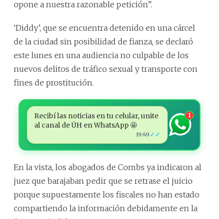
opone a nuestra razonable petición”.
‘Diddy’, que se encuentra detenido en una cárcel
de la ciudad sin posibilidad de fianza, se declaró
este lunes en una audiencia no culpable de los
nuevos delitos de tráfico sexual y transporte con
fines de prostitución.
Recibí las noticias en tu celular, unite
1
al canal de ÚH en WhatsApp 🤩
✓✓
19:49
En la vista, los abogados de Combs ya indicaron al
juez que barajaban pedir que se retrase el juicio
porque supuestamente los fiscales no han estado
compartiendo la información debidamente en la