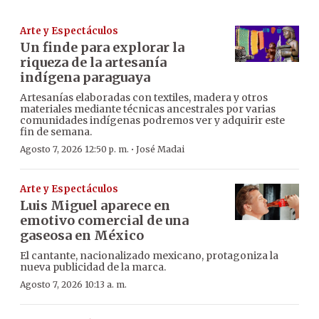
Arte y Espectáculos
Un finde para explorar la
riqueza de la artesanía
indígena paraguaya
Artesanías elaboradas con textiles, madera y otros
materiales mediante técnicas ancestrales por varias
comunidades indígenas podremos ver y adquirir este
fin de semana.
·
Agosto 7, 2026 12:50 p. m.
José Madai
Arte y Espectáculos
Luis Miguel aparece en
emotivo comercial de una
gaseosa en México
El cantante, nacionalizado mexicano, protagoniza la
nueva publicidad de la marca.
Agosto 7, 2026 10:13 a. m.