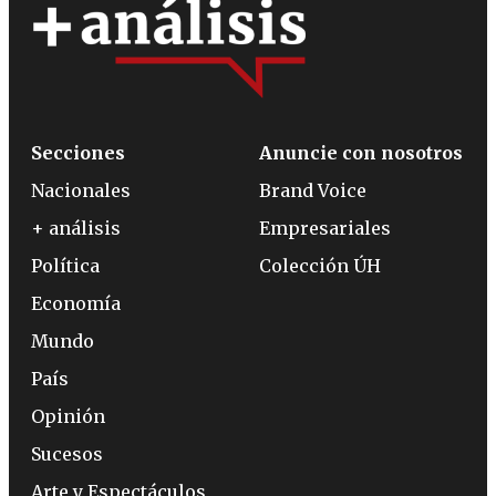
Secciones
Anuncie con nosotros
Nacionales
Brand Voice
+ análisis
Empresariales
Política
Colección ÚH
Economía
Mundo
País
Opinión
Sucesos
Arte y Espectáculos