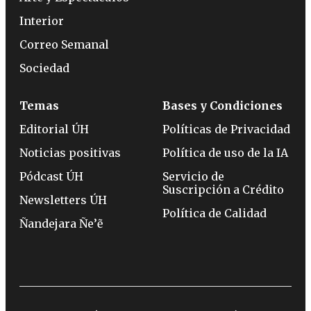
Interior
Correo Semanal
Sociedad
Temas
Bases y Condiciones
Editorial ÚH
Políticas de Privacidad
Noticias positivas
Política de uso de la IA
Pódcast ÚH
Servicio de
Suscripción a Crédito
Newsletters ÚH
Política de Calidad
Ñandejara Ñe’ẽ