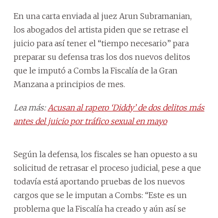
En una carta enviada al juez Arun Subramanian,
los abogados del artista piden que se retrase el
juicio para así tener el “tiempo necesario” para
preparar su defensa tras los dos nuevos delitos
que le imputó a Combs la Fiscalía de la Gran
Manzana a principios de mes.
Lea más:
Acusan al rapero ‘Diddy’ de dos delitos más
antes del juicio por tráfico sexual en mayo
Según la defensa, los fiscales se han opuesto a su
solicitud de retrasar el proceso judicial, pese a que
todavía está aportando pruebas de los nuevos
cargos que se le imputan a Combs: “Este es un
problema que la Fiscalía ha creado y aún así se