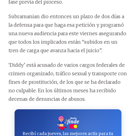
fase previa del proceso.
Subramanian dio entonces un plazo de dos días a
la defensa para que haga esa petición y programó
una nueva audiencia para este viernes asegurando
que todos los implicados están “subidos en un
tren de carga que avanza hacia el juicio”.
‘Diddy’ está acusado de varios cargos federales de
crimen organizado, tráfico sexual y transporte con
fines de prostitución, de los que se ha declarado
no culpable. En los últimos meses ha recibido
decenas de denuncias de abusos.
Recibí cada jueves, las mejores actis para tu