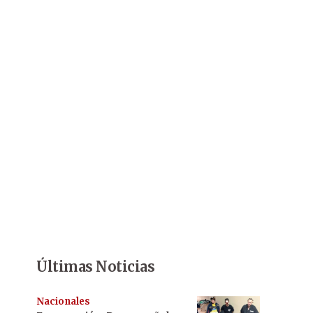
Últimas Noticias
Nacionales