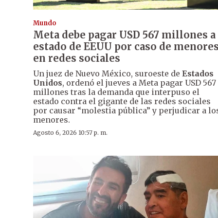
Mundo
Meta debe pagar USD 567 millones a
estado de EEUU por caso de menore
en redes sociales
Un juez de Nuevo México, suroeste de
Estados
Unidos
, ordenó el jueves a Meta pagar USD 567
millones tras la demanda que interpuso el
estado contra el gigante de las redes sociales
por causar “molestia pública” y perjudicar a lo
menores.
Agosto 6, 2026 10:57 p. m.