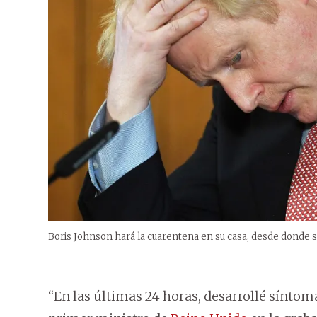
Boris Johnson hará la cuarentena en su casa, desde donde s
“En las últimas 24 horas, desarrollé síntoma