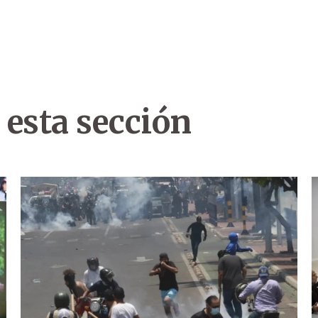
 esta sección