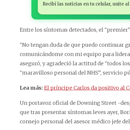
Recibí las noticias en tu celular, unite
Entre los síntomas detectados, el “premier” 
“No tengan duda de que puedo continuar gr
comunicándome con mi equipo para liderar 
aseguró, y agradeció la actitud de “todos los
“maravilloso personal del NHS”, servicio púb
Lea más:
El príncipe Carlos da positivo al 
Un portavoz oficial de Downing Street -des
que tras presentar síntomas leves ayer, Bor
consejo personal del asesor médico jefe del