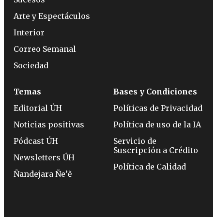
Arte y Espectáculos
Interior
Correo Semanal
Sociedad
Temas
Bases y Condiciones
Editorial ÚH
Políticas de Privacidad
Noticias positivas
Política de uso de la IA
Pódcast ÚH
Servicio de
Suscripción a Crédito
Newsletters ÚH
Política de Calidad
Ñandejara Ñe’ẽ