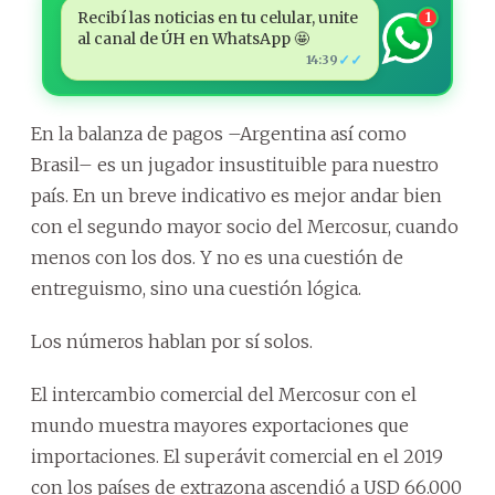
Recibí las noticias en tu celular, unite
1
al canal de ÚH en WhatsApp 🤩
✓✓
14:39
En la balanza de pagos –Argentina así como
Brasil– es un jugador insustituible para nuestro
país. En un breve indicativo es mejor andar bien
con el segundo mayor socio del Mercosur, cuando
menos con los dos. Y no es una cuestión de
entreguismo, sino una cuestión lógica.
Los números hablan por sí solos.
El intercambio comercial del Mercosur con el
mundo muestra mayores exportaciones que
importaciones. El superávit comercial en el 2019
con los países de extrazona ascendió a USD 66.000