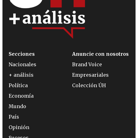
Secciones
Anuncie con nosotros
Nacionales
Brand Voice
+ análisis
Empresariales
Política
Colección ÚH
Economía
Mundo
País
Opinión
Sucesos