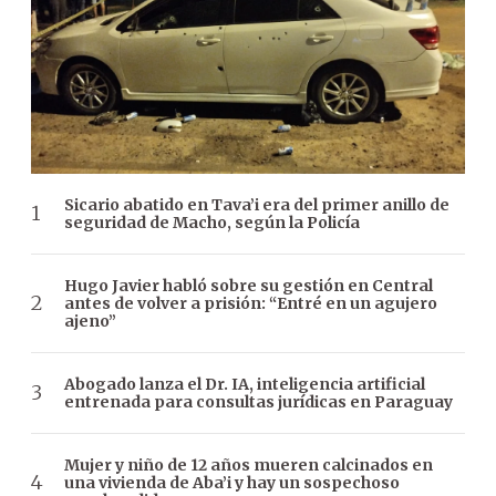
Sicario abatido en Tava’i era del primer anillo de
seguridad de Macho, según la Policía
Hugo Javier habló sobre su gestión en Central
antes de volver a prisión: “Entré en un agujero
ajeno”
Abogado lanza el Dr. IA, inteligencia artificial
entrenada para consultas jurídicas en Paraguay
Mujer y niño de 12 años mueren calcinados en
una vivienda de Aba’i y hay un sospechoso