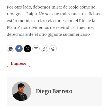
Por otro lado, debemos mirar de reojo cómo se
renegocia Itaipú. No sea que todas nuestras fichas
estén metidas en las relaciones con el Río de la
Plata. Y nos olvidemos de reivindicar nuestros
derechos ante el otro gigante sudamericano.
WhatsApp
Facebook
Twitter
Email
Copy
Print
Impreso
Diego Barreto