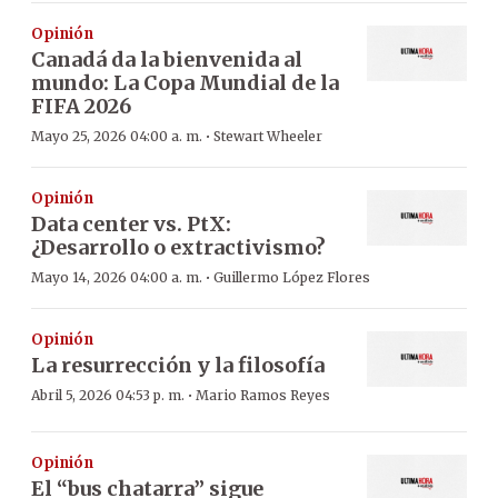
Opinión
Canadá da la bienvenida al
mundo: La Copa Mundial de la
FIFA 2026
·
Mayo 25, 2026 04:00 a. m.
Stewart Wheeler
Opinión
Data center vs. PtX:
¿Desarrollo o extractivismo?
·
Mayo 14, 2026 04:00 a. m.
Guillermo López Flores
Opinión
La resurrección y la filosofía
·
Abril 5, 2026 04:53 p. m.
Mario Ramos Reyes
Opinión
El “bus chatarra” sigue