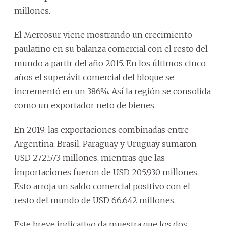
millones.
El Mercosur viene mostrando un crecimiento
paulatino en su balanza comercial con el resto del
mundo a partir del año 2015. En los últimos cinco
años el superávit comercial del bloque se
incrementó en un 386%. Así la región se consolida
como un exportador neto de bienes.
En 2019, las exportaciones combinadas entre
Argentina, Brasil, Paraguay y Uruguay sumaron
USD 272.573 millones, mientras que las
importaciones fueron de USD 205.930 millones.
Esto arroja un saldo comercial positivo con el
resto del mundo de USD 66.642 millones.
Este breve indicativo da muestra que los dos