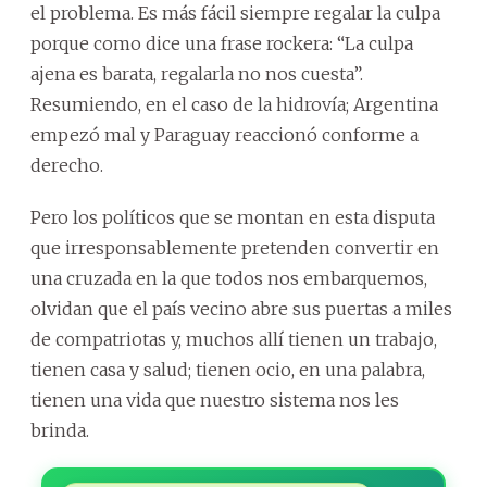
el problema. Es más fácil siempre regalar la culpa
porque como dice una frase rockera: “La culpa
ajena es barata, regalarla no nos cuesta”.
Resumiendo, en el caso de la hidrovía; Argentina
empezó mal y Paraguay reaccionó conforme a
derecho.
Pero los políticos que se montan en esta disputa
que irresponsablemente pretenden convertir en
una cruzada en la que todos nos embarquemos,
olvidan que el país vecino abre sus puertas a miles
de compatriotas y, muchos allí tienen un trabajo,
tienen casa y salud; tienen ocio, en una palabra,
tienen una vida que nuestro sistema nos les
brinda.