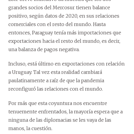
grandes socios del Mercosur tienen balance
positivo, según datos de 2020, en sus relaciones
comerciales con el resto del mundo. Hasta
entonces, Paraguay tenía más importaciones que
exportaciones hacia el resto del mundo, es decir,
una balanza de pagos negativa.
Incluso, está último en exportaciones con relación
a Uruguay. Tal vez esta realidad cambiará
paulatinamente a raíz de que la pandemia
reconfiguró las relaciones con el mundo.
Por más que esta coyuntura nos encuentre
tenuemente enfrentados, la mayoría espera que a
ninguna de las diplomacias se les vaya de las
manos, la cuestión.