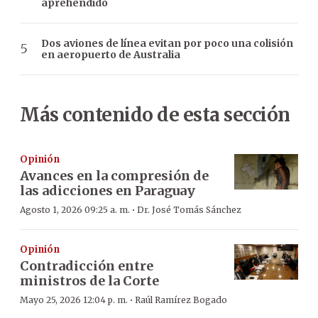
aprehendido
Dos aviones de línea evitan por poco una colisión
en aeropuerto de Australia
Más contenido de esta sección
Opinión
Avances en la compresión de
las adicciones en Paraguay
·
Agosto 1, 2026 09:25 a. m.
Dr. José Tomás Sánchez
Opinión
Contradicción entre
ministros de la Corte
·
Mayo 25, 2026 12:04 p. m.
Raúl Ramírez Bogado