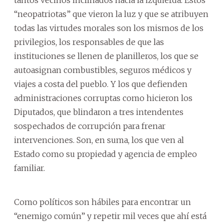
tantos vecinos inclinados hacia la izquierda. Estos
“neopatriotas” que vieron la luz y que se atribuyen
todas las virtudes morales son los mismos de los
privilegios, los responsables de que las
instituciones se llenen de planilleros, los que se
autoasignan combustibles, seguros médicos y
viajes a costa del pueblo. Y los que defienden
administraciones corruptas como hicieron los
Diputados, que blindaron a tres intendentes
sospechados de corrupción para frenar
intervenciones. Son, en suma, los que ven al
Estado como su propiedad y agencia de empleo
familiar.
Como políticos son hábiles para encontrar un
“enemigo común” y repetir mil veces que ahí está