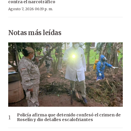
contra el narcotráfico
Agosto 7, 2026 06:19 p. m.
Notas más leídas
Policía afirma que detenido confesó el crimen de
Roselín y dio detalles escalofriantes