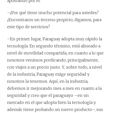
apostando por él.
–¿Por qué tiene mucho potencial para ustedes?
¿Encontraron un terreno propicio, digamos, para
este tipo de servicios?
–En primer lugar, Paraguay adopta muy rápido la
tecnología. En segundo término, está alineado a
nivel de movilidad compartida, en cuanto a lo que
nosotros venimos predicando, principalmente,
con viajes a un precio justo. Y, sobre todo, a nivel
de la industria, Paraguay exige seguridad y
nosotros la tenemos. Aquí, en la industria,
debemos ir mejorando mes a mes en cuanto a la
seguridad y creo que el paraguayo –en un
mercado en el que adopta bien la tecnología y
además viene probando un nuevo producto–, sus