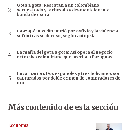
Gota a gota: Rescatan a un colombiano
secuestrado y torturado y desmantelan una
banda de usura
Caazapá: Roselín murió por asfixia y la violencia
sufrió tras su deceso, según autopsia
La mafia del gota a gota: Así opera el negocio
extorsivo colombiano que acecha a Paraguay
Encarnación: Dos españoles y tres bolivianos son
capturados por doble crimen de compradores de
oro
Más contenido de esta sección
Economía