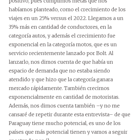
positivo, pues cumplimos metas que nos
habíamos planteado, como el crecimiento de los
viajes en un 25% versus el 2022. Llegamos a un
35% más en cantidad de conductores, en la
categoría autos, y además el crecimiento fue
exponencial en la categoría motos, que es un
servicio recientemente lanzado por Bolt. Al
lanzarlo, nos dimos cuenta de que había un
espacio de demanda que no estaba siendo
atendido y que hizo que la categoría ganara
mercado rápidamente. También crecimos
exponencialmente en cantidad de motoristas.
Además, nos dimos cuenta también –y no me
cansaré de repetir durante esta entrevista– de que
Paraguay tiene mucho potencial, es uno de los
países que más potencial tienen y vamos a seguir