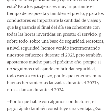
esto? Para los pasajeros es muy importante el
tiempo de respuesta y también el precio, y para los
conductores es importante la cantidad de viajes y
que la ganancia al final del día sea coherente con
todas las horas invertidas en prestar el servicio, y,
sobre todo, sobre una base de seguridad. Nosotros,
a nivel seguridad, hemos venido incrementando
nuestros esfuerzos durante el 2023, pero también
apostamos mucho para el próximo año, porque si
no seguimos trabajando en brindar seguridad,
todo caerá a corto plazo, por lo que tenemos muy
buenas herramientas lanzadas durante el 2023 y
otras a lanzar durante el 2024.
–Por lo que hablé con algunos conductores, el
pago rápido también constituye una ventaja. ¿Eso