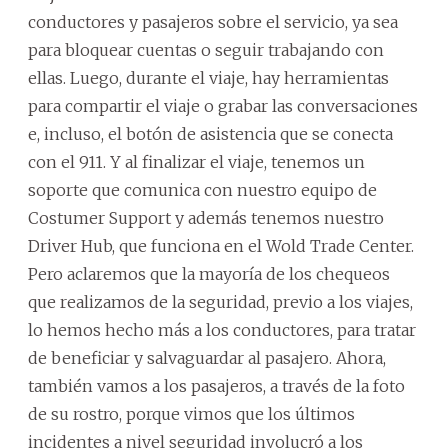
conductores y pasajeros sobre el servicio, ya sea
para bloquear cuentas o seguir trabajando con
ellas. Luego, durante el viaje, hay herramientas
para compartir el viaje o grabar las conversaciones
e, incluso, el botón de asistencia que se conecta
con el 911. Y al finalizar el viaje, tenemos un
soporte que comunica con nuestro equipo de
Costumer Support y además tenemos nuestro
Driver Hub, que funciona en el Wold Trade Center.
Pero aclaremos que la mayoría de los chequeos
que realizamos de la seguridad, previo a los viajes,
lo hemos hecho más a los conductores, para tratar
de beneficiar y salvaguardar al pasajero. Ahora,
también vamos a los pasajeros, a través de la foto
de su rostro, porque vimos que los últimos
incidentes a nivel seguridad involucró a los