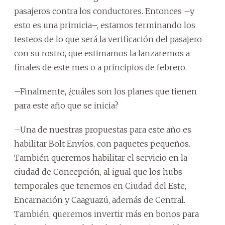
pasajeros contra los conductores. Entonces –y
esto es una primicia–, estamos terminando los
testeos de lo que será la verificación del pasajero
con su rostro, que estimamos la lanzaremos a
finales de este mes o a principios de febrero.
–Finalmente, ¿cuáles son los planes que tienen
para este año que se inicia?
–Una de nuestras propuestas para este año es
habilitar Bolt Envíos, con paquetes pequeños.
También queremos habilitar el servicio en la
ciudad de Concepción, al igual que los hubs
temporales que tenemos en Ciudad del Este,
Encarnación y Caaguazú, además de Central.
También, queremos invertir más en bonos para