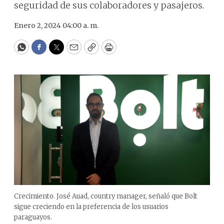
seguridad de sus colaboradores y pasajeros.
Enero 2, 2024 04:00 a. m.
WhatsApp
Facebook
Twitter
Email
Copy
Print
Crecimiento. José Auad, country manager, señaló que Bolt
sigue creciendo en la preferencia de los usuarios
paraguayos.