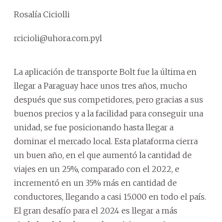
Rosalía Ciciolli
rcicioli@uhora.com.pyl
La aplicación de transporte Bolt fue la última en
llegar a Paraguay hace unos tres años, mucho
después que sus competidores, pero gracias a sus
buenos precios y a la facilidad para conseguir una
unidad, se fue posicionando hasta llegar a
dominar el mercado local. Esta plataforma cierra
un buen año, en el que aumentó la cantidad de
viajes en un 25%, comparado con el 2022, e
incrementó en un 35% más en cantidad de
conductores, llegando a casi 15.000 en todo el país.
El gran desafío para el 2024 es llegar a más