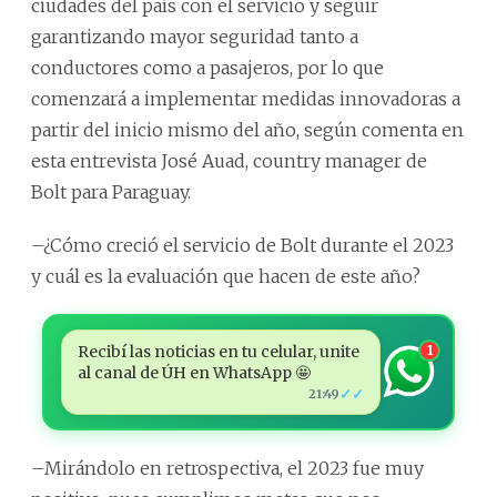
ciudades del país con el servicio y seguir
garantizando mayor seguridad tanto a
conductores como a pasajeros, por lo que
comenzará a implementar medidas innovadoras a
partir del inicio mismo del año, según comenta en
esta entrevista José Auad, country manager de
Bolt para Paraguay.
–¿Cómo creció el servicio de Bolt durante el 2023
y cuál es la evaluación que hacen de este año?
Recibí las noticias en tu celular, unite
1
al canal de ÚH en WhatsApp 🤩
✓✓
21:49
–Mirándolo en retrospectiva, el 2023 fue muy