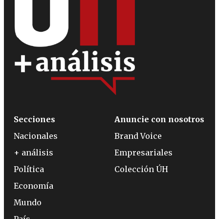
Secciones
Anuncie con nosotros
Nacionales
Brand Voice
+ análisis
Empresariales
Política
Colección ÚH
Economía
Mundo
País