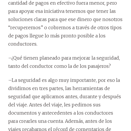
cantidad de pagos en efectivo fuera menor, pero
para apoyar esa iniciativa tenemos que tener las
soluciones claras para que ese dinero que nosotros
“recuperemos” o cobremos a través de otros tipos
de pagos llegue lo más pronto posible a los
conductores.
–¿Qué tienen planeado para mejorar la seguridad,
tanto del conductor como la de los pasajeros?
–La seguridad es algo muy importante, por eso la
dividimos en tres partes, las herramientas de
seguridad que aplicamos antes, durante y después
del viaje. Antes del viaje, les pedimos sus
documentos y antecedentes a los conductores
para crearles una cuenta. Además, antes de los
viajes recabamos el récord de comentarios de