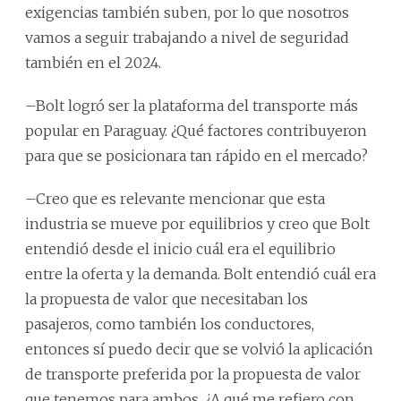
exigencias también suben, por lo que nosotros
vamos a seguir trabajando a nivel de seguridad
también en el 2024.
–Bolt logró ser la plataforma del transporte más
popular en Paraguay. ¿Qué factores contribuyeron
para que se posicionara tan rápido en el mercado?
–Creo que es relevante mencionar que esta
industria se mueve por equilibrios y creo que Bolt
entendió desde el inicio cuál era el equilibrio
entre la oferta y la demanda. Bolt entendió cuál era
la propuesta de valor que necesitaban los
pasajeros, como también los conductores,
entonces sí puedo decir que se volvió la aplicación
de transporte preferida por la propuesta de valor
que tenemos para ambos. ¿A qué me refiero con