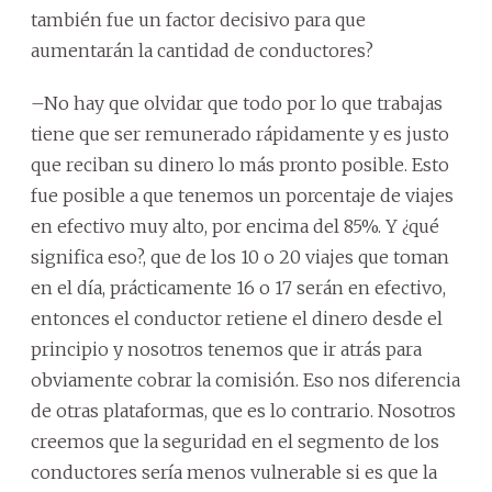
también fue un factor decisivo para que
aumentarán la cantidad de conductores?
–No hay que olvidar que todo por lo que trabajas
tiene que ser remunerado rápidamente y es justo
que reciban su dinero lo más pronto posible. Esto
fue posible a que tenemos un porcentaje de viajes
en efectivo muy alto, por encima del 85%. Y ¿qué
significa eso?, que de los 10 o 20 viajes que toman
en el día, prácticamente 16 o 17 serán en efectivo,
entonces el conductor retiene el dinero desde el
principio y nosotros tenemos que ir atrás para
obviamente cobrar la comisión. Eso nos diferencia
de otras plataformas, que es lo contrario. Nosotros
creemos que la seguridad en el segmento de los
conductores sería menos vulnerable si es que la