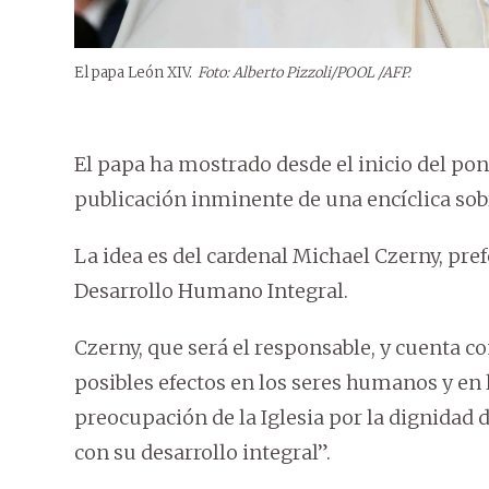
El papa León XIV.
Foto: Alberto Pizzoli/POOL /AFP.
El papa ha mostrado desde el inicio del pont
publicación inminente de una encíclica sob
La idea es del cardenal Michael Czerny, prefe
Desarrollo Humano Integral.
Czerny, que será el responsable, y cuenta co
posibles efectos en los seres humanos y en
preocupación de la Iglesia por la dignidad
con su desarrollo integral”.