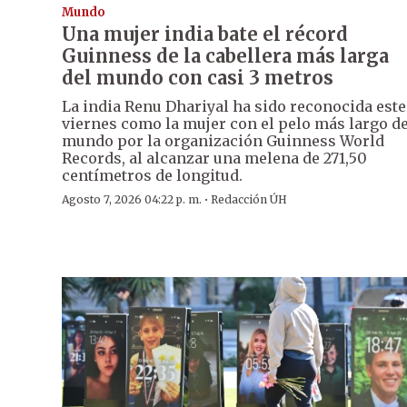
Mundo
Una mujer india bate el récord
Guinness de la cabellera más larga
del mundo con casi 3 metros
La india Renu Dhariyal ha sido reconocida este
viernes como la mujer con el pelo más largo de
mundo por la organización Guinness World
Records, al alcanzar una melena de 271,50
centímetros de longitud.
·
Agosto 7, 2026 04:22 p. m.
Redacción ÚH