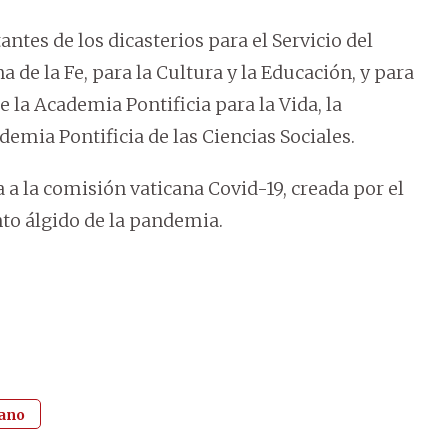
ntes de los dicasterios para el Servicio del
 de la Fe, para la Cultura y la Educación, y para
la Academia Pontificia para la Vida, la
demia Pontificia de las Ciencias Sociales.
 a la comisión vaticana Covid-19, creada por el
to álgido de la pandemia.
cano