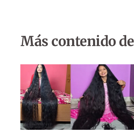
Más contenido de