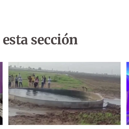
 esta sección