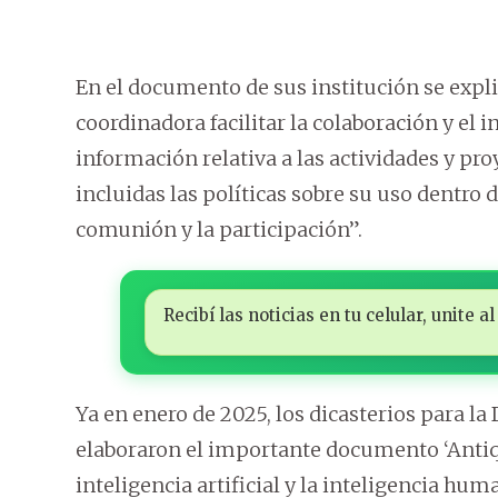
En el documento de sus institución se expl
coordinadora facilitar la colaboración y el
información relativa a las actividades y proy
incluidas las políticas sobre su uso dentro 
comunión y la participación”.
Recibí las noticias en tu celular, unite
Ya en enero de 2025, los dicasterios para la 
elaboraron el importante documento ‘Antiqua
inteligencia artificial y la inteligencia hum