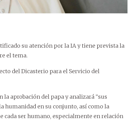
ificado su atención por la IA y tiene prevista la
re el tema.
cto del Dicasterio para el Servicio del
n la aprobación del papa y analizará “sus
 la humanidad en su conjunto, así como la
 de cada ser humano, especialmente en relación