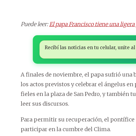
Puede leer:
El papa Francisco tiene una ligera
Recibí las noticias en tu celular, unite
A finales de noviembre, el papa sufrió una 
los actos previstos y celebrar el ángelus en
fieles en la plaza de San Pedro, y también 
leer sus discursos.
Para permitir su recuperación, el pontífice 
participar en la cumbre del Clima.