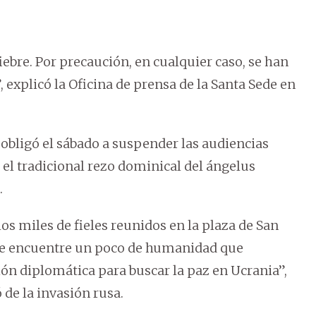
fiebre. Por precaución, en cualquier caso, se han
explicó la Oficina de prensa de la Santa Sede en
 obligó el sábado a suspender las audiencias
o el tradicional rezo dominical del ángelus
.
os miles de fieles reunidos en la plaza de San
 se encuentre un poco de humanidad que
ión diplomática para buscar la paz en Ucrania”,
 de la invasión rusa.