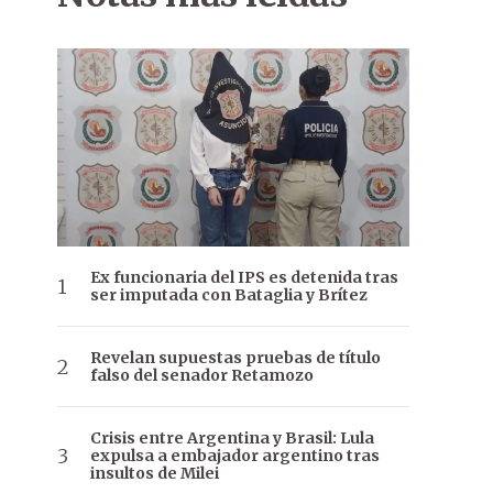
Ex funcionaria del IPS es detenida tras
ser imputada con Bataglia y Brítez
Revelan supuestas pruebas de título
falso del senador Retamozo
Crisis entre Argentina y Brasil: Lula
expulsa a embajador argentino tras
insultos de Milei