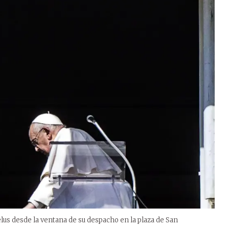
lus desde la ventana de su despacho en la plaza de San