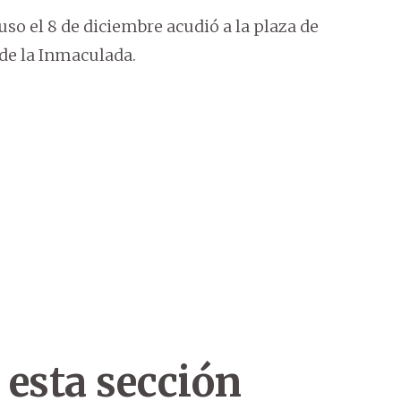
so el 8 de diciembre acudió a la plaza de
 de la Inmaculada.
 esta sección