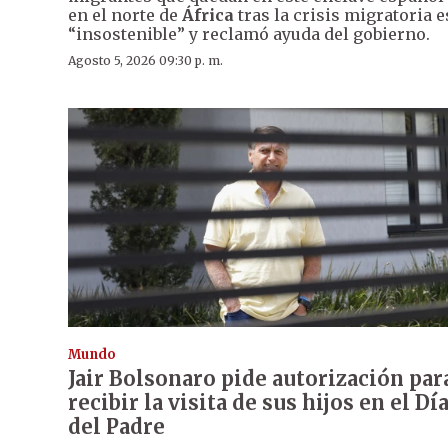
en el norte de
África
tras la crisis migratoria e
“insostenible” y reclamó ayuda del gobierno.
Agosto 5, 2026 09:30 p. m.
Mundo
Jair Bolsonaro pide autorización par
recibir la visita de sus hijos en el Dí
del Padre