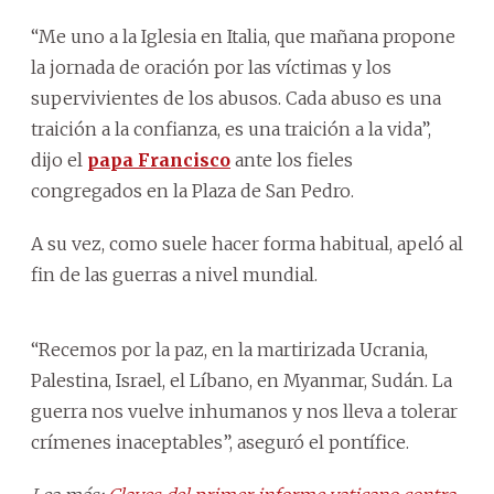
“Me uno a la Iglesia en Italia, que mañana propone
la jornada de oración por las víctimas y los
supervivientes de los abusos. Cada abuso es una
traición a la confianza, es una traición a la vida”,
dijo el
papa Francisco
ante los fieles
congregados en la Plaza de San Pedro.
A su vez, como suele hacer forma habitual, apeló al
fin de las guerras a nivel mundial.
“Recemos por la paz, en la martirizada Ucrania,
Palestina, Israel, el Líbano, en Myanmar, Sudán. La
guerra nos vuelve inhumanos y nos lleva a tolerar
crímenes inaceptables”, aseguró el pontífice.