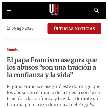
Menú
Mostrar
búsqued
06 ago 2026
ÚLTIMAS NOTICIAS
Mundo
El papa Francisco asegura que
los abusos “son una traición a
la confianza y la vida”
El papa Francisco aseguró este domingo que
los abusos en el marco de la Iglesia son “una
traición a la confianza y la vida”, durante su
homilía por el rezo dominical del
Ángelus