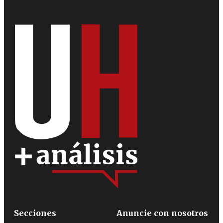
Secciones
Anuncie con nosotros