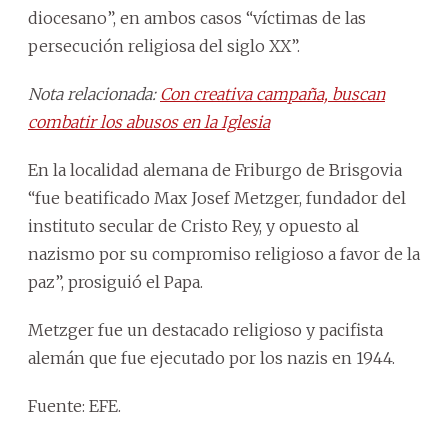
diocesano”, en ambos casos “víctimas de las
persecución religiosa del siglo XX”.
Nota relacionada:
Con creativa campaña, buscan
combatir los abusos en la Iglesia
En la localidad alemana de Friburgo de Brisgovia
“fue beatificado Max Josef Metzger, fundador del
instituto secular de Cristo Rey, y opuesto al
nazismo por su compromiso religioso a favor de la
paz”, prosiguió el Papa.
Metzger fue un destacado religioso y pacifista
alemán que fue ejecutado por los nazis en 1944.
Fuente: EFE.