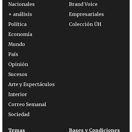
Nacionales
Brand Voice
+ análisis
Empresariales
Política
Colección ÚH
Economía
Mundo
País
Opinión
Sucesos
Arte y Espectáculos
Interior
Correo Semanal
Sociedad
Temas
Bases y Condiciones