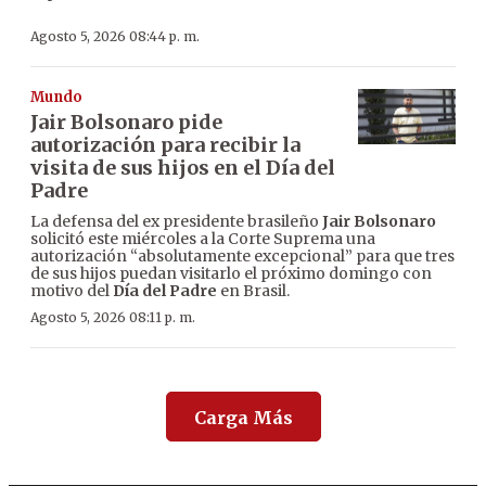
Agosto 5, 2026 08:44 p. m.
Mundo
Jair Bolsonaro pide
autorización para recibir la
visita de sus hijos en el Día del
Padre
La defensa del ex presidente brasileño
Jair Bolsonaro
solicitó este miércoles a la Corte Suprema una
autorización “absolutamente excepcional” para que tres
de sus hijos puedan visitarlo el próximo domingo con
motivo del
Día del Padre
en Brasil.
Agosto 5, 2026 08:11 p. m.
Carga Más