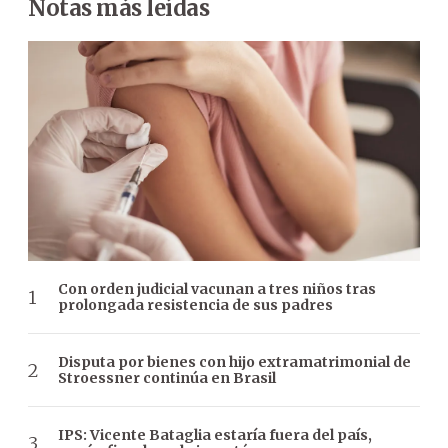
Notas más leídas
Con orden judicial vacunan a tres niños tras
prolongada resistencia de sus padres
Disputa por bienes con hijo extramatrimonial de
Stroessner continúa en Brasil
IPS: Vicente Bataglia estaría fuera del país,