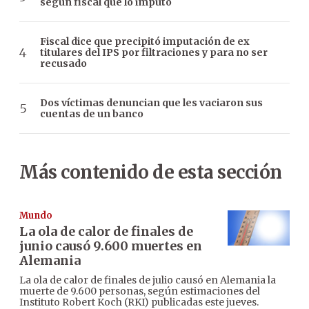
según fiscal que lo imputó
Fiscal dice que precipitó imputación de ex
titulares del IPS por filtraciones y para no ser
recusado
Dos víctimas denuncian que les vaciaron sus
cuentas de un banco
Más contenido de esta sección
Mundo
La ola de calor de finales de
junio causó 9.600 muertes en
Alemania
La ola de calor de finales de julio causó en Alemania la
muerte de 9.600 personas, según estimaciones del
Instituto Robert Koch (RKI) publicadas este jueves.