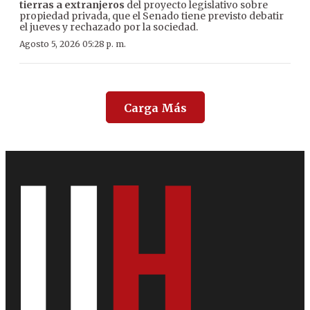
tierras a extranjeros
del proyecto legislativo sobre
propiedad privada, que el Senado tiene previsto debatir
el jueves y rechazado por la sociedad.
Agosto 5, 2026 05:28 p. m.
Carga Más