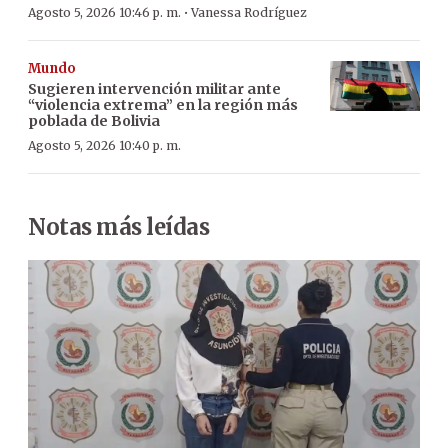
·
Agosto 5, 2026 10:46 p. m.
Vanessa Rodríguez
Mundo
Sugieren intervención militar ante
“violencia extrema” en la región más
poblada de Bolivia
Agosto 5, 2026 10:40 p. m.
Notas más leídas