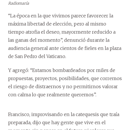
Radiomaría
“La época en la que vivimos parece favorecer la
máxima libertad de elección, pero al mismo
tiempo atrofia el deseo, mayormente reducido a
las ganas del momento”, denunció durante la
audiencia general ante cientos de fieles en la plaza
de San Pedro del Vaticano.
Y agregó: “Estamos bombardeados por miles de
propuestas, proyectos, posibilidades, que corremos
el riesgo de distraernos y no permitirnos valorar
con calma lo que realmente queremos”.
Francisco, improvisando en la catequesis que traía
preparada, dijo que hay gente que vive en el