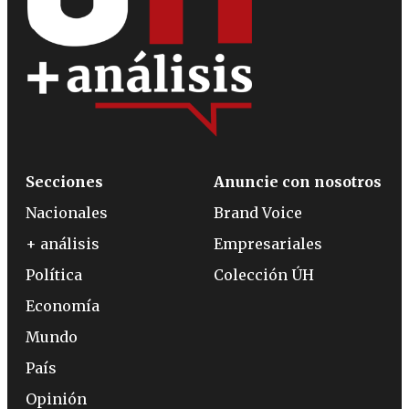
Secciones
Anuncie con nosotros
Nacionales
Brand Voice
+ análisis
Empresariales
Política
Colección ÚH
Economía
Mundo
País
Opinión