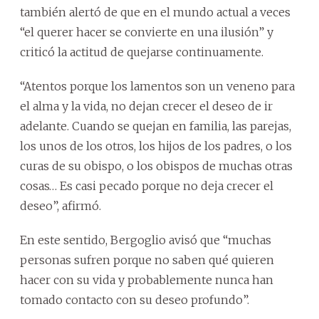
también alertó de que en el mundo actual a veces
“el querer hacer se convierte en una ilusión” y
criticó la actitud de quejarse continuamente.
“Atentos porque los lamentos son un veneno para
el alma y la vida, no dejan crecer el deseo de ir
adelante. Cuando se quejan en familia, las parejas,
los unos de los otros, los hijos de los padres, o los
curas de su obispo, o los obispos de muchas otras
cosas… Es casi pecado porque no deja crecer el
deseo”, afirmó.
En este sentido, Bergoglio avisó que “muchas
personas sufren porque no saben qué quieren
hacer con su vida y probablemente nunca han
tomado contacto con su deseo profundo”.