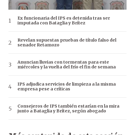
Ex funcionaria del IPS es detenida tras ser
imputada con Bataglia y Brítez
Revelan supuestas pruebas de título falso del
senador Retamozo
Anuncian lluvias con tormentas para este
miércoles y la vuelta del frío el fin de semana
IPS adjudica servicios de limpieza a la misma
empresa pese a críticas
Consejeros de IPS también estarían en la mira
junto a Bataglia y Brítez, según abogado