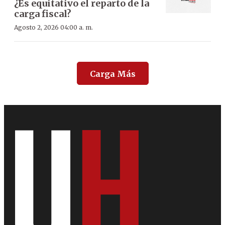
¿Es equitativo el reparto de la
carga fiscal?
Agosto 2, 2026 04:00 a. m.
Carga Más