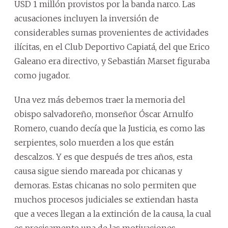
USD 1 millón provistos por la banda narco. Las
acusaciones incluyen la inversión de
considerables sumas provenientes de actividades
ilícitas, en el Club Deportivo Capiatá, del que Erico
Galeano era directivo, y Sebastián Marset figuraba
como jugador.
Una vez más debemos traer la memoria del
obispo salvadoreño, monseñor Óscar Arnulfo
Romero, cuando decía que la Justicia, es como las
serpientes, solo muerden a los que están
descalzos. Y es que después de tres años, esta
causa sigue siendo mareada por chicanas y
demoras. Estas chicanas no solo permiten que
muchos procesos judiciales se extiendan hasta
que a veces llegan a la extinción de la causa, la cual