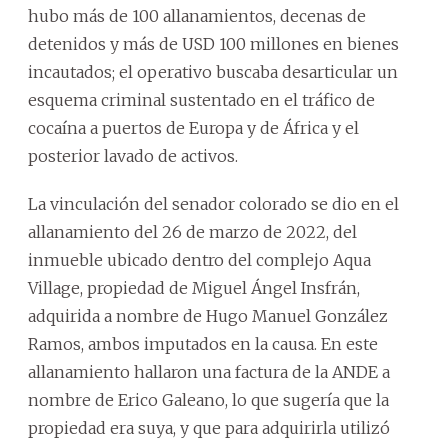
hubo más de 100 allanamientos, decenas de
detenidos y más de USD 100 millones en bienes
incautados; el operativo buscaba desarticular un
esquema criminal sustentado en el tráfico de
cocaína a puertos de Europa y de África y el
posterior lavado de activos.
La vinculación del senador colorado se dio en el
allanamiento del 26 de marzo de 2022, del
inmueble ubicado dentro del complejo Aqua
Village, propiedad de Miguel Ángel Insfrán,
adquirida a nombre de Hugo Manuel González
Ramos, ambos imputados en la causa. En este
allanamiento hallaron una factura de la ANDE a
nombre de Erico Galeano, lo que sugería que la
propiedad era suya, y que para adquirirla utilizó