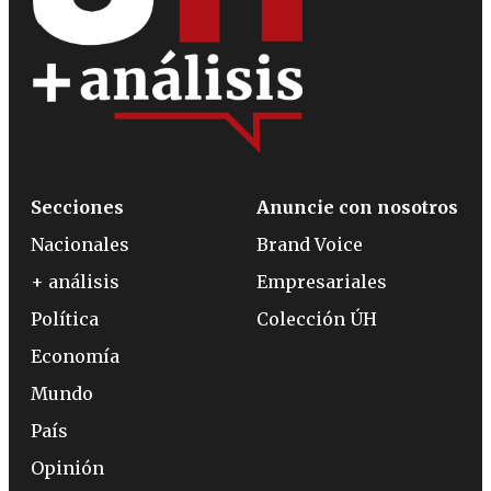
Secciones
Anuncie con nosotros
Nacionales
Brand Voice
+ análisis
Empresariales
Política
Colección ÚH
Economía
Mundo
País
Opinión