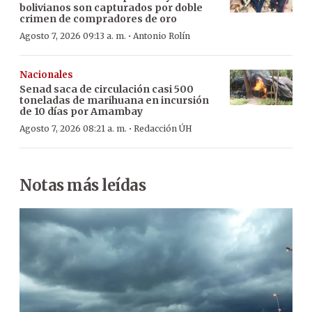
bolivianos son capturados por doble
crimen de compradores de oro
·
Agosto 7, 2026 09:13 a. m.
Antonio Rolín
Nacionales
Senad saca de circulación casi 500
toneladas de marihuana en incursión
de 10 días por Amambay
·
Agosto 7, 2026 08:21 a. m.
Redacción ÚH
Notas más leídas