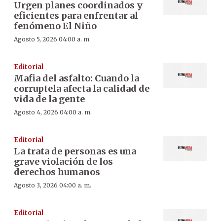
Urgen planes coordinados y
eficientes para enfrentar al
fenómeno El Niño
Agosto 5, 2026 04:00 a. m.
Editorial
Mafia del asfalto: Cuando la
corruptela afecta la calidad de
vida de la gente
Agosto 4, 2026 04:00 a. m.
Editorial
La trata de personas es una
grave violación de los
derechos humanos
Agosto 3, 2026 04:00 a. m.
Editorial