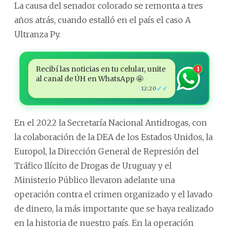
La causa del senador colorado se remonta a tres
años atrás, cuando estalló en el país el caso A
Ultranza Py.
Recibí las noticias en tu celular, unite
1
al canal de ÚH en WhatsApp 🤩
✓✓
12:20
En el 2022 la Secretaría Nacional Antidrogas, con
la colaboración de la DEA de los Estados Unidos, la
Europol, la Dirección General de Represión del
Tráfico Ilícito de Drogas de Uruguay y el
Ministerio Público llevaron adelante una
operación contra el crimen organizado y el lavado
de dinero, la más importante que se haya realizado
en la historia de nuestro país. En la operación