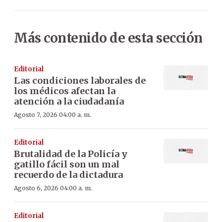
Más contenido de esta sección
Editorial
Las condiciones laborales de
los médicos afectan la
atención a la ciudadanía
Agosto 7, 2026 04:00 a. m.
Editorial
Brutalidad de la Policía y
gatillo fácil son un mal
recuerdo de la dictadura
Agosto 6, 2026 04:00 a. m.
Editorial