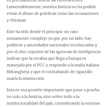
es precisamente una de las motivaciones.
Lamentablemente, nuestra Justicia no ha podido
evitar el abuso de prácticas como las recusaciones
y chicanas.
Este ha sido desde el principio un caso
sumamente complejo ya que, por un lado, hay
políticos y autoridades nacionales involucradas y,
por el otro, reportes de las agencias de inteligencia
indican que la cocaína que llega a Europa es
manejada por el PCC y responde a la mafia italiana
Ndrangheta, y que el contrabando de cigarrillo
usaría la misma ruta.
Esta es una presión importante que pone a prueba
no solo a la Justicia, sino sobre todo a la
institucionalidad del país, considerando la enorme