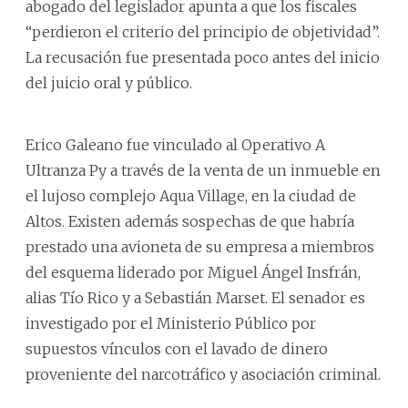
abogado del legislador apunta a que los fiscales
“perdieron el criterio del principio de objetividad”.
La recusación fue presentada poco antes del inicio
del juicio oral y público.
Erico Galeano fue vinculado al Operativo A
Ultranza Py a través de la venta de un inmueble en
el lujoso complejo Aqua Village, en la ciudad de
Altos. Existen además sospechas de que habría
prestado una avioneta de su empresa a miembros
del esquema liderado por Miguel Ángel Insfrán,
alias Tío Rico y a Sebastián Marset. El senador es
investigado por el Ministerio Público por
supuestos vínculos con el lavado de dinero
proveniente del narcotráfico y asociación criminal.