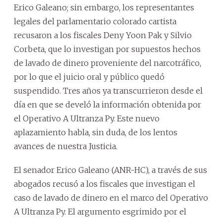
Erico Galeano; sin embargo, los representantes
legales del parlamentario colorado cartista
recusaron a los fiscales Deny Yoon Pak y Silvio
Corbeta, que lo investigan por supuestos hechos
de lavado de dinero proveniente del narcotráfico,
por lo que el juicio oral y público quedó
suspendido. Tres años ya transcurrieron desde el
día en que se develó la información obtenida por
el Operativo A Ultranza Py. Este nuevo
aplazamiento habla, sin duda, de los lentos
avances de nuestra Justicia.
El senador Erico Galeano (ANR-HC), a través de sus
abogados recusó a los fiscales que investigan el
caso de lavado de dinero en el marco del Operativo
A Ultranza Py. El argumento esgrimido por el