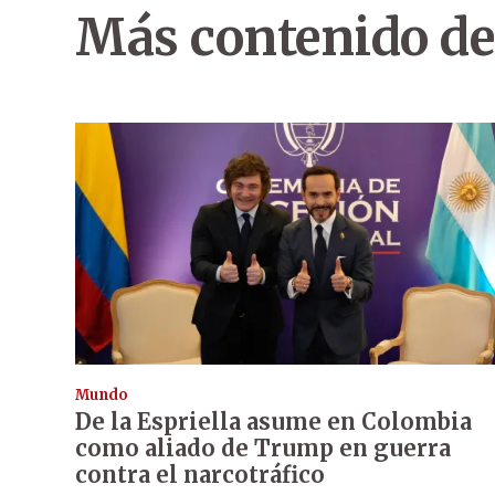
Más contenido de
Mundo
De la Espriella asume en Colombia
como aliado de Trump en guerra
contra el narcotráfico