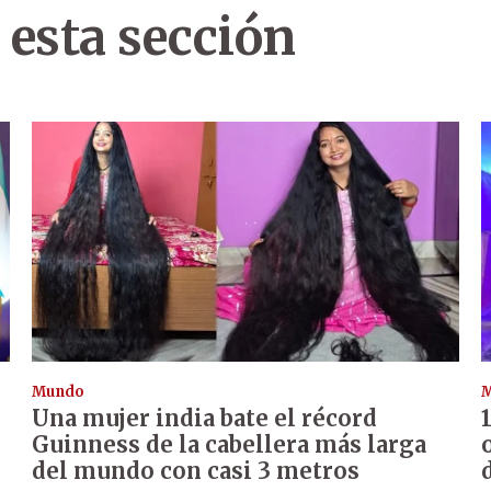
 esta sección
Mundo
Una mujer india bate el récord
Guinness de la cabellera más larga
del mundo con casi 3 metros