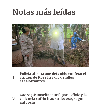
Notas más leídas
Policía afirma que detenido confesó el
crimen de Roselín y dio detalles
escalofriantes
Caazapá: Roselín murió por asfixia y la
violencia sufrió tras su deceso, según
autopsia