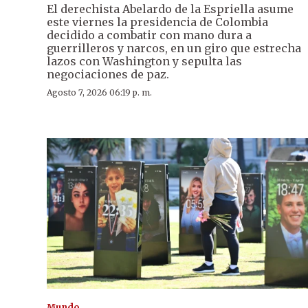
El derechista Abelardo de la Espriella asume
este viernes la presidencia de Colombia
decidido a combatir con mano dura a
guerrilleros y narcos, en un giro que estrecha
lazos con Washington y sepulta las
negociaciones de paz.
Agosto 7, 2026 06:19 p. m.
Mundo