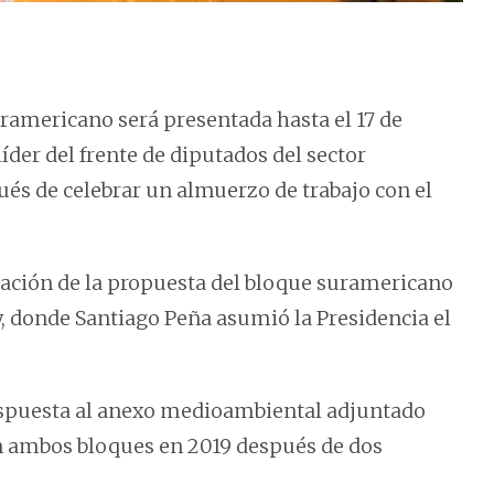
ramericano será presentada hasta el 17 de
íder del frente de diputados del sector
és de celebrar un almuerzo de trabajo con el
tación de la propuesta del bloque suramericano
, donde Santiago Peña asumió la Presidencia el
espuesta al anexo medioambiental adjuntado
on ambos bloques en 2019 después de dos