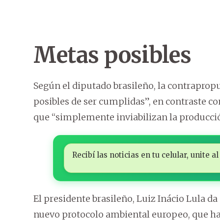
Metas posibles
Según el diputado brasileño, la contraprop
posibles de ser cumplidas”, en contraste co
que “simplemente inviabilizan la producció
Recibí las noticias en tu celular, unite
El presidente brasileño, Luiz Inácio Lula da
nuevo protocolo ambiental europeo, que ha