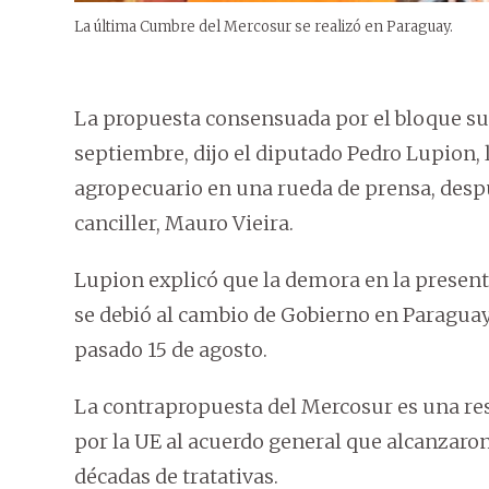
La última Cumbre del Mercosur se realizó en Paraguay.
La propuesta consensuada por el bloque su
septiembre, dijo el diputado Pedro Lupion, l
agropecuario en una rueda de prensa, despu
canciller, Mauro Vieira.
Lupion explicó que la demora en la presen
se debió al cambio de Gobierno en Paraguay
pasado 15 de agosto.
La contrapropuesta del Mercosur es una r
por la UE al acuerdo general que alcanzar
décadas de tratativas.