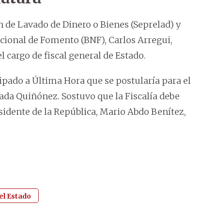
ón de Lavado de Dinero o Bienes (Seprelad) y
cional de Fomento (BNF), Carlos Arregui,
l cargo de fiscal general de Estado.
cipado a Última Hora que se postularía para el
ada Quiñónez. Sostuvo que la Fiscalía debe
sidente de la República, Mario Abdo Benítez,
el Estado