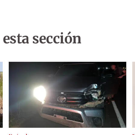
 esta sección