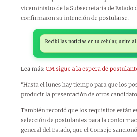
viceministro de la Subsecretaría de Estado
confirmaron su intención de postularse.
Recibí las noticias en tu celular, unite
Lea más:
CM sigue a la espera de postulante
“Hasta el lunes hay tiempo para que los pos
producir la presentación de otros candidato
También recordó que los requisitos están e
selección de postulantes para la conformaci
general del Estado, que el Consejo sancionó