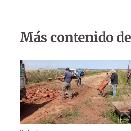
Más contenido de