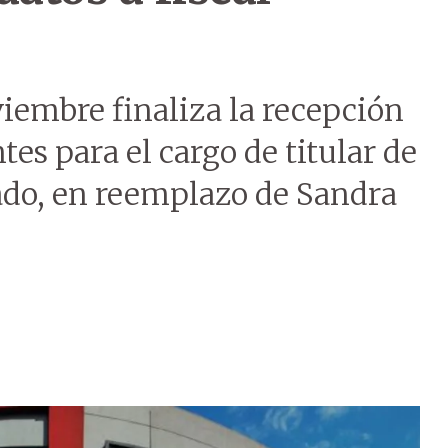
iembre finaliza la recepción
tes para el cargo de titular de
tado, en reemplazo de Sandra