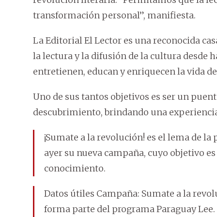
transformación personal”, manifiesta.
La Editorial El Lector es una reconocida c
la lectura y la difusión de la cultura desde
entretienen, educan y enriquecen la vida de 
Uno de sus tantos objetivos es ser un puent
descubrimiento, brindando una experiencia
¡Sumate a la revolución! es el lema de la 
ayer su nueva campaña, cuyo objetivo es 
conocimiento.
Datos útiles Campaña: Sumate a la revolu
forma parte del programa Paraguay Lee. 