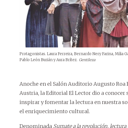
Protagonistas. Laura Ferreira, Bernardo Nery Farina, Milia G
Pablo León Burián y Aura Brítez.
Gentileza
Anoche en el Salón Auditorio Augusto Roa B
Austria, la Editorial El Lector dio a conoc
inspirar y fomentar la lectura en nuestra s
el enriquecimiento cultural.
Denominada
Sumate a la revolución, lectura 