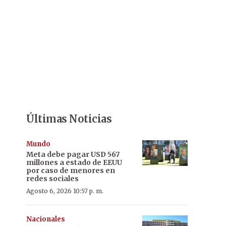
Últimas Noticias
Mundo
Meta debe pagar USD 567
millones a estado de EEUU
por caso de menores en
redes sociales
Agosto 6, 2026 10:57 p. m.
Nacionales