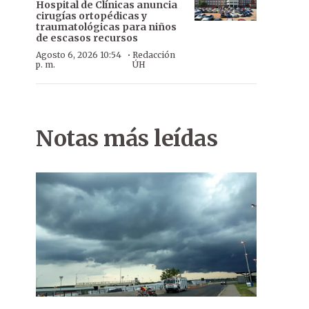
Hospital de Clínicas anuncia
cirugías ortopédicas y
traumatológicas para niños
de escasos recursos
·
Agosto 6, 2026 10:54
Redacción
p. m.
ÚH
Notas más leídas