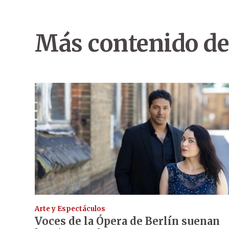
Más contenido de
Arte y Espectáculos
Voces de la Ópera de Berlín suenan