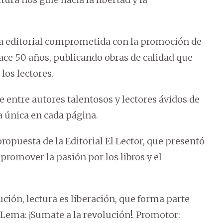
asa editorial comprometida con la promoción de
 hace 50 años, publicando obras de calidad que
los lectores.
e entre autores talentosos y lectores ávidos de
 única en cada página.
propuesta de la Editorial El Lector, que presentó
promover la pasión por los libros y el
ción, lectura es liberación, que forma parte
Lema: ¡Sumate a la revolución!. Promotor: