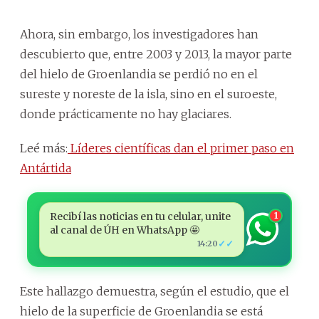
Ahora, sin embargo, los investigadores han
descubierto que, entre 2003 y 2013, la mayor parte
del hielo de Groenlandia se perdió no en el
sureste y noreste de la isla, sino en el suroeste,
donde prácticamente no hay glaciares.
Leé más:
Líderes científicas dan el primer paso en
Antártida
Recibí las noticias en tu celular, unite
1
al canal de ÚH en WhatsApp 🤩
✓✓
14:20
Este hallazgo demuestra, según el estudio, que el
hielo de la superficie de Groenlandia se está