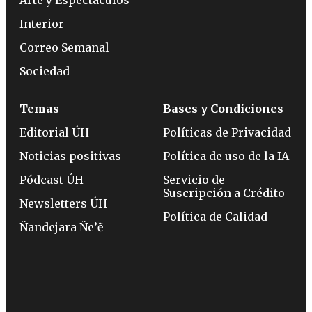
Interior
Correo Semanal
Sociedad
Temas
Bases y Condiciones
Editorial ÚH
Políticas de Privacidad
Noticias positivas
Política de uso de la IA
Pódcast ÚH
Servicio de
Suscripción a Crédito
Newsletters ÚH
Política de Calidad
Ñandejara Ñe’ẽ