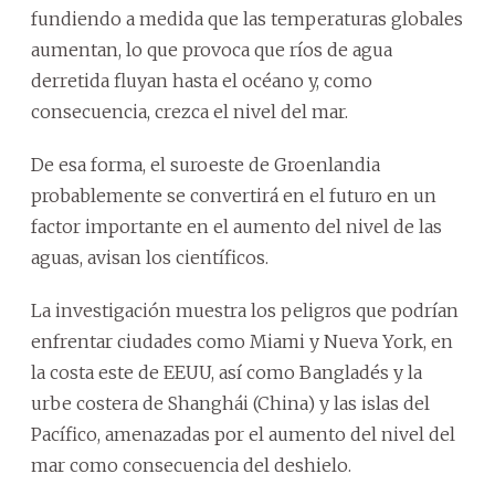
fundiendo a medida que las temperaturas globales
aumentan, lo que provoca que ríos de agua
derretida fluyan hasta el océano y, como
consecuencia, crezca el nivel del mar.
De esa forma, el suroeste de Groenlandia
probablemente se convertirá en el futuro en un
factor importante en el aumento del nivel de las
aguas, avisan los científicos.
La investigación muestra los peligros que podrían
enfrentar ciudades como Miami y Nueva York, en
la costa este de EEUU, así como Bangladés y la
urbe costera de Shanghái (China) y las islas del
Pacífico, amenazadas por el aumento del nivel del
mar como consecuencia del deshielo.