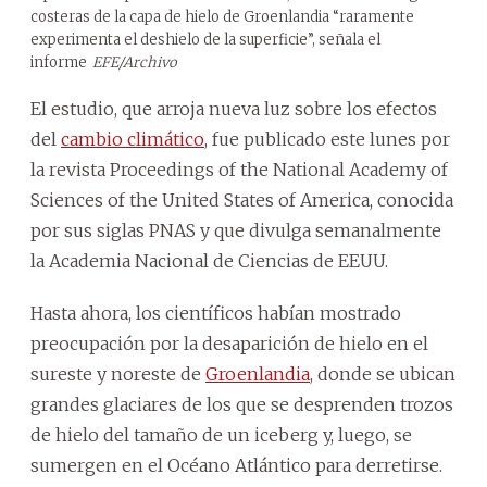
costeras de la capa de hielo de Groenlandia “raramente
experimenta el deshielo de la superficie”, señala el
informe
EFE/Archivo
El estudio, que arroja nueva luz sobre los efectos
del
cambio climático
, fue publicado este lunes por
la revista Proceedings of the National Academy of
Sciences of the United States of America, conocida
por sus siglas PNAS y que divulga semanalmente
la Academia Nacional de Ciencias de EEUU.
Hasta ahora, los científicos habían mostrado
preocupación por la desaparición de hielo en el
sureste y noreste de
Groenlandia
, donde se ubican
grandes glaciares de los que se desprenden trozos
de hielo del tamaño de un iceberg y, luego, se
sumergen en el Océano Atlántico para derretirse.