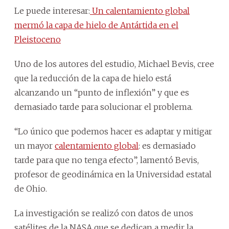
Le puede interesar:
Un calentamiento global
mermó la capa de hielo de Antártida en el
Pleistoceno
Uno de los autores del estudio, Michael Bevis, cree
que la reducción de la capa de hielo está
alcanzando un “punto de inflexión” y que es
demasiado tarde para solucionar el problema.
“Lo único que podemos hacer es adaptar y mitigar
un mayor
calentamiento global
: es demasiado
tarde para que no tenga efecto”, lamentó Bevis,
profesor de geodinámica en la Universidad estatal
de Ohio.
La investigación se realizó con datos de unos
satélites de la NASA que se dedican a medir la