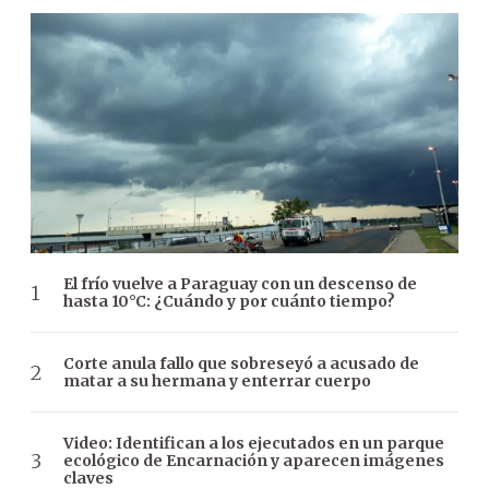
El frío vuelve a Paraguay con un descenso de
hasta 10°C: ¿Cuándo y por cuánto tiempo?
Corte anula fallo que sobreseyó a acusado de
matar a su hermana y enterrar cuerpo
Video: Identifican a los ejecutados en un parque
ecológico de Encarnación y aparecen imágenes
claves