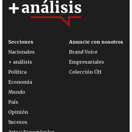
Secciones
Anuncie con nosotros
Nacionales
Brand Voice
+ análisis
Empresariales
Política
Colección ÚH
Economía
Mundo
País
Opinión
Sucesos
Arte y Espectáculos