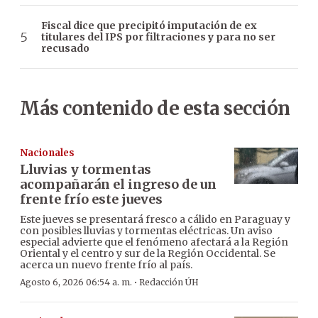
Fiscal dice que precipitó imputación de ex
titulares del IPS por filtraciones y para no ser
recusado
Más contenido de esta sección
Nacionales
Lluvias y tormentas
acompañarán el ingreso de un
frente frío este jueves
Este jueves se presentará fresco a cálido en Paraguay y
con posibles lluvias y tormentas eléctricas. Un aviso
especial advierte que el fenómeno afectará a la Región
Oriental y el centro y sur de la Región Occidental. Se
acerca un nuevo frente frío al país.
·
Agosto 6, 2026 06:54 a. m.
Redacción ÚH