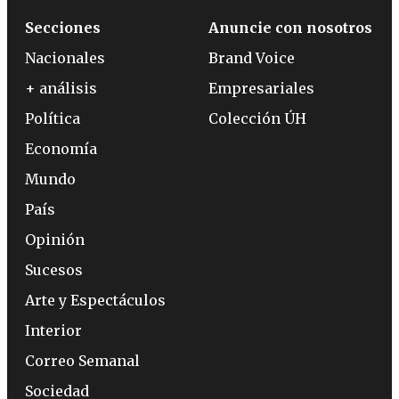
Secciones
Anuncie con nosotros
Nacionales
Brand Voice
+ análisis
Empresariales
Política
Colección ÚH
Economía
Mundo
País
Opinión
Sucesos
Arte y Espectáculos
Interior
Correo Semanal
Sociedad