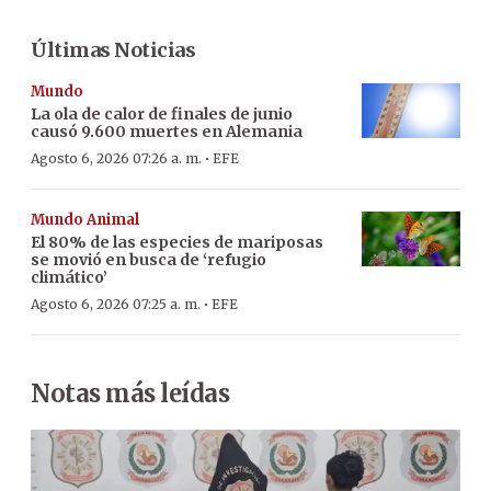
Últimas Noticias
Mundo
La ola de calor de finales de junio
causó 9.600 muertes en Alemania
·
Agosto 6, 2026 07:26 a. m.
EFE
Mundo Animal
El 80% de las especies de mariposas
se movió en busca de ‘refugio
climático’
·
Agosto 6, 2026 07:25 a. m.
EFE
Notas más leídas