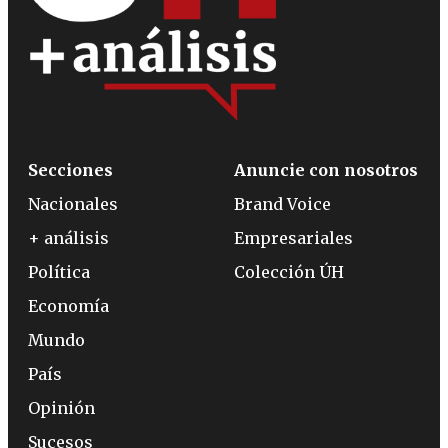
Secciones
Anuncie con nosotros
Nacionales
Brand Voice
+ análisis
Empresariales
Política
Colección ÚH
Economía
Mundo
País
Opinión
Sucesos