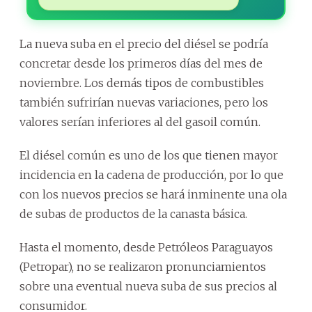
La nueva suba en el precio del diésel se podría
concretar desde los primeros días del mes de
noviembre. Los demás tipos de combustibles
también sufrirían nuevas variaciones, pero los
valores serían inferiores al del gasoil común.
El diésel común es uno de los que tienen mayor
incidencia en la cadena de producción, por lo que
con los nuevos precios se hará inminente una ola
de subas de productos de la canasta básica.
Hasta el momento, desde Petróleos Paraguayos
(Petropar), no se realizaron pronunciamientos
sobre una eventual nueva suba de sus precios al
consumidor.