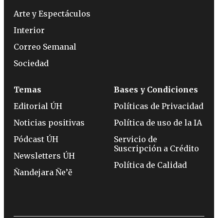
Arte y Espectáculos
Interior
Correo Semanal
Sociedad
Temas
Bases y Condiciones
Editorial ÚH
Políticas de Privacidad
Noticias positivas
Política de uso de la IA
Pódcast ÚH
Servicio de
Suscripción a Crédito
Newsletters ÚH
Política de Calidad
Ñandejara Ñe’ẽ