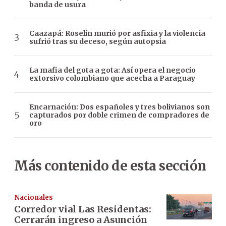
banda de usura
Caazapá: Roselín murió por asfixia y la violencia
sufrió tras su deceso, según autopsia
La mafia del gota a gota: Así opera el negocio
extorsivo colombiano que acecha a Paraguay
Encarnación: Dos españoles y tres bolivianos son
capturados por doble crimen de compradores de
oro
Más contenido de esta sección
Nacionales
Corredor vial Las Residentas:
Cerrarán ingreso a Asunción