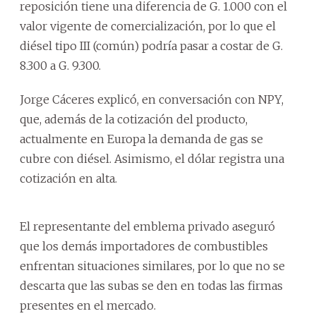
reposición tiene una diferencia de G. 1.000 con el
valor vigente de comercialización, por lo que el
diésel tipo III (común) podría pasar a costar de G.
8.300 a G. 9.300.
Jorge Cáceres explicó, en conversación con NPY,
que, además de la cotización del producto,
actualmente en Europa la demanda de gas se
cubre con diésel. Asimismo, el dólar registra una
cotización en alta.
El representante del emblema privado aseguró
que los demás importadores de combustibles
enfrentan situaciones similares, por lo que no se
descarta que las subas se den en todas las firmas
presentes en el mercado.