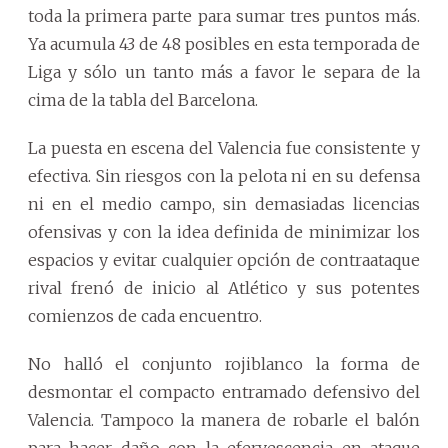
toda la primera parte para sumar tres puntos más.
Ya acumula 43 de 48 posibles en esta temporada de
Liga y sólo un tanto más a favor le separa de la
cima de la tabla del Barcelona.
La puesta en escena del Valencia fue consistente y
efectiva. Sin riesgos con la pelota ni en su defensa
ni en el medio campo, sin demasiadas licencias
ofensivas y con la idea definida de minimizar los
espacios y evitar cualquier opción de contraataque
rival frenó de inicio al Atlético y sus potentes
comienzos de cada encuentro.
No halló el conjunto rojiblanco la forma de
desmontar el compacto entramado defensivo del
Valencia. Tampoco la manera de robarle el balón