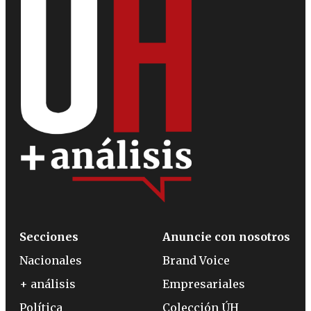
Secciones
Anuncie con nosotros
Nacionales
Brand Voice
+ análisis
Empresariales
Política
Colección ÚH