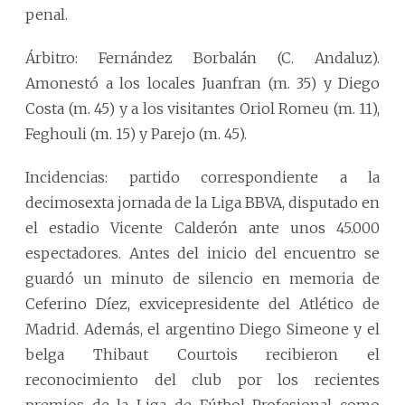
penal.
Árbitro: Fernández Borbalán (C. Andaluz).
Amonestó a los locales Juanfran (m. 35) y Diego
Costa (m. 45) y a los visitantes Oriol Romeu (m. 11),
Feghouli (m. 15) y Parejo (m. 45).
Incidencias: partido correspondiente a la
decimosexta jornada de la Liga BBVA, disputado en
el estadio Vicente Calderón ante unos 45.000
espectadores. Antes del inicio del encuentro se
guardó un minuto de silencio en memoria de
Ceferino Díez, exvicepresidente del Atlético de
Madrid. Además, el argentino Diego Simeone y el
belga Thibaut Courtois recibieron el
reconocimiento del club por los recientes