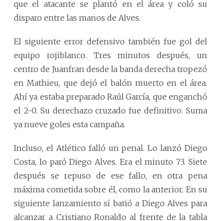
que el atacante se plantó en el área y coló su
disparo entre las manos de Alves.
El siguiente error defensivo también fue gol del
equipo rojiblanco. Tres minutos después, un
centro de Juanfran desde la banda derecha tropezó
en Mathieu, que dejó el balón muerto en el área.
Ahí ya estaba preparado Raúl García, que enganchó
el 2-0. Su derechazo cruzado fue definitivo. Suma
ya nueve goles esta campaña.
Incluso, el Atlético falló un penal. Lo lanzó Diego
Costa, lo paró Diego Alves. Era el minuto 73. Siete
después se repuso de ese fallo, en otra pena
máxima cometida sobre él, como la anterior. En su
siguiente lanzamiento sí batió a Diego Alves para
alcanzar a Cristiano Ronaldo al frente de la tabla