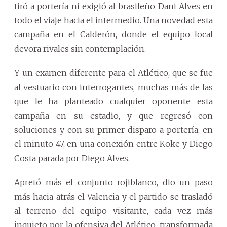
tiró a portería ni exigió al brasileño Dani Alves en
todo el viaje hacia el intermedio. Una novedad esta
campaña en el Calderón, donde el equipo local
devora rivales sin contemplación.
Y un examen diferente para el Atlético, que se fue
al vestuario con interrogantes, muchas más de las
que le ha planteado cualquier oponente esta
campaña en su estadio, y que regresó con
soluciones y con su primer disparo a portería, en
el minuto 47, en una conexión entre Koke y Diego
Costa parada por Diego Alves.
Apretó más el conjunto rojiblanco, dio un paso
más hacia atrás el Valencia y el partido se trasladó
al terreno del equipo visitante, cada vez más
inquieto por la ofensiva del Atlético, transformada