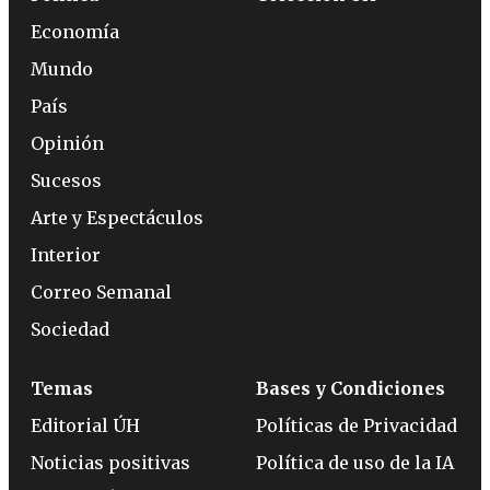
Economía
Mundo
País
Opinión
Sucesos
Arte y Espectáculos
Interior
Correo Semanal
Sociedad
Temas
Bases y Condiciones
Editorial ÚH
Políticas de Privacidad
Noticias positivas
Política de uso de la IA