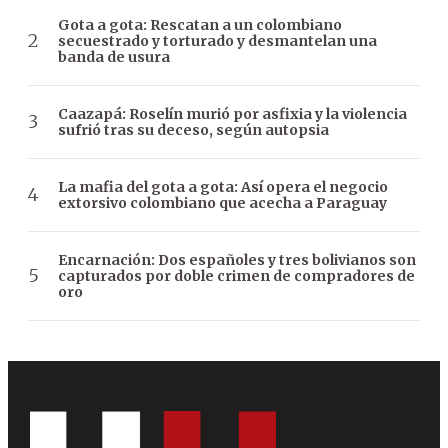
Gota a gota: Rescatan a un colombiano
secuestrado y torturado y desmantelan una
banda de usura
Caazapá: Roselín murió por asfixia y la violencia
sufrió tras su deceso, según autopsia
La mafia del gota a gota: Así opera el negocio
extorsivo colombiano que acecha a Paraguay
Encarnación: Dos españoles y tres bolivianos son
capturados por doble crimen de compradores de
oro