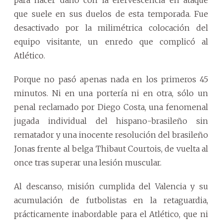
para hacer daño con la efervescencia en ataque
que suele en sus duelos de esta temporada. Fue
desactivado por la milimétrica colocación del
equipo visitante, un enredo que complicó al
Atlético.
Porque no pasó apenas nada en los primeros 45
minutos. Ni en una portería ni en otra, sólo un
penal reclamado por Diego Costa, una fenomenal
jugada individual del hispano-brasileño sin
rematador y una inocente resolución del brasileño
Jonas frente al belga Thibaut Courtois, de vuelta al
once tras superar una lesión muscular.
Al descanso, misión cumplida del Valencia y su
acumulación de futbolistas en la retaguardia,
prácticamente inabordable para el Atlético, que ni