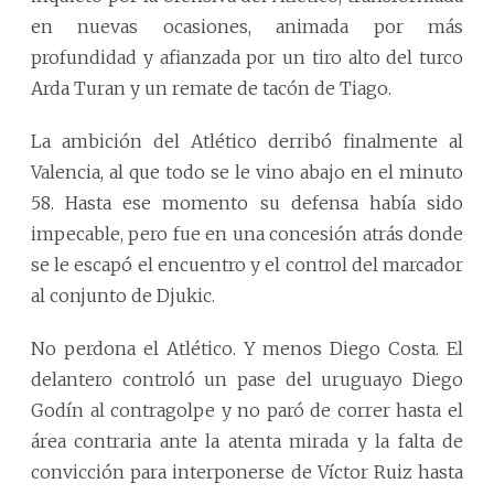
en nuevas ocasiones, animada por más
profundidad y afianzada por un tiro alto del turco
Arda Turan y un remate de tacón de Tiago.
La ambición del Atlético derribó finalmente al
Valencia, al que todo se le vino abajo en el minuto
58. Hasta ese momento su defensa había sido
impecable, pero fue en una concesión atrás donde
se le escapó el encuentro y el control del marcador
al conjunto de Djukic.
No perdona el Atlético. Y menos Diego Costa. El
delantero controló un pase del uruguayo Diego
Godín al contragolpe y no paró de correr hasta el
área contraria ante la atenta mirada y la falta de
convicción para interponerse de Víctor Ruiz hasta