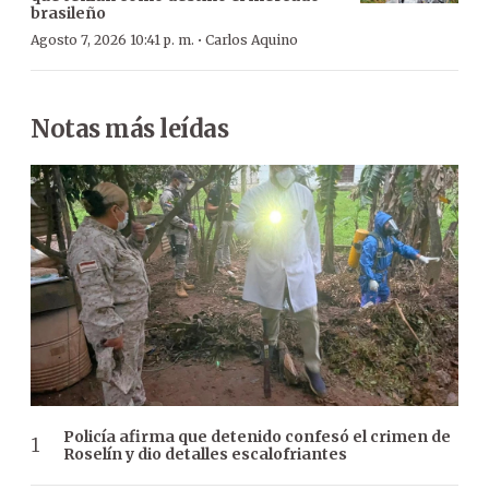
brasileño
·
Agosto 7, 2026 10:41 p. m.
Carlos Aquino
Notas más leídas
Policía afirma que detenido confesó el crimen de
Roselín y dio detalles escalofriantes