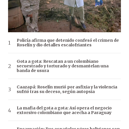
Policía afirma que detenido confesó el crimen de
Roselín y dio detalles escalofriantes
Gota a gota: Rescatan a un colombiano
secuestrado y torturado y desmantelan una
banda de usura
Caazapá: Roselín murió por asfixia y la violencia
sufrió tras su deceso, según autopsia
La mafia del gota a gota: Así opera el negocio
extorsivo colombiano que acecha a Paraguay