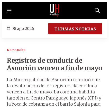
Menú
Mostrar
búsqued
08 ago 2026
ÚLTIMAS NOTICIAS
Nacionales
Registros de conducir de
Asunción vencen a fin de mayo
La Municipalidad de Asunción informó que
la revalidación de los registros de conducir
vencen a fin de mayo. La comuna habilita
también el Centro Paraguayo Japonés (CPJ) y
la boca de cobranza en el barrio Sajonia para