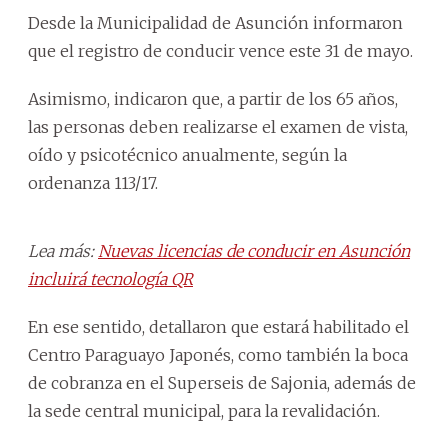
Desde la Municipalidad de Asunción informaron
que el registro de conducir vence este 31 de mayo.
Asimismo, indicaron que, a partir de los 65 años,
las personas deben realizarse el examen de vista,
oído y psicotécnico anualmente, según la
ordenanza 113/17.
Lea más:
Nuevas licencias de conducir en Asunción
incluirá tecnología QR
En ese sentido, detallaron que estará habilitado el
Centro Paraguayo Japonés, como también la boca
de cobranza en el Superseis de Sajonia, además de
la sede central municipal, para la revalidación.