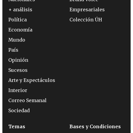
+ análisis
Empresariales
Política
Colección ÚH
Economía
Mundo
País
Opinión
Sucesos
Arte y Espectáculos
Interior
Correo Semanal
Sociedad
Temas
Bases y Condiciones