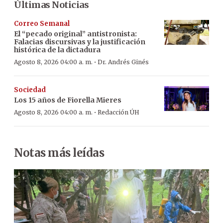
Últimas Noticias
Correo Semanal
El “pecado original” antistronista:
Falacias discursivas y la justificación
histórica de la dictadura
·
Agosto 8, 2026 04:00 a. m.
Dr. Andrés Ginés
Sociedad
Los 15 años de Fiorella Mieres
·
Agosto 8, 2026 04:00 a. m.
Redacción ÚH
Notas más leídas