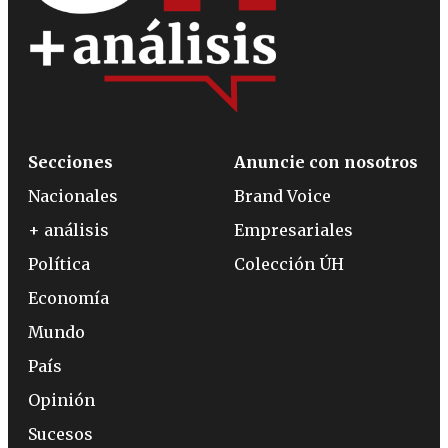
Secciones
Anuncie con nosotros
Nacionales
Brand Voice
+ análisis
Empresariales
Política
Colección ÚH
Economía
Mundo
País
Opinión
Sucesos