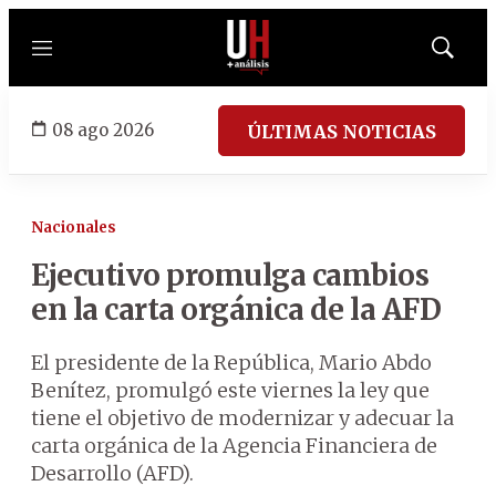
Menú
Mostrar
búsqued
08 ago 2026
ÚLTIMAS NOTICIAS
Nacionales
Ejecutivo promulga cambios
en la carta orgánica de la AFD
El presidente de la República, Mario Abdo
Benítez, promulgó este viernes la ley que
tiene el objetivo de modernizar y adecuar la
carta orgánica de la Agencia Financiera de
Desarrollo (AFD).