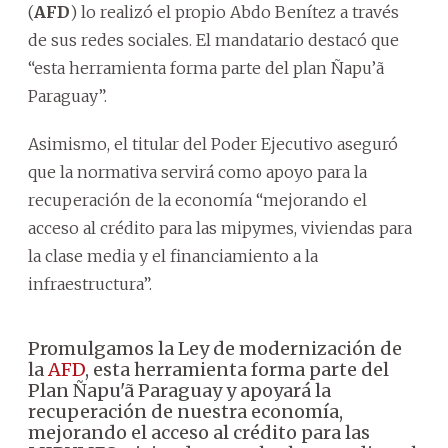
(
AFD
) lo realizó el propio Abdo Benítez a través
de sus redes sociales. El mandatario destacó que
“esta herramienta forma parte del plan Ñapu’ã
Paraguay”.
Asimismo, el titular del Poder Ejecutivo aseguró
que la normativa servirá como apoyo para la
recuperación de la economía “mejorando el
acceso al crédito para las mipymes, viviendas para
la clase media y el financiamiento a la
infraestructura”.
Promulgamos la Ley de modernización de
la
AFD
, esta herramienta forma parte del
Plan Ñapu'ã Paraguay y apoyará la
recuperación de nuestra economía,
mejorando el acceso al crédito para las