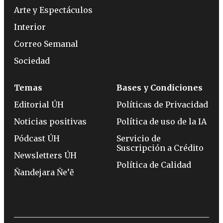
Arte y Espectáculos
Interior
Correo Semanal
Sociedad
Temas
Bases y Condiciones
Editorial ÚH
Políticas de Privacidad
Noticias positivas
Política de uso de la IA
Pódcast ÚH
Servicio de
Suscripción a Crédito
Newsletters ÚH
Política de Calidad
Ñandejara Ñe’ẽ