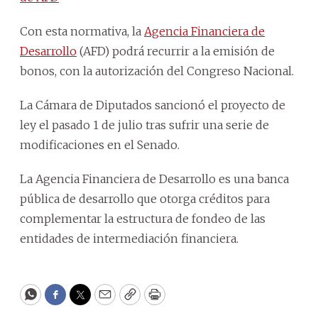
Con esta normativa, la
Agencia Financiera de
Desarrollo
(AFD) podrá recurrir a la emisión de
bonos, con la autorización del Congreso Nacional.
La Cámara de Diputados sancionó el proyecto de
ley el pasado 1 de julio tras sufrir una serie de
modificaciones en el Senado.
La Agencia Financiera de Desarrollo es una banca
pública de desarrollo que otorga créditos para
complementar la estructura de fondeo de las
entidades de intermediación financiera.
WhatsApp
Facebook
Twitter
Email
Copy
Print