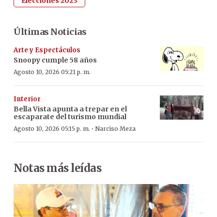
Elecciones 2023
Últimas Noticias
Arte y Espectáculos
Snoopy cumple 58 años
Agosto 10, 2026 05:21 p. m.
Interior
Bella Vista apunta a trepar en el
escaparate del turismo mundial
·
Agosto 10, 2026 05:15 p. m.
Narciso Meza
Notas más leídas