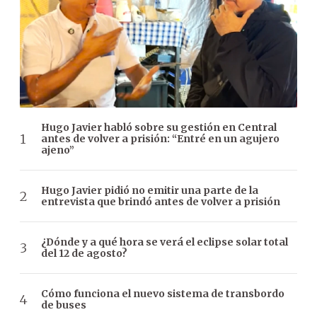
Hugo Javier habló sobre su gestión en Central
antes de volver a prisión: “Entré en un agujero
ajeno”
Hugo Javier pidió no emitir una parte de la
entrevista que brindó antes de volver a prisión
¿Dónde y a qué hora se verá el eclipse solar total
del 12 de agosto?
Cómo funciona el nuevo sistema de transbordo
de buses