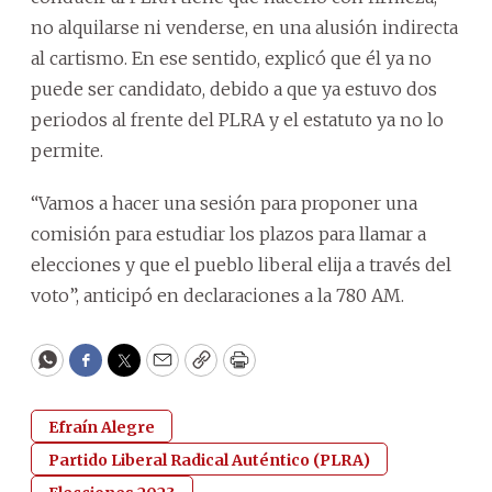
no alquilarse ni venderse, en una alusión indirecta
al cartismo. En ese sentido, explicó que él ya no
puede ser candidato, debido a que ya estuvo dos
periodos al frente del PLRA y el estatuto ya no lo
permite.
“Vamos a hacer una sesión para proponer una
comisión para estudiar los plazos para llamar a
elecciones y que el pueblo liberal elija a través del
voto”, anticipó en declaraciones a la 780 AM.
WhatsApp
Facebook
Twitter
Email
Copy
Print
Efraín Alegre
Partido Liberal Radical Auténtico (PLRA)