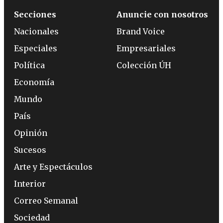
Secciones
Anuncie con nosotros
Nacionales
Brand Voice
Especiales
Empresariales
Política
Colección ÚH
Economía
Mundo
País
Opinión
Sucesos
Arte y Espectáculos
Interior
Correo Semanal
Sociedad