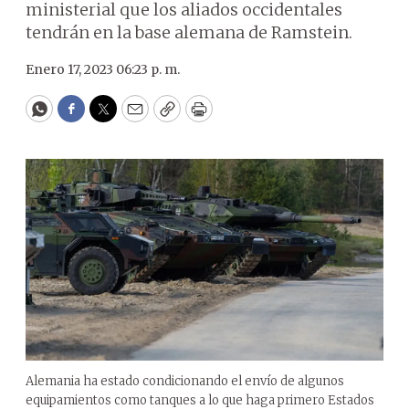
ministerial que los aliados occidentales
tendrán en la base alemana de Ramstein.
Enero 17, 2023 06:23 p. m.
WhatsApp
Facebook
Twitter
Email
Copy
Print
Alemania ha estado condicionando el envío de algunos
equipamientos como tanques a lo que haga primero Estados