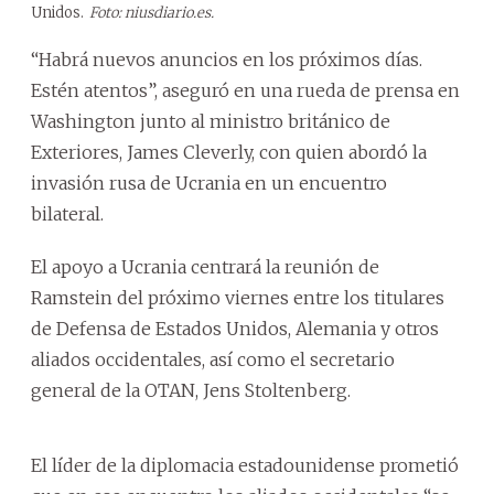
Unidos.
Foto: niusdiario.es.
“Habrá nuevos anuncios en los próximos días.
Estén atentos”, aseguró en una rueda de prensa en
Washington junto al ministro británico de
Exteriores, James Cleverly, con quien abordó la
invasión rusa de Ucrania en un encuentro
bilateral.
El apoyo a Ucrania centrará la reunión de
Ramstein del próximo viernes entre los titulares
de Defensa de Estados Unidos, Alemania y otros
aliados occidentales, así como el secretario
general de la OTAN, Jens Stoltenberg.
El líder de la diplomacia estadounidense prometió