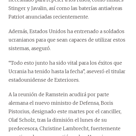
Stinger y Javalin, así como las baterías antiaéreas
Patriot anunciadas recientemente.
Además, Estados Unidos ha entrenado a soldados
ucranianos para que sean capaces de utilizar estos
sistemas, aseguró.
“Todo esto junto ha sido vital para los éxitos que
Ucrania ha tenido hasta la fecha”, aseveró el titular
estadounidense de Exteriores.
A la reunión de Ramstein acudirá por parte
alemana el nuevo ministro de Defensa, Boris
Pistorius, designado este martes por el canciller,
Olaf Scholz, tras la dimisión el lunes de su
predecesora, Christine Lambrecht, fuertemente