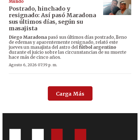
Mundo
Postrado, hinchado y
resignado: Así pasó Maradona
sus últimos días, según su
masajista
Diego Maradona
pasó sus últimos días postrado, lleno
de edemas y aparentemente resignado, relató este
jueves un masajista del astro del
fútbol argentino
durante el juicio sobre las circunstancias de su muerte
hace más de cinco años.
Agosto 6, 2026 07:39 p. m.
Carga Más