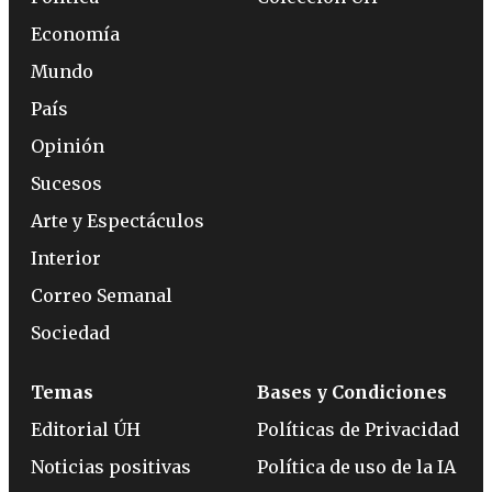
Economía
Mundo
País
Opinión
Sucesos
Arte y Espectáculos
Interior
Correo Semanal
Sociedad
Temas
Bases y Condiciones
Editorial ÚH
Políticas de Privacidad
Noticias positivas
Política de uso de la IA