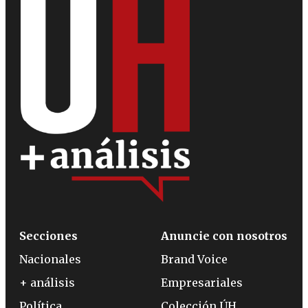
Secciones
Anuncie con nosotros
Nacionales
Brand Voice
+ análisis
Empresariales
Política
Colección ÚH