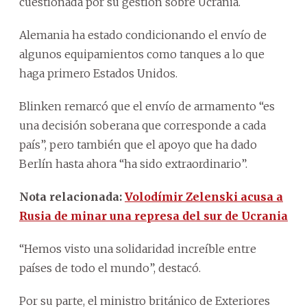
cuestionada por su gestión sobre Ucrania.
Alemania ha estado condicionando el envío de
algunos equipamientos como tanques a lo que
haga primero Estados Unidos.
Blinken remarcó que el envío de armamento “es
una decisión soberana que corresponde a cada
país”, pero también que el apoyo que ha dado
Berlín hasta ahora “ha sido extraordinario”.
Nota relacionada:
Volodímir Zelenski acusa a
Rusia de minar una represa del sur de Ucrania
“Hemos visto una solidaridad increíble entre
países de todo el mundo”, destacó.
Por su parte, el ministro británico de Exteriores