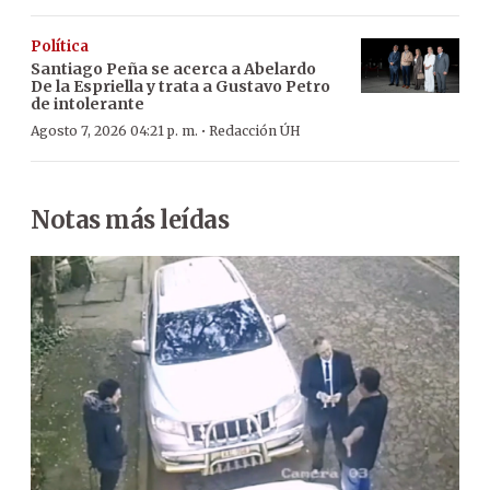
Política
Santiago Peña se acerca a Abelardo
De la Espriella y trata a Gustavo Petro
de intolerante
·
Agosto 7, 2026 04:21 p. m.
Redacción ÚH
Notas más leídas