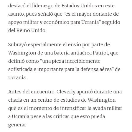
destacó el liderazgo de Estados Unidos en este
asunto, pues señaló que “es el mayor donante de
apoyo militar y económico para Ucrania” seguido
del Reino Unido.
Subrayó especialmente el envío por parte de
Washington de una batería antiaérea Patriot, que
definió como “una pieza increíblemente
sofisticada e importante para la defensa aérea” de
Ucrania.
Antes del encuentro, Cleverly apuntó durante una
charla en un centro de estudios de Washington
que es el momento de intensificar la ayuda militar
a Ucrania pese a las críticas que esto pueda
generar