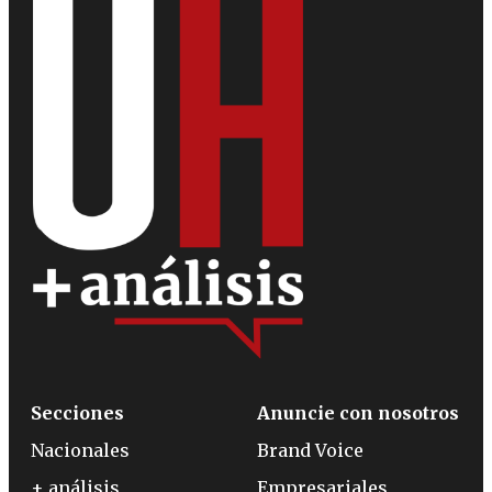
Secciones
Anuncie con nosotros
Nacionales
Brand Voice
+ análisis
Empresariales