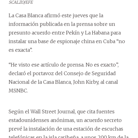
SCALZO/EFE
La Casa Blanca afirmó este jueves que la
información publicada en la prensa sobre un
presunto acuerdo entre Pekín y La Habana para
instalar una base de espionaje china en Cuba “no
es exacta”.
“He visto ese artículo de prensa. No es exacto”,
declaró el portavoz del Consejo de Seguridad
Nacional de la Casa Blanca, John Kirby, al canal
MSNBC.
Según el Wall Street Journal, que cita fuentes
estadounidenses anónimas, un acuerdo secreto
prevé la instalación de una estación de escuchas
telefónicas en la isla caribeña, a unos 200 km de la