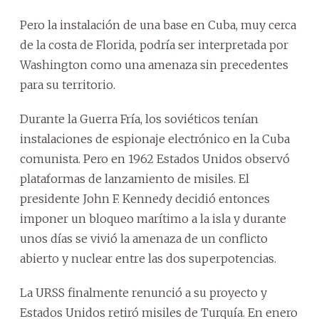
Pero la instalación de una base en Cuba, muy cerca
de la costa de Florida, podría ser interpretada por
Washington como una amenaza sin precedentes
para su territorio.
Durante la Guerra Fría, los soviéticos tenían
instalaciones de espionaje electrónico en la Cuba
comunista. Pero en 1962 Estados Unidos observó
plataformas de lanzamiento de misiles. El
presidente John F. Kennedy decidió entonces
imponer un bloqueo marítimo a la isla y durante
unos días se vivió la amenaza de un conflicto
abierto y nuclear entre las dos superpotencias.
La URSS finalmente renunció a su proyecto y
Estados Unidos retiró misiles de Turquía. En enero