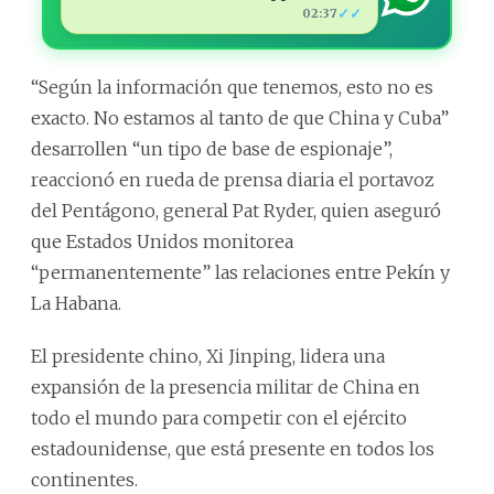
✓✓
02:37
“Según la información que tenemos, esto no es
exacto. No estamos al tanto de que China y Cuba”
desarrollen “un tipo de base de espionaje”,
reaccionó en rueda de prensa diaria el portavoz
del Pentágono, general Pat Ryder, quien aseguró
que Estados Unidos monitorea
“permanentemente” las relaciones entre Pekín y
La Habana.
El presidente chino, Xi Jinping, lidera una
expansión de la presencia militar de China en
todo el mundo para competir con el ejército
estadounidense, que está presente en todos los
continentes.