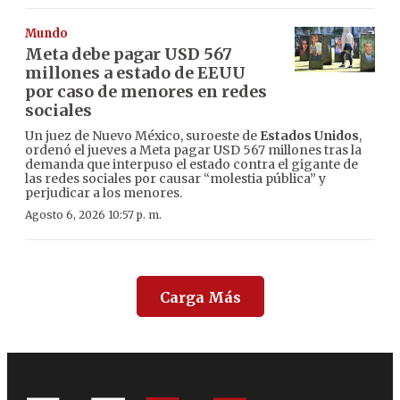
Mundo
Meta debe pagar USD 567
millones a estado de EEUU
por caso de menores en redes
sociales
Un juez de Nuevo México, suroeste de
Estados Unidos
,
ordenó el jueves a Meta pagar USD 567 millones tras la
demanda que interpuso el estado contra el gigante de
las redes sociales por causar “molestia pública” y
perjudicar a los menores.
Agosto 6, 2026 10:57 p. m.
Carga Más