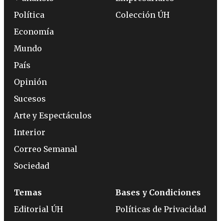
Política
Colección ÚH
Economía
Mundo
País
Opinión
Sucesos
Arte y Espectáculos
Interior
Correo Semanal
Sociedad
Temas
Bases y Condiciones
Editorial ÚH
Políticas de Privacidad