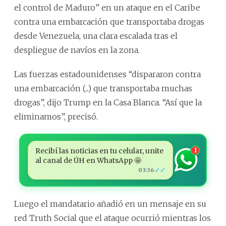
el control de Maduro” en un ataque en el Caribe
contra una embarcación que transportaba drogas
desde Venezuela, una clara escalada tras el
despliegue de navíos en la zona.
Las fuerzas estadounidenses “dispararon contra
una embarcación (...) que transportaba muchas
drogas”, dijo Trump en la Casa Blanca. “Así que la
eliminamos”, precisó.
Recibí las noticias en tu celular, unite
1
al canal de ÚH en WhatsApp 🤩
✓✓
03:36
Luego el mandatario añadió en un mensaje en su
red Truth Social que el ataque ocurrió mientras los