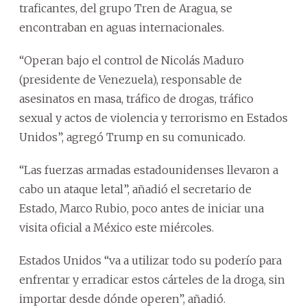
traficantes, del grupo Tren de Aragua, se
encontraban en aguas internacionales.
“Operan bajo el control de Nicolás Maduro
(presidente de Venezuela), responsable de
asesinatos en masa, tráfico de drogas, tráfico
sexual y actos de violencia y terrorismo en Estados
Unidos”, agregó Trump en su comunicado.
“Las fuerzas armadas estadounidenses llevaron a
cabo un ataque letal”, añadió el secretario de
Estado, Marco Rubio, poco antes de iniciar una
visita oficial a México este miércoles.
Estados Unidos “va a utilizar todo su poderío para
enfrentar y erradicar estos cárteles de la droga, sin
importar desde dónde operen”, añadió.