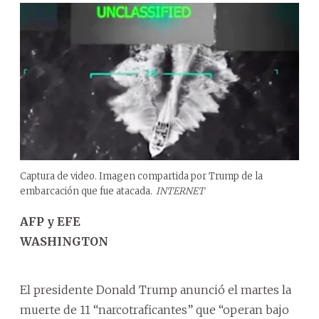
Captura de video. Imagen compartida por Trump de la
embarcación que fue atacada.
INTERNET
AFP y EFE
WASHINGTON
El presidente Donald Trump anunció el martes la
muerte de 11 “narcotraficantes” que “operan bajo