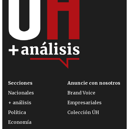
Secciones
Anuncie con nosotros
Nacionales
Brand Voice
+ análisis
Empresariales
Política
Colección ÚH
Economía