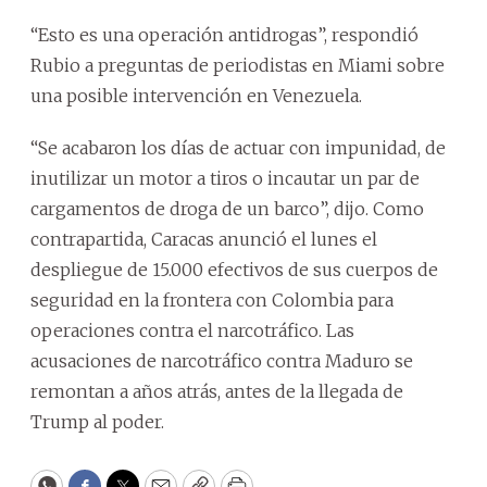
“Esto es una operación antidrogas”, respondió
Rubio a preguntas de periodistas en Miami sobre
una posible intervención en Venezuela.
“Se acabaron los días de actuar con impunidad, de
inutilizar un motor a tiros o incautar un par de
cargamentos de droga de un barco”, dijo. Como
contrapartida, Caracas anunció el lunes el
despliegue de 15.000 efectivos de sus cuerpos de
seguridad en la frontera con Colombia para
operaciones contra el narcotráfico. Las
acusaciones de narcotráfico contra Maduro se
remontan a años atrás, antes de la llegada de
Trump al poder.