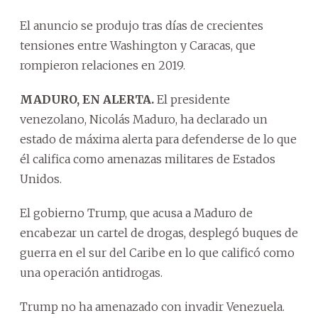
El anuncio se produjo tras días de crecientes
tensiones entre Washington y Caracas, que
rompieron relaciones en 2019.
MADURO, EN ALERTA.
El presidente
venezolano, Nicolás Maduro, ha declarado un
estado de máxima alerta para defenderse de lo que
él califica como amenazas militares de Estados
Unidos.
El gobierno Trump, que acusa a Maduro de
encabezar un cartel de drogas, desplegó buques de
guerra en el sur del Caribe en lo que calificó como
una operación antidrogas.
Trump no ha amenazado con invadir Venezuela.