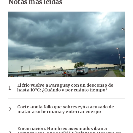
Notas más leídas
El frío vuelve a Paraguay con un descenso de
hasta 10°C: ¿Cuándo y por cuánto tiempo?
Corte anula fallo que sobreseyó a acusado de
matar a su hermana y enterrar cuerpo
Encarnación: Hombres asesinados iban a