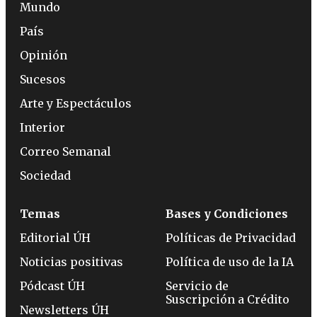
Mundo
País
Opinión
Sucesos
Arte y Espectáculos
Interior
Correo Semanal
Sociedad
Temas
Bases y Condiciones
Editorial ÚH
Políticas de Privacidad
Noticias positivas
Política de uso de la IA
Pódcast ÚH
Servicio de
Suscripción a Crédito
Newsletters ÚH