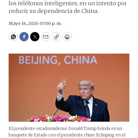
los teléfonos inteligentes, en un intento por
reducir su dependencia de China.
Mayo 14, 2026 07:00 p. m.
WhatsApp
Facebook
Twitter
Email
Copy
Print
El presidente estadounidense Donald Trump brinda en un
banquete de Estado con el presidente chino Xi Jinping en el