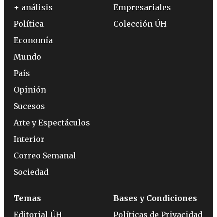
+ análisis
Empresariales
Política
Colección ÚH
Economía
Mundo
País
Opinión
Sucesos
Arte y Espectáculos
Interior
Correo Semanal
Sociedad
Temas
Bases y Condiciones
Editorial ÚH
Políticas de Privacidad