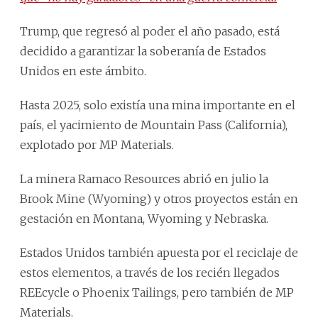
Trump, que regresó al poder el año pasado, está
decidido a garantizar la soberanía de Estados
Unidos en este ámbito.
Hasta 2025, solo existía una mina importante en el
país, el yacimiento de Mountain Pass (California),
explotado por MP Materials.
La minera Ramaco Resources abrió en julio la
Brook Mine (Wyoming) y otros proyectos están en
gestación en Montana, Wyoming y Nebraska.
Estados Unidos también apuesta por el reciclaje de
estos elementos, a través de los recién llegados
REEcycle o Phoenix Tailings, pero también de MP
Materials.