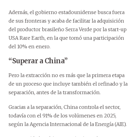
Además, el gobierno estadounidense busca fuera
de sus fronteras y acaba de facilitar la adquisición
del productor brasileño Serra Verde por la start-up
USA Rare Earth, en la que tomó una participación
del 10% en enero.
“Superar a China”
Pero la extracción no es más que la primera etapa
de un proceso que incluye también el refinado y la
separación, antes de la transformación.
Gracias a la separación, China controla el sector,
todavía con el 91% de los volúmenes en 2025,
según la Agencia Internacional de la Energía (AIE).