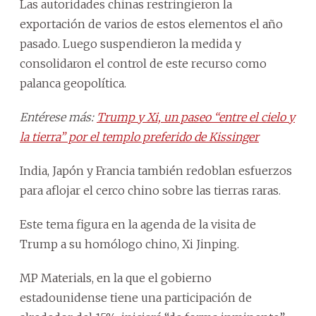
Las autoridades chinas restringieron la
exportación de varios de estos elementos el año
pasado. Luego suspendieron la medida y
consolidaron el control de este recurso como
palanca geopolítica.
Entérese más:
Trump y Xi, un paseo “entre el cielo y
la tierra” por el templo preferido de Kissinger
India, Japón y Francia también redoblan esfuerzos
para aflojar el cerco chino sobre las tierras raras.
Este tema figura en la agenda de la visita de
Trump a su homólogo chino, Xi Jinping.
MP Materials, en la que el gobierno
estadounidense tiene una participación de