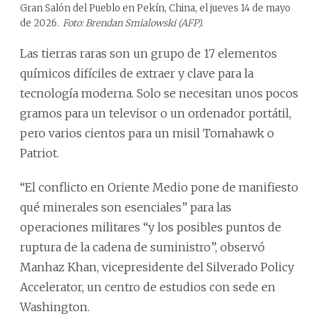
Gran Salón del Pueblo en Pekín, China, el jueves 14 de mayo
de 2026.
Foto: Brendan Smialowski (AFP).
Las tierras raras son un grupo de 17 elementos
químicos difíciles de extraer y clave para la
tecnología moderna. Solo se necesitan unos pocos
gramos para un televisor o un ordenador portátil,
pero varios cientos para un misil Tomahawk o
Patriot.
“El conflicto en Oriente Medio pone de manifiesto
qué minerales son esenciales” para las
operaciones militares “y los posibles puntos de
ruptura de la cadena de suministro”, observó
Manhaz Khan, vicepresidente del Silverado Policy
Accelerator, un centro de estudios con sede en
Washington.