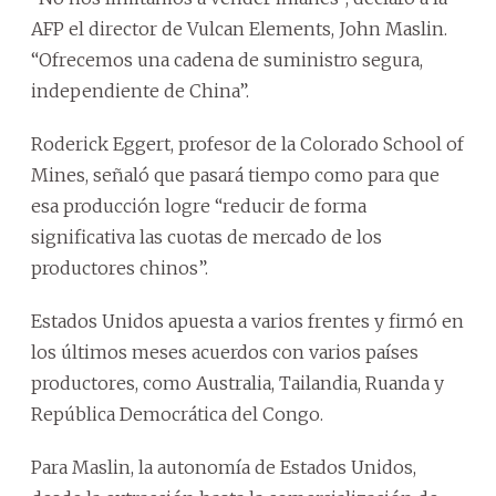
AFP el director de Vulcan Elements, John Maslin.
“Ofrecemos una cadena de suministro segura,
independiente de China”.
Roderick Eggert, profesor de la Colorado School of
Mines, señaló que pasará tiempo como para que
esa producción logre “reducir de forma
significativa las cuotas de mercado de los
productores chinos”.
Estados Unidos apuesta a varios frentes y firmó en
los últimos meses acuerdos con varios países
productores, como Australia, Tailandia, Ruanda y
República Democrática del Congo.
Para Maslin, la autonomía de Estados Unidos,