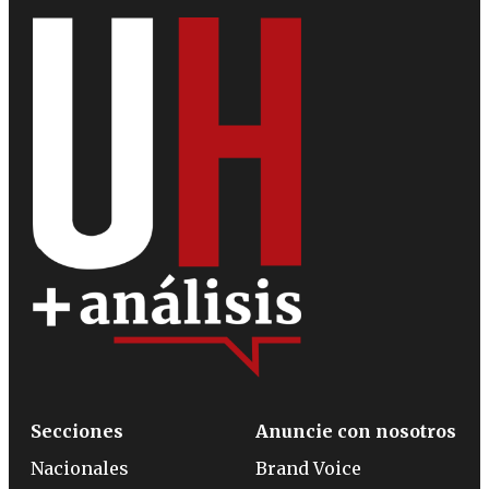
Secciones
Anuncie con nosotros
Nacionales
Brand Voice