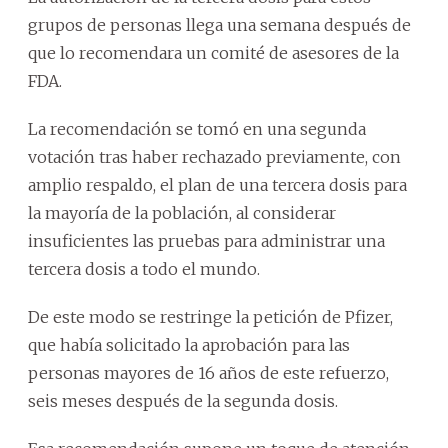
grupos de personas llega una semana después de
que lo recomendara un comité de asesores de la
FDA.
La recomendación se tomó en una segunda
votación tras haber rechazado previamente, con
amplio respaldo, el plan de una tercera dosis para
la mayoría de la población, al considerar
insuficientes las pruebas para administrar una
tercera dosis a todo el mundo.
De este modo se restringe la petición de Pfizer,
que había solicitado la aprobación para las
personas mayores de 16 años de este refuerzo,
seis meses después de la segunda dosis.