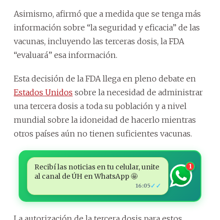
Asimismo, afirmó que a medida que se tenga más
información sobre “la seguridad y eficacia” de las
vacunas, incluyendo las terceras dosis, la FDA
“evaluará” esa información.
Esta decisión de la FDA llega en pleno debate en
Estados Unidos
sobre la necesidad de administrar
una tercera dosis a toda su población y a nivel
mundial sobre la idoneidad de hacerlo mientras
otros países aún no tienen suficientes vacunas.
Recibí las noticias en tu celular, unite
1
al canal de ÚH en WhatsApp 🤩
✓✓
16:05
La autorización de la tercera dosis para estos