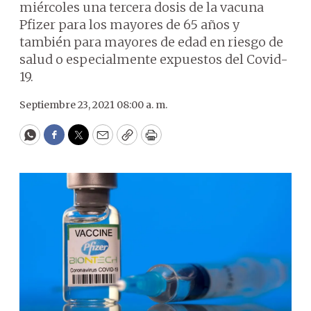
miércoles una tercera dosis de la vacuna
Pfizer para los mayores de 65 años y
también para mayores de edad en riesgo de
salud o especialmente expuestos del Covid-
19.
Septiembre 23, 2021 08:00 a. m.
WhatsApp
Facebook
Twitter
Email
Copy
Print