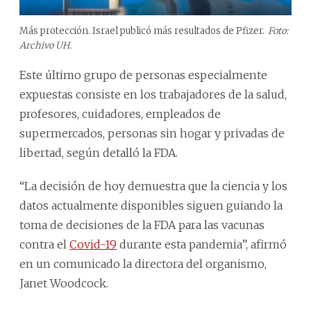
Más protección. Israel publicó más resultados de Pfizer.
Foto:
Archivo UH.
Este último grupo de personas especialmente
expuestas consiste en los trabajadores de la salud,
profesores, cuidadores, empleados de
supermercados, personas sin hogar y privadas de
libertad, según detalló la FDA.
“La decisión de hoy demuestra que la ciencia y los
datos actualmente disponibles siguen guiando la
toma de decisiones de la FDA para las vacunas
contra el
Covid-19
durante esta pandemia”, afirmó
en un comunicado la directora del organismo,
Janet Woodcock.