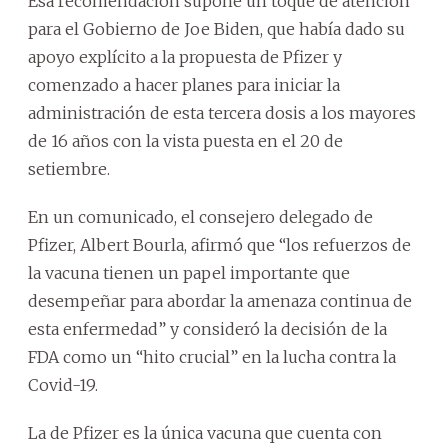
Esa recomendación supone un toque de atención
para el Gobierno de Joe Biden, que había dado su
apoyo explícito a la propuesta de Pfizer y
comenzado a hacer planes para iniciar la
administración de esta tercera dosis a los mayores
de 16 años con la vista puesta en el 20 de
setiembre.
En un comunicado, el consejero delegado de
Pfizer, Albert Bourla, afirmó que “los refuerzos de
la vacuna tienen un papel importante que
desempeñar para abordar la amenaza continua de
esta enfermedad” y consideró la decisión de la
FDA como un “hito crucial” en la lucha contra la
Covid-19.
La de Pfizer es la única vacuna que cuenta con