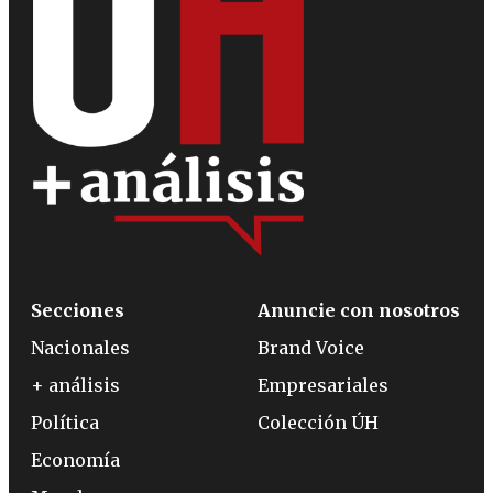
Secciones
Anuncie con nosotros
Nacionales
Brand Voice
+ análisis
Empresariales
Política
Colección ÚH
Economía