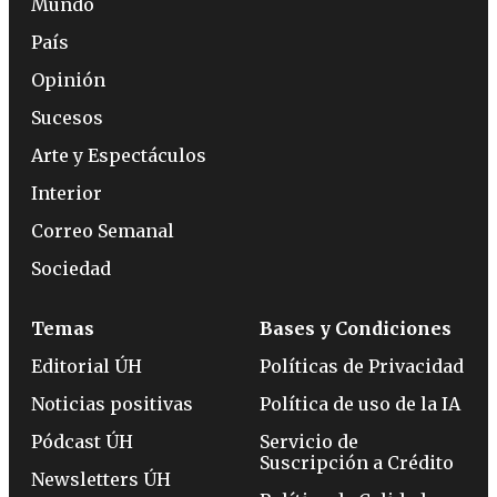
Mundo
País
Opinión
Sucesos
Arte y Espectáculos
Interior
Correo Semanal
Sociedad
Temas
Bases y Condiciones
Editorial ÚH
Políticas de Privacidad
Noticias positivas
Política de uso de la IA
Pódcast ÚH
Servicio de
Suscripción a Crédito
Newsletters ÚH