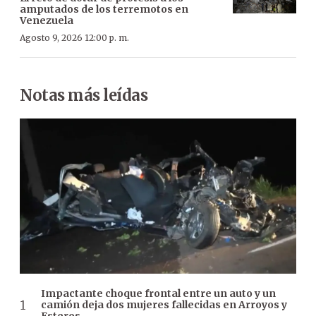
amputados de los terremotos en
Venezuela
Agosto 9, 2026 12:00 p. m.
Notas más leídas
Impactante choque frontal entre un auto y un
camión deja dos mujeres fallecidas en Arroyos y