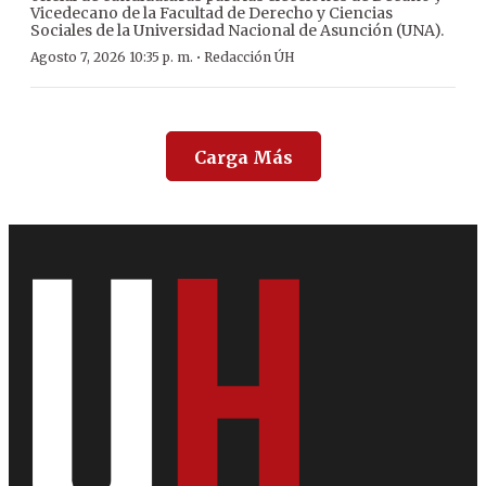
Vicedecano de la Facultad de Derecho y Ciencias
Sociales de la Universidad Nacional de Asunción (UNA).
·
Agosto 7, 2026 10:35 p. m.
Redacción ÚH
Carga Más