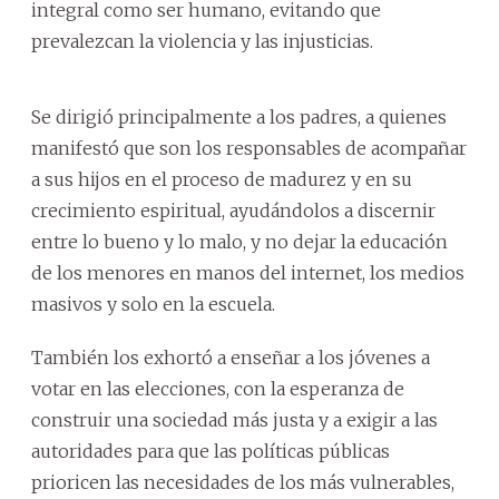
integral como ser humano, evitando que
prevalezcan la violencia y las injusticias.
Se dirigió principalmente a los padres, a quienes
manifestó que son los responsables de acompañar
a sus hijos en el proceso de madurez y en su
crecimiento espiritual, ayudándolos a discernir
entre lo bueno y lo malo, y no dejar la educación
de los menores en manos del internet, los medios
masivos y solo en la escuela.
También los exhortó a enseñar a los jóvenes a
votar en las elecciones, con la esperanza de
construir una sociedad más justa y a exigir a las
autoridades para que las políticas públicas
prioricen las necesidades de los más vulnerables,