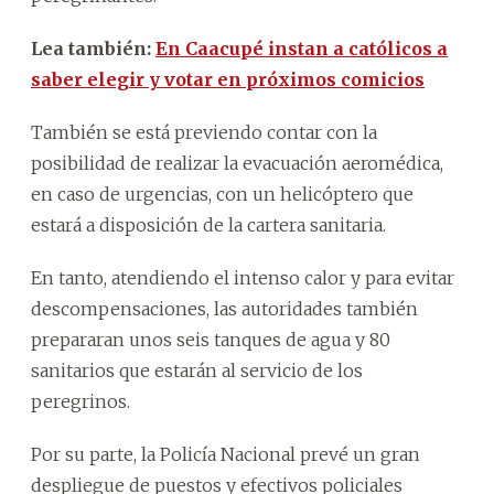
Lea también:
En Caacupé instan a católicos a
saber elegir y votar en próximos comicios
También se está previendo contar con la
posibilidad de realizar la evacuación aeromédica,
en caso de urgencias, con un helicóptero que
estará a disposición de la cartera sanitaria.
En tanto, atendiendo el intenso calor y para evitar
descompensaciones, las autoridades también
prepararan unos seis tanques de agua y 80
sanitarios que estarán al servicio de los
peregrinos.
Por su parte, la Policía Nacional prevé un gran
despliegue de puestos y efectivos policiales