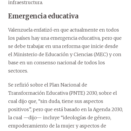
infraestructura.
Emergencia educativa
Valenzuela enfatizó en que actualmente en todos
los países hay una emergencia educativa, pero que
se debe trabajar en una reforma que inicie desde
el Ministerio de Educación y Ciencias (MEC) y con
base en un consenso nacional de todos los
sectores.
Se refirió sobre el Plan Nacional de
Transformación Educativa (PNTE) 2030, sobre el
cual dijo que, “sin duda, tiene sus aspectos
positivos”, pero que está basado en la Agenda 2030,
la cual —dijo— incluye “ideologías de género,
empoderamiento de la mujer y aspectos de