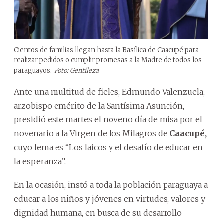
Cientos de familias llegan hasta la Basílica de Caacupé para
realizar pedidos o cumplir promesas a la Madre de todos los
paraguayos.
Foto: Gentileza
Ante una multitud de fieles, Edmundo Valenzuela,
arzobispo emérito de la Santísima Asunción,
presidió este martes el noveno día de misa por el
novenario a la Virgen de los Milagros de
Caacupé,
cuyo lema es “Los laicos y el desafío de educar en
la esperanza”.
En la ocasión, instó a toda la población paraguaya a
educar a los niños y jóvenes en virtudes, valores y
dignidad humana, en busca de su desarrollo