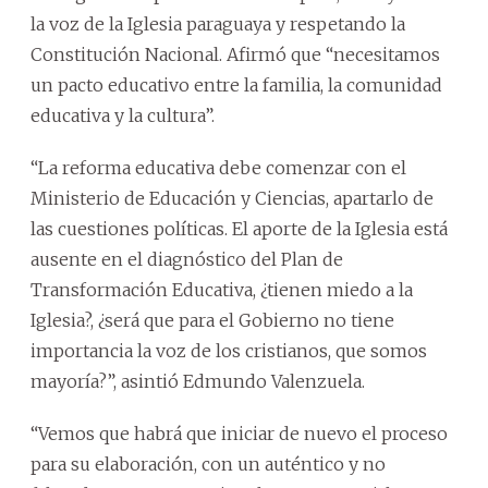
la voz de la Iglesia paraguaya y respetando la
Constitución Nacional. Afirmó que “necesitamos
un pacto educativo entre la familia, la comunidad
educativa y la cultura”.
“La reforma educativa debe comenzar con el
Ministerio de Educación y Ciencias, apartarlo de
las cuestiones políticas. El aporte de la Iglesia está
ausente en el diagnóstico del Plan de
Transformación Educativa, ¿tienen miedo a la
Iglesia?, ¿será que para el Gobierno no tiene
importancia la voz de los cristianos, que somos
mayoría?”, asintió Edmundo Valenzuela.
“Vemos que habrá que iniciar de nuevo el proceso
para su elaboración, con un auténtico y no