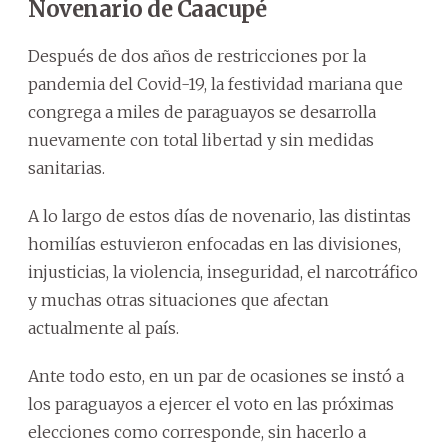
Novenario de Caacupé
Después de dos años de restricciones por la
pandemia del Covid-19, la festividad mariana que
congrega a miles de paraguayos se desarrolla
nuevamente con total libertad y sin medidas
sanitarias.
A lo largo de estos días de novenario, las distintas
homilías estuvieron enfocadas en las divisiones,
injusticias, la violencia, inseguridad, el narcotráfico
y muchas otras situaciones que afectan
actualmente al país.
Ante todo esto, en un par de ocasiones se instó a
los paraguayos a ejercer el voto en las próximas
elecciones como corresponde, sin hacerlo a