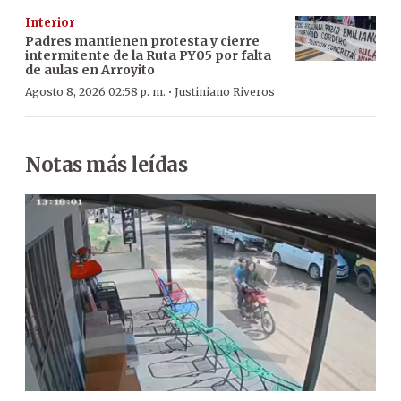
Interior
Padres mantienen protesta y cierre
intermitente de la Ruta PY05 por falta
de aulas en Arroyito
·
Agosto 8, 2026 02:58 p. m.
Justiniano Riveros
Notas más leídas