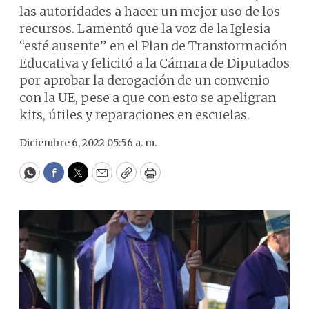
las autoridades a hacer un mejor uso de los
recursos. Lamentó que la voz de la Iglesia
“esté ausente” en el Plan de Transformación
Educativa y felicitó a la Cámara de Diputados
por aprobar la derogación de un convenio
con la UE, pese a que con esto se apeligran
kits, útiles y reparaciones en escuelas.
Diciembre 6, 2022 05:56 a. m.
WhatsApp
Facebook
Twitter
Email
Copy
Print