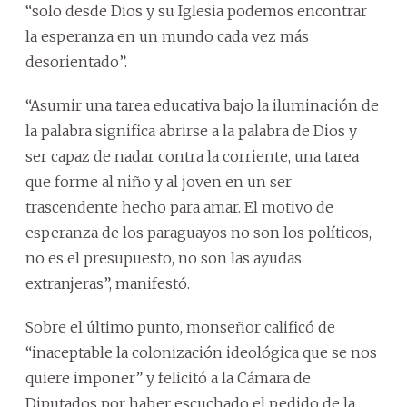
“solo desde Dios y su Iglesia podemos encontrar
la esperanza en un mundo cada vez más
desorientado”.
“Asumir una tarea educativa bajo la iluminación de
la palabra significa abrirse a la palabra de Dios y
ser capaz de nadar contra la corriente, una tarea
que forme al niño y al joven en un ser
trascendente hecho para amar. El motivo de
esperanza de los paraguayos no son los políticos,
no es el presupuesto, no son las ayudas
extranjeras”, manifestó.
Sobre el último punto, monseñor calificó de
“inaceptable la colonización ideológica que se nos
quiere imponer” y felicitó a la Cámara de
Diputados por haber escuchado el pedido de la