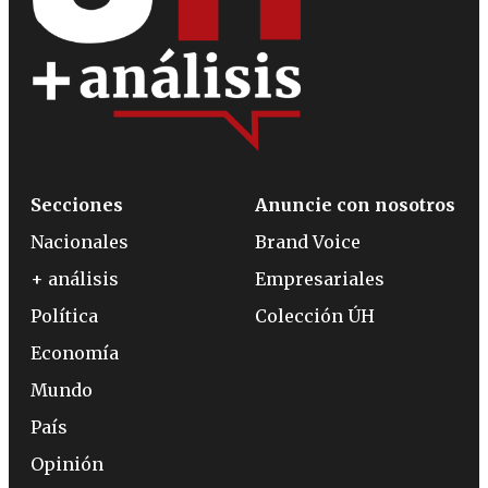
Secciones
Anuncie con nosotros
Nacionales
Brand Voice
+ análisis
Empresariales
Política
Colección ÚH
Economía
Mundo
País
Opinión