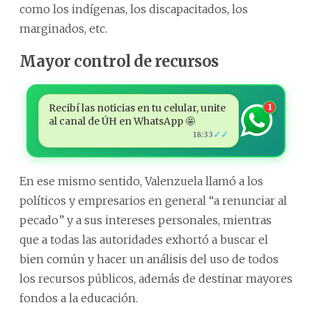
como los indígenas, los discapacitados, los
marginados, etc.
Mayor control de recursos
Recibí las noticias en tu celular, unite
1
al canal de ÚH en WhatsApp 🤩
✓✓
18:33
En ese mismo sentido, Valenzuela llamó a los
políticos y empresarios en general “a renunciar al
pecado” y a sus intereses personales, mientras
que a todas las autoridades exhortó a buscar el
bien común y hacer un análisis del uso de todos
los recursos públicos, además de destinar mayores
fondos a la educación.