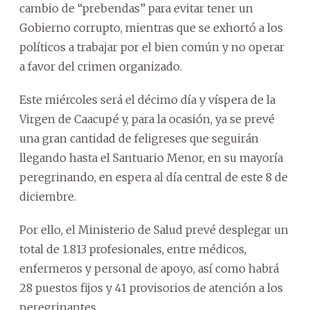
cambio de “prebendas” para evitar tener un
Gobierno corrupto, mientras que se exhortó a los
políticos a trabajar por el bien común y no operar
a favor del crimen organizado.
Este miércoles será el décimo día y víspera de la
Virgen de Caacupé y, para la ocasión, ya se prevé
una gran cantidad de feligreses que seguirán
llegando hasta el Santuario Menor, en su mayoría
peregrinando, en espera al día central de este 8 de
diciembre.
Por ello, el Ministerio de Salud prevé desplegar un
total de 1.813 profesionales, entre médicos,
enfermeros y personal de apoyo, así como habrá
28 puestos fijos y 41 provisorios de atención a los
peregrinantes.