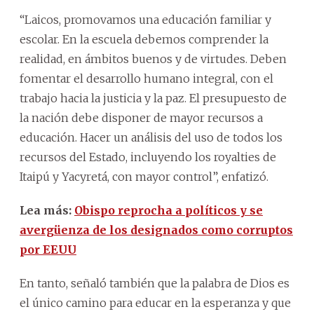
“Laicos, promovamos una educación familiar y
escolar. En la escuela debemos comprender la
realidad, en ámbitos buenos y de virtudes. Deben
fomentar el desarrollo humano integral, con el
trabajo hacia la justicia y la paz. El presupuesto de
la nación debe disponer de mayor recursos a
educación. Hacer un análisis del uso de todos los
recursos del Estado, incluyendo los royalties de
Itaipú y Yacyretá, con mayor control”, enfatizó.
Lea más:
Obispo reprocha a políticos y se
avergüenza de los designados como corruptos
por EEUU
En tanto, señaló también que la palabra de Dios es
el único camino para educar en la esperanza y que