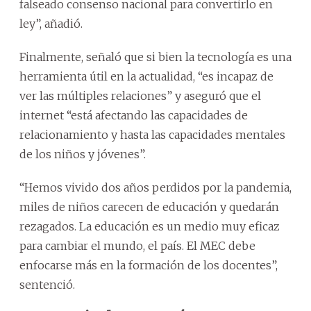
falseado consenso nacional para convertirlo en
ley”, añadió.
Finalmente, señaló que si bien la tecnología es una
herramienta útil en la actualidad, “es incapaz de
ver las múltiples relaciones” y aseguró que el
internet “está afectando las capacidades de
relacionamiento y hasta las capacidades mentales
de los niños y jóvenes”.
“Hemos vivido dos años perdidos por la pandemia,
miles de niños carecen de educación y quedarán
rezagados. La educación es un medio muy eficaz
para cambiar el mundo, el país. El MEC debe
enfocarse más en la formación de los docentes”,
sentenció.