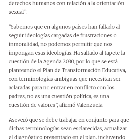
derechos humanos con relación a la orientación
sexual”.
“Sabemos que en algunos países han fallado al
seguir ideologías cargadas de frustraciones o
inmoralidad, no podemos permitir que nos
impongan esas ideologías. Ha saltado al tapete la
cuestión de la Agenda 2030, por lo que se está
planteando el Plan de Transformación Educativa,
con terminologías ambiguas que necesitan ser
aclaradas para no entrar en conflicto con los
padres, no es una cuestión política, es una
cuestión de valores”, afirmó Valenzuela.
Aseveró que se debe trabajar en conjunto para que
dichas terminologías sean esclarecidas, actualizar
el diagnóstico presentado en el plan, incluyendo