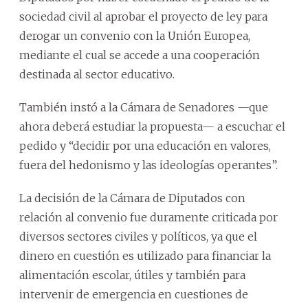
sociedad civil al aprobar el proyecto de ley para
derogar un convenio con la Unión Europea,
mediante el cual se accede a una cooperación
destinada al sector educativo.
También instó a la Cámara de Senadores —que
ahora deberá estudiar la propuesta— a escuchar el
pedido y “decidir por una educación en valores,
fuera del hedonismo y las ideologías operantes”.
La decisión de la Cámara de Diputados con
relación al convenio fue duramente criticada por
diversos sectores civiles y políticos, ya que el
dinero en cuestión es utilizado para financiar la
alimentación escolar, útiles y también para
intervenir de emergencia en cuestiones de