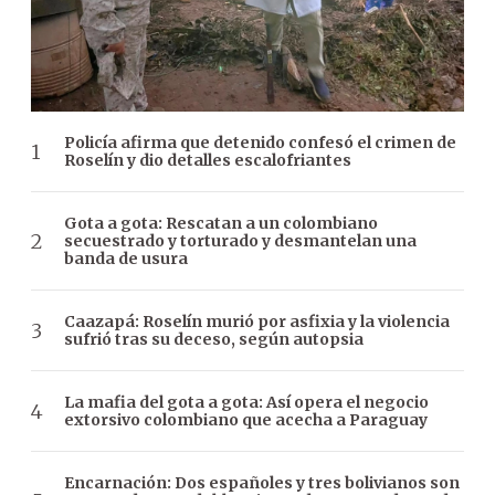
Policía afirma que detenido confesó el crimen de
Roselín y dio detalles escalofriantes
Gota a gota: Rescatan a un colombiano
secuestrado y torturado y desmantelan una
banda de usura
Caazapá: Roselín murió por asfixia y la violencia
sufrió tras su deceso, según autopsia
La mafia del gota a gota: Así opera el negocio
extorsivo colombiano que acecha a Paraguay
Encarnación: Dos españoles y tres bolivianos son