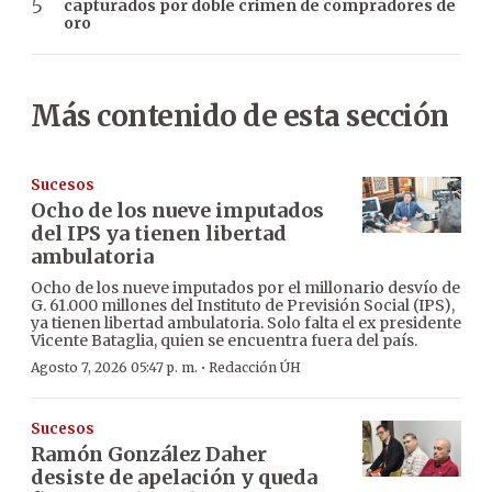
capturados por doble crimen de compradores de
oro
Más contenido de esta sección
Sucesos
Ocho de los nueve imputados
del IPS ya tienen libertad
ambulatoria
Ocho de los nueve imputados por el millonario desvío de
G. 61.000 millones del Instituto de Previsión Social (IPS),
ya tienen libertad ambulatoria. Solo falta el ex presidente
Vicente Bataglia, quien se encuentra fuera del país.
·
Agosto 7, 2026 05:47 p. m.
Redacción ÚH
Sucesos
Ramón González Daher
desiste de apelación y queda