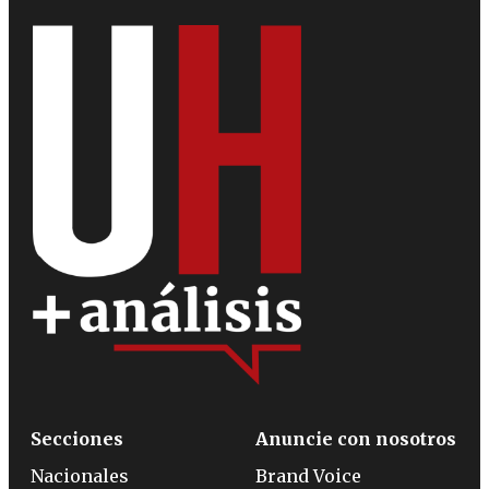
Secciones
Anuncie con nosotros
Nacionales
Brand Voice