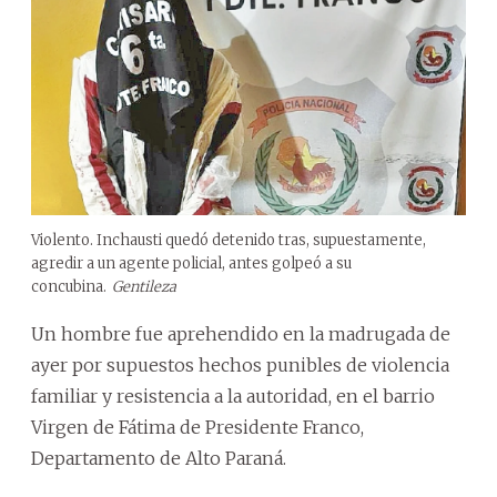
Violento. Inchausti quedó detenido tras, supuestamente,
agredir a un agente policial, antes golpeó a su
concubina.
Gentileza
Un hombre fue aprehendido en la madrugada de
ayer por supuestos hechos punibles de violencia
familiar y resistencia a la autoridad, en el barrio
Virgen de Fátima de Presidente Franco,
Departamento de Alto Paraná.