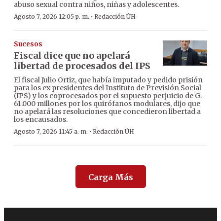
abuso sexual contra niños, niñas y adolescentes.
·
Agosto 7, 2026 12:05 p. m.
Redacción ÚH
Sucesos
Fiscal dice que no apelará
libertad de procesados del IPS
El fiscal Julio Ortiz, que había imputado y pedido prisión
para los ex presidentes del Instituto de Previsión Social
(IPS) y los coprocesados por el supuesto perjuicio de G.
61.000 millones por los quirófanos modulares, dijo que
no apelará las resoluciones que concedieron libertad a
los encausados.
·
Agosto 7, 2026 11:45 a. m.
Redacción ÚH
Carga Más