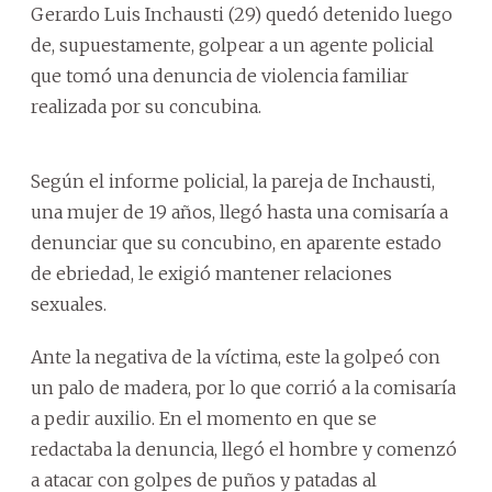
Gerardo Luis Inchausti (29) quedó detenido luego
de, supuestamente, golpear a un agente policial
que tomó una denuncia de violencia familiar
realizada por su concubina.
Según el informe policial, la pareja de Inchausti,
una mujer de 19 años, llegó hasta una comisaría a
denunciar que su concubino, en aparente estado
de ebriedad, le exigió mantener relaciones
sexuales.
Ante la negativa de la víctima, este la golpeó con
un palo de madera, por lo que corrió a la comisaría
a pedir auxilio. En el momento en que se
redactaba la denuncia, llegó el hombre y comenzó
a atacar con golpes de puños y patadas al