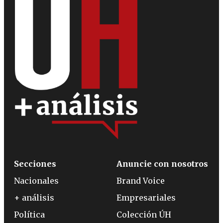
Secciones
Anuncie con nosotros
Nacionales
Brand Voice
+ análisis
Empresariales
Política
Colección ÚH