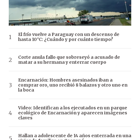
El frío vuelve a Paraguay con un descenso de
hasta 10°C: ¿Cuándo y por cuánto tiempo?
Corte anula fallo que sobreseyó a acusado de
matar a su hermana y enterrar cuerpo
Encarnación: Hombres asesinados iban a
comprar oro, uno recibió 8 balazos y otro uno en
la boca
Video: Identifican a los ejecutados en un parque
ecológico de Encarnación y aparecen imágenes
claves
Hallan a adolescente de 14 años enterrada en una