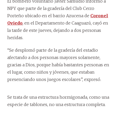
El bombero voluntario Javier Samudio informó a
NPY que parte de la gradería del Club Cerro
Porteño ubicado en el barrio Azucena de
Coronel
Oviedo
, en el Departamento de Caaguazú, cayó en
la tarde de este jueves, dejando a dos personas
heridas.
“Se desplomó parte de la gradería del estadio
afectando a dos personas mayores solamente,
gracias a Dios, porque había bastantes personas en
el lugar, como niños y jóvenes, que estaban
presenciando unos juegos escolares”, expresó.
Se trata de una estructura hormigonada, como una
especie de tablones, no una estructura completa.