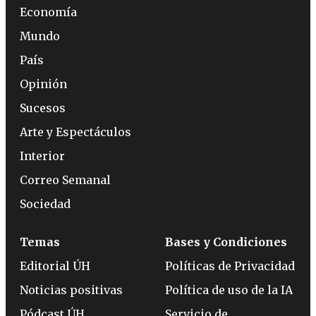
Economía
Mundo
País
Opinión
Sucesos
Arte y Espectáculos
Interior
Correo Semanal
Sociedad
Temas
Bases y Condiciones
Editorial ÚH
Políticas de Privacidad
Noticias positivas
Política de uso de la IA
Pódcast ÚH
Servicio de