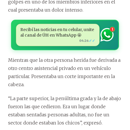
golpes en uno de los miembros inferiores en el
cual presentaba un dolor intenso.
Recibí las noticias en tu celular, unite
1
al canal de ÚH en WhatsApp 🤩
✓✓
04:26
Mientras que la otra persona herida fue derivada a
otro centro asistencial privado en un vehículo
particular. Presentaba un corte importante en la
cabeza.
“La parte superior, la penúltima grada y la de abajo
fueron las que cedieron. Era un lugar donde
estaban sentadas personas adultas, no fue un
sector donde estaban los chicos”, expresó.