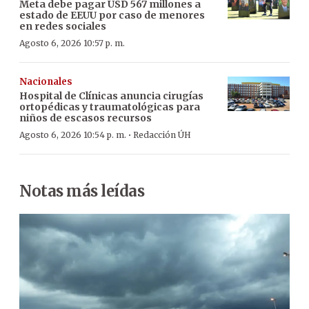
Meta debe pagar USD 567 millones a
estado de EEUU por caso de menores
en redes sociales
Agosto 6, 2026 10:57 p. m.
Nacionales
Hospital de Clínicas anuncia cirugías
ortopédicas y traumatológicas para
niños de escasos recursos
·
Agosto 6, 2026 10:54 p. m.
Redacción ÚH
Notas más leídas