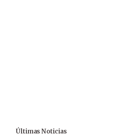
Últimas Noticias