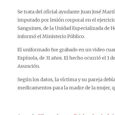
Se trata del oficial ayudante Juan José Mar
imputado por lesión corporal en el ejercicio
Sanguines, de la Unidad Especializada de 
informó el Ministerio Público.
El uniformado fue grabado en un video cua
Espínola, de 31 años. El hecho ocurrió el 1 
Asunción.
Según los datos, la víctima y su pareja deb
medicamentos para la madre de la mujer, q