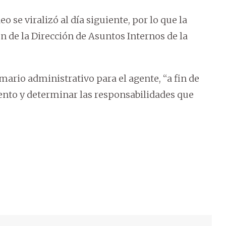
eo se viralizó al día siguiente, por lo que la
ón de la Dirección de Asuntos Internos de la
mario administrativo para el agente, “a fin de
iento y determinar las responsabilidades que