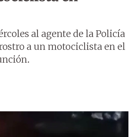
rcoles al agente de la Policía
rostro a un motociclista en el
unción.