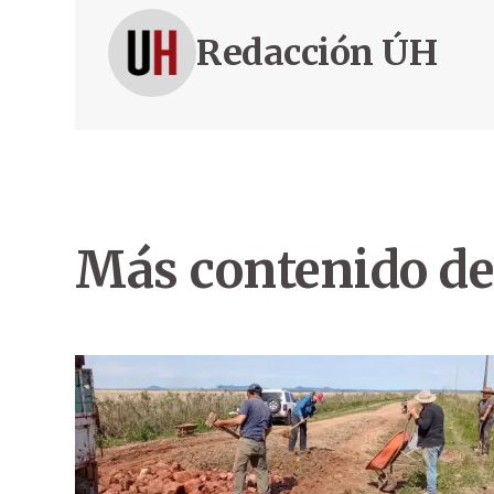
Redacción ÚH
Más contenido de