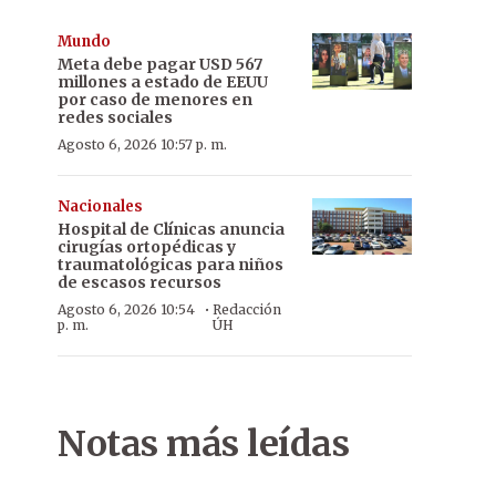
Mundo
Meta debe pagar USD 567
millones a estado de EEUU
por caso de menores en
redes sociales
Agosto 6, 2026 10:57 p. m.
Nacionales
Hospital de Clínicas anuncia
cirugías ortopédicas y
traumatológicas para niños
de escasos recursos
·
Agosto 6, 2026 10:54
Redacción
p. m.
ÚH
Notas más leídas