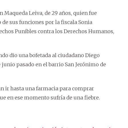
tín Maqueda Leiva, de 29 años, quien fue
 de sus funciones por la fiscala Sonia
Hechos Punibles contra los Derechos Humanos,
ndo dio una bofetada al ciudadano Diego
de junio pasado en el barrio San Jerónimo de
ían ir hasta una farmacia para comprar
ue en ese momento sufría de una fiebre.