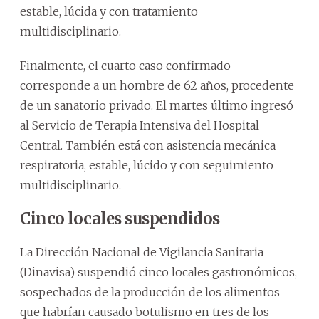
estable, lúcida y con tratamiento
multidisciplinario.
Finalmente, el cuarto caso confirmado
corresponde a un hombre de 62 años, procedente
de un sanatorio privado. El martes último ingresó
al Servicio de Terapia Intensiva del Hospital
Central. También está con asistencia mecánica
respiratoria, estable, lúcido y con seguimiento
multidisciplinario.
Cinco locales suspendidos
La Dirección Nacional de Vigilancia Sanitaria
(Dinavisa) suspendió cinco locales gastronómicos,
sospechados de la producción de los alimentos
que habrían causado botulismo en tres de los