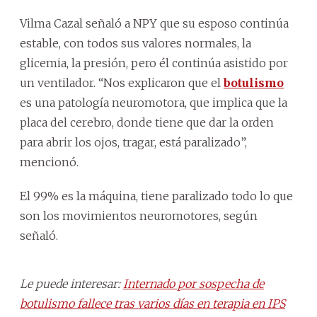
Vilma Cazal señaló a NPY que su esposo continúa
estable, con todos sus valores normales, la
glicemia, la presión, pero él continúa asistido por
un ventilador. “Nos explicaron que el
botulismo
es una patología neuromotora, que implica que la
placa del cerebro, donde tiene que dar la orden
para abrir los ojos, tragar, está paralizado”,
mencionó.
El 99% es la máquina, tiene paralizado todo lo que
son los movimientos neuromotores, según
señaló.
Le puede interesar:
Internado por sospecha de
botulismo fallece tras varios días en terapia en IPS