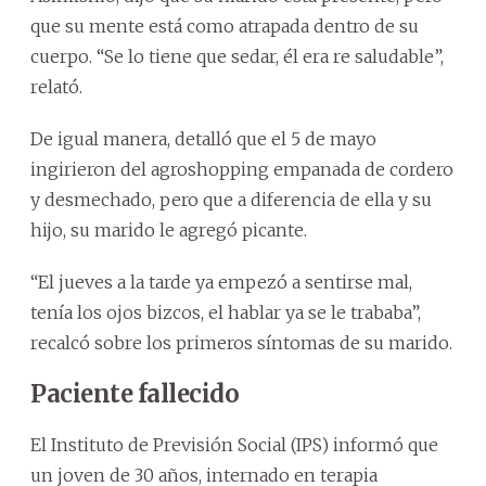
que su mente está como atrapada dentro de su
cuerpo. “Se lo tiene que sedar, él era re saludable”,
relató.
De igual manera, detalló que el 5 de mayo
ingirieron del agroshopping empanada de cordero
y desmechado, pero que a diferencia de ella y su
hijo, su marido le agregó picante.
“El jueves a la tarde ya empezó a sentirse mal,
tenía los ojos bizcos, el hablar ya se le trababa”,
recalcó sobre los primeros síntomas de su marido.
Paciente fallecido
El Instituto de Previsión Social (IPS) informó que
un joven de 30 años, internado en terapia