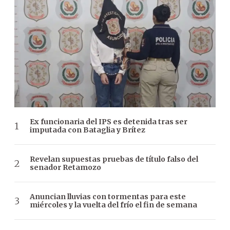
Ex funcionaria del IPS es detenida tras ser
imputada con Bataglia y Brítez
Revelan supuestas pruebas de título falso del
senador Retamozo
Anuncian lluvias con tormentas para este
miércoles y la vuelta del frío el fin de semana