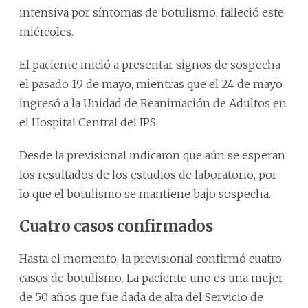
intensiva por síntomas de botulismo, falleció este
miércoles.
El paciente inició a presentar signos de sospecha
el pasado 19 de mayo, mientras que el 24 de mayo
ingresó a la Unidad de Reanimación de Adultos en
el Hospital Central del IPS.
Desde la previsional indicaron que aún se esperan
los resultados de los estudios de laboratorio, por
lo que el botulismo se mantiene bajo sospecha.
Cuatro casos confirmados
Hasta el momento, la previsional confirmó cuatro
casos de botulismo. La paciente uno es una mujer
de 50 años que fue dada de alta del Servicio de