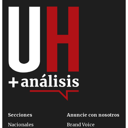
Secciones
Anuncie con nosotros
Nacionales
Brand Voice