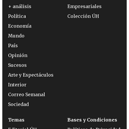
+ análisis
Empresariales
Política
Colección ÚH
Economía
Mundo
País
Opinión
Sucesos
Arte y Espectáculos
Interior
Correo Semanal
Sociedad
Temas
Bases y Condiciones