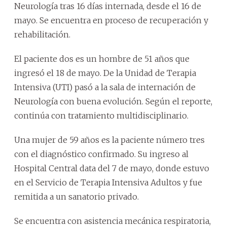
Neurología tras 16 días internada, desde el 16 de
mayo. Se encuentra en proceso de recuperación y
rehabilitación.
El paciente dos es un hombre de 51 años que
ingresó el 18 de mayo. De la Unidad de Terapia
Intensiva (UTI) pasó a la sala de internación de
Neurología con buena evolución. Según el reporte,
continúa con tratamiento multidisciplinario.
Una mujer de 59 años es la paciente número tres
con el diagnóstico confirmado. Su ingreso al
Hospital Central data del 7 de mayo, donde estuvo
en el Servicio de Terapia Intensiva Adultos y fue
remitida a un sanatorio privado.
Se encuentra con asistencia mecánica respiratoria,