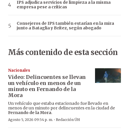
IPS adjudica servicios de limpieza a la misma
empresa pese a críticas
Consejeros de IPS también estarían en la mira
junto a Bataglia y Brítez, según abogado
Más contenido de esta sección
Nacionales
Video: Delincuentes se llevan
un vehículo en menos de un
minuto en Fernando de la
Mora
Un vehículo que estaba estacionado fue llevado en
menos de un minuto por delincuentes en la ciudad de
Fernando de la Mora
.
·
Agosto 5, 2026 09:54 p. m.
Redacción ÚH