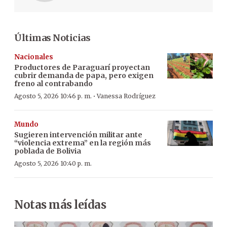
Últimas Noticias
Nacionales
Productores de Paraguarí proyectan
cubrir demanda de papa, pero exigen
freno al contrabando
·
Agosto 5, 2026 10:46 p. m.
Vanessa Rodríguez
Mundo
Sugieren intervención militar ante
“violencia extrema” en la región más
poblada de Bolivia
Agosto 5, 2026 10:40 p. m.
Notas más leídas