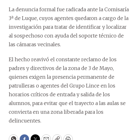
La denuncia formal fue radicada ante la Comisaría
3ª de Luque, cuyos agentes quedaron a cargo de la
investigación para tratar de identificar y localizar
al sospechoso con ayuda del soporte técnico de
las cámaras vecinales.
El hecho reavivó el constante reclamo de los
padres y directivos de la zona de 3 de Mayo,
quienes exigen la presencia permanente de
patrulleras o agentes del Grupo Lince en los
horarios críticos de entrada y salida de los
alumnos, para evitar que el trayecto a las aulas se
convierta en una zona liberada para los
delincuentes.