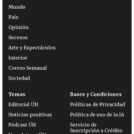
Mundo
País
Opinión
Sucesos
Arte y Espectáculos
Interior
Correo Semanal
Sociedad
Temas
Bases y Condiciones
Editorial ÚH
Políticas de Privacidad
Noticias positivas
Política de uso de la IA
Pódcast ÚH
Servicio de
Suscripción a Crédito