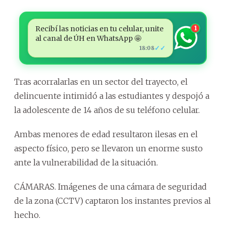
Recibí las noticias en tu celular, unite
1
al canal de ÚH en WhatsApp 🤩
✓✓
18:08
Tras acorralarlas en un sector del trayecto, el
delincuente intimidó a las estudiantes y despojó a
la adolescente de 14 años de su teléfono celular.
Ambas menores de edad resultaron ilesas en el
aspecto físico, pero se llevaron un enorme susto
ante la vulnerabilidad de la situación.
CÁMARAS. Imágenes de una cámara de seguridad
de la zona (CCTV) captaron los instantes previos al
hecho.