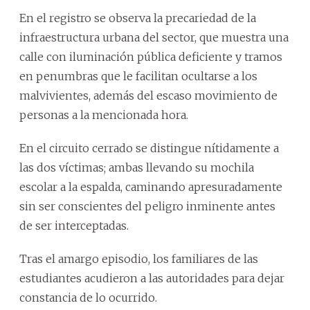
En el registro se observa la precariedad de la
infraestructura urbana del sector, que muestra una
calle con iluminación pública deficiente y tramos
en penumbras que le facilitan ocultarse a los
malvivientes, además del escaso movimiento de
personas a la mencionada hora.
En el circuito cerrado se distingue nítidamente a
las dos víctimas; ambas llevando su mochila
escolar a la espalda, caminando apresuradamente
sin ser conscientes del peligro inminente antes
de ser interceptadas.
Tras el amargo episodio, los familiares de las
estudiantes acudieron a las autoridades para dejar
constancia de lo ocurrido.