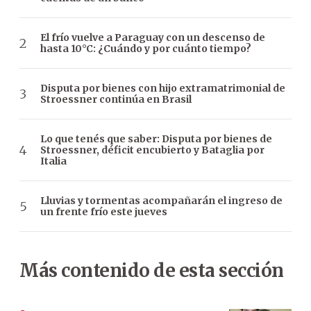
El frío vuelve a Paraguay con un descenso de
hasta 10°C: ¿Cuándo y por cuánto tiempo?
Disputa por bienes con hijo extramatrimonial de
Stroessner continúa en Brasil
Lo que tenés que saber: Disputa por bienes de
Stroessner, déficit encubierto y Bataglia por
Italia
Lluvias y tormentas acompañarán el ingreso de
un frente frío este jueves
Más contenido de esta sección