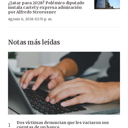
¿Jatar para 2028? Polémico diputado
instala cartel y expresa admiración
por Alfredo Stroessner
Agosto 6, 2026 02:55 p. m.
Notas más leídas
Dos víctimas denuncian que les vaciaron sus
cuentas de un banco