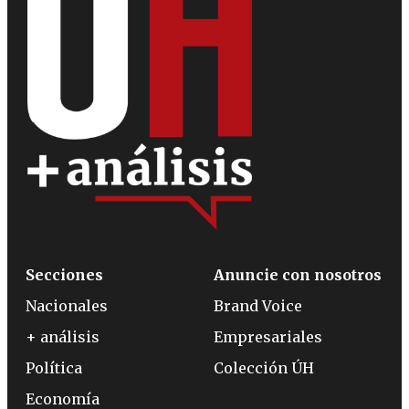
Secciones
Anuncie con nosotros
Nacionales
Brand Voice
+ análisis
Empresariales
Política
Colección ÚH
Economía