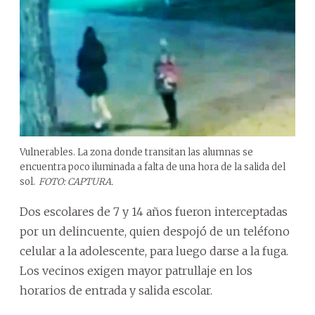
Vulnerables. La zona donde transitan las alumnas se
encuentra poco iluminada a falta de una hora de la salida del
sol.
FOTO: CAPTURA.
Dos escolares de 7 y 14 años fueron interceptadas
por un delincuente, quien despojó de un teléfono
celular a la adolescente, para luego darse a la fuga.
Los vecinos exigen mayor patrullaje en los
horarios de entrada y salida escolar.