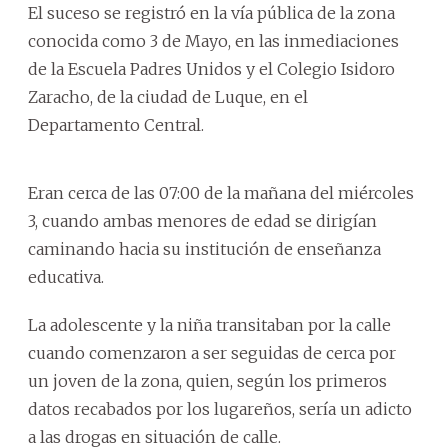
El suceso se registró en la vía pública de la zona
conocida como 3 de Mayo, en las inmediaciones
de la Escuela Padres Unidos y el Colegio Isidoro
Zaracho, de la ciudad de Luque, en el
Departamento Central.
Eran cerca de las 07:00 de la mañana del miércoles
3, cuando ambas menores de edad se dirigían
caminando hacia su institución de enseñanza
educativa.
La adolescente y la niña transitaban por la calle
cuando comenzaron a ser seguidas de cerca por
un joven de la zona, quien, según los primeros
datos recabados por los lugareños, sería un adicto
a las drogas en situación de calle.