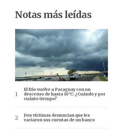
Notas más leídas
El frío vuelve a Paraguay con un
descenso de hasta 10°C: ¿Cuándo y por
cuánto tiempo?
Dos víctimas denuncian que les
vaciaron sus cuentas de un banco