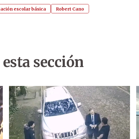
ación escolar básica
Robert Cano
 esta sección