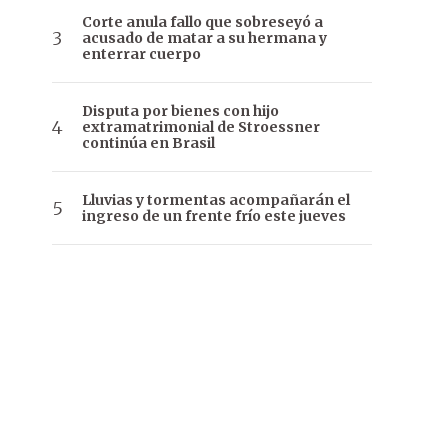
Corte anula fallo que sobreseyó a
acusado de matar a su hermana y
enterrar cuerpo
Disputa por bienes con hijo
extramatrimonial de Stroessner
continúa en Brasil
Lluvias y tormentas acompañarán el
ingreso de un frente frío este jueves