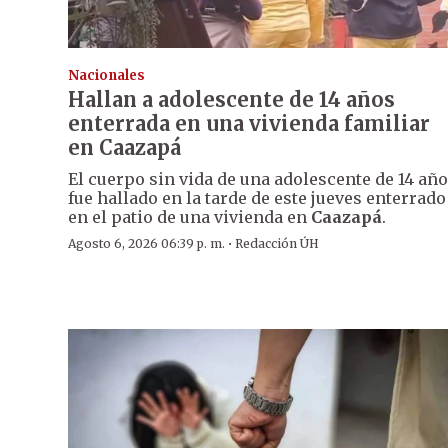
Nacionales
Hallan a adolescente de 14 años
enterrada en una vivienda familiar
en Caazapá
El cuerpo sin vida de una adolescente de 14 añ
fue hallado en la tarde de este jueves enterrado
en el patio de una vivienda en
Caazapá
.
·
Agosto 6, 2026 06:39 p. m.
Redacción ÚH