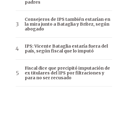
padres
Consejeros de IPS también estarían en
la mira junto a Bataglia y Brítez, según
abogado
IPS: Vicente Bataglia estaría fuera del
país, según fiscal que lo imputó
Fiscal dice que precipitó imputación de
ex titulares del IPS por filtraciones y
para no ser recusado