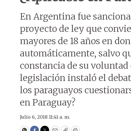
En Argentina fue sancion
proyecto de ley que convie
mayores de 18 años en don
automáticamente, salvo qu
constancia de su voluntad 
legislación instaló el debat
los paraguayos cuestionars
en Paraguay?
Julio 6, 2018 11:41 a. m.