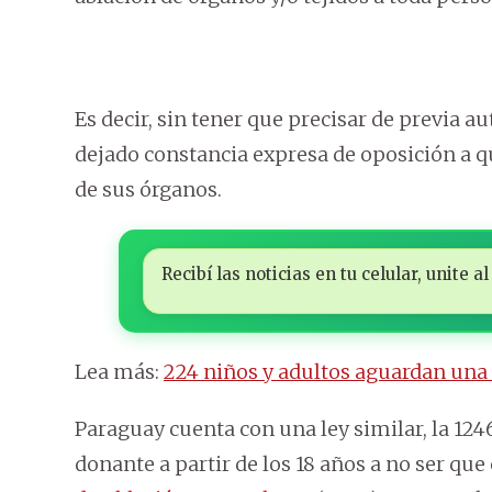
Es decir, sin tener que precisar de previa a
dejado constancia expresa de oposición a q
de sus órganos.
Recibí las noticias en tu celular, unite
Lea más:
224 niños y adultos aguardan una
Paraguay cuenta con una ley similar, la 124
donante a partir de los 18 años a no ser que