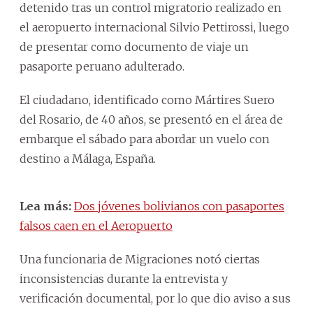
detenido tras un control migratorio realizado en
el aeropuerto internacional Silvio Pettirossi, luego
de presentar como documento de viaje un
pasaporte peruano adulterado.
El ciudadano, identificado como Mártires Suero
del Rosario, de 40 años, se presentó en el área de
embarque el sábado para abordar un vuelo con
destino a Málaga, España.
Lea más:
Dos jóvenes bolivianos con pasaportes
falsos caen en el Aeropuerto
Una funcionaria de Migraciones notó ciertas
inconsistencias durante la entrevista y
verificación documental, por lo que dio aviso a sus