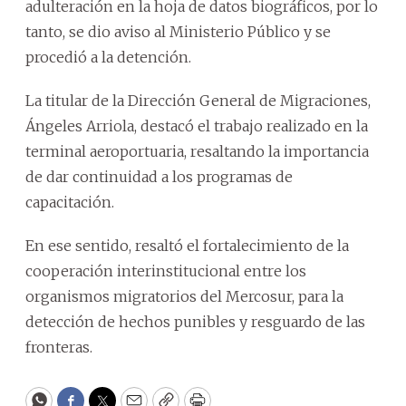
adulteración en la hoja de datos biográficos, por lo
tanto, se dio aviso al Ministerio Público y se
procedió a la detención.
La titular de la Dirección General de Migraciones,
Ángeles Arriola, destacó el trabajo realizado en la
terminal aeroportuaria, resaltando la importancia
de dar continuidad a los programas de
capacitación.
En ese sentido, resaltó el fortalecimiento de la
cooperación interinstitucional entre los
organismos migratorios del Mercosur, para la
detección de hechos punibles y resguardo de las
fronteras.