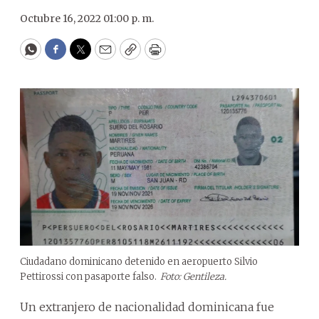
Octubre 16, 2022 01:00 p. m.
WhatsApp
Facebook
Twitter
Email
Copy
Print
Ciudadano dominicano detenido en aeropuerto Silvio
Pettirossi con pasaporte falso.
Foto: Gentileza.
Un extranjero de nacionalidad dominicana fue