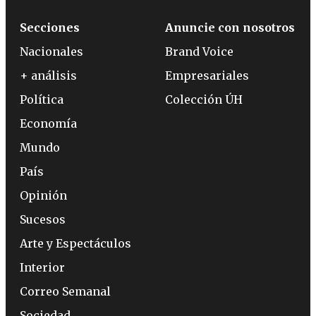
Secciones
Anuncie con nosotros
Nacionales
Brand Voice
+ análisis
Empresariales
Política
Colección ÚH
Economía
Mundo
País
Opinión
Sucesos
Arte y Espectáculos
Interior
Correo Semanal
Sociedad