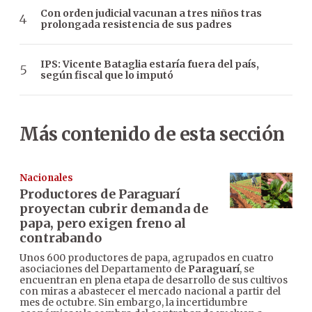
Con orden judicial vacunan a tres niños tras
prolongada resistencia de sus padres
IPS: Vicente Bataglia estaría fuera del país,
según fiscal que lo imputó
Más contenido de esta sección
Nacionales
Productores de Paraguarí
proyectan cubrir demanda de
papa, pero exigen freno al
contrabando
Unos 600 productores de papa, agrupados en cuatro
asociaciones del Departamento de
Paraguarí
, se
encuentran en plena etapa de desarrollo de sus cultivos
con miras a abastecer el mercado nacional a partir del
mes de octubre. Sin embargo, la incertidumbre