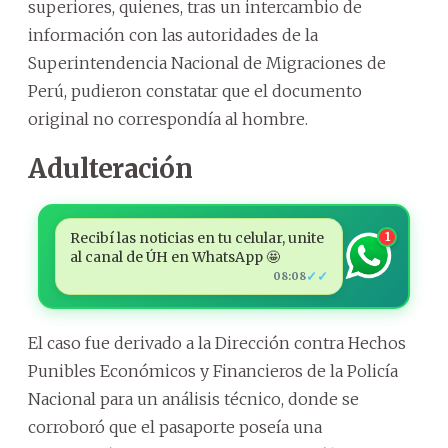
superiores, quienes, tras un intercambio de
información con las autoridades de la
Superintendencia Nacional de Migraciones de
Perú, pudieron constatar que el documento
original no correspondía al hombre.
Adulteración
Recibí las noticias en tu celular, unite
1
al canal de ÚH en WhatsApp 🤩
✓✓
08:08
El caso fue derivado a la Dirección contra Hechos
Punibles Económicos y Financieros de la Policía
Nacional para un análisis técnico, donde se
corroboró que el pasaporte poseía una