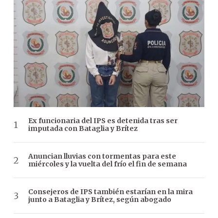
Ex funcionaria del IPS es detenida tras ser
imputada con Bataglia y Brítez
Anuncian lluvias con tormentas para este
miércoles y la vuelta del frío el fin de semana
Consejeros de IPS también estarían en la mira
junto a Bataglia y Brítez, según abogado