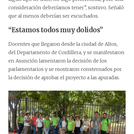
consideración deberíamos tener”, sostuvo. Señaló
que al menos deberían ser escuchados.
“Estamos todos muy dolidos”
Docentes que llegaron desde la ciudad de Altos,
del Departamento de Cordillera, y se manifestaron
en Asunción lamentaron la decisión de los
parlamentarios y se mostraron consternados por
la decisión de aprobar el proyecto a las apuradas.