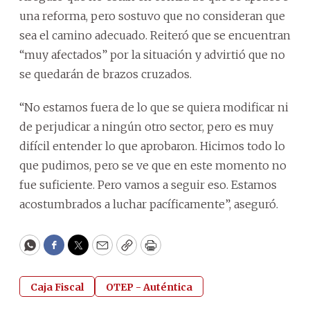
una reforma, pero sostuvo que no consideran que
sea el camino adecuado. Reiteró que se encuentran
“muy afectados” por la situación y advirtió que no
se quedarán de brazos cruzados.
“No estamos fuera de lo que se quiera modificar ni
de perjudicar a ningún otro sector, pero es muy
difícil entender lo que aprobaron. Hicimos todo lo
que pudimos, pero se ve que en este momento no
fue suficiente. Pero vamos a seguir eso. Estamos
acostumbrados a luchar pacíficamente”, aseguró.
WhatsApp
Facebook
Twitter
Email
Copy
Print
Caja Fiscal
OTEP - Auténtica