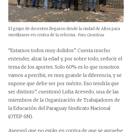
El grupo de docentes llegaron desde la ciudad de Altos para
movilizarse en contra de la reforma.
Foto: Gentileza
“Estamos todos muy dolidos”. Cuesta mucho
entender, alzar la edad y, por sobre todo, reducir el
tema de los aportes. Solo 60% es lo que nosotros
vamos a percibir, es muy grande la diferencia, y se
supone que debe ser por mérito. Eso tendría que
ser distinto”, cuestionó Lidia Acevedo, una de las
miembros de la Organización de Trabajadores de
la Educación del Paraguay Sindicato Nacional
(OTEP-SN).
Aseguró que no están en contra de que se apruebe