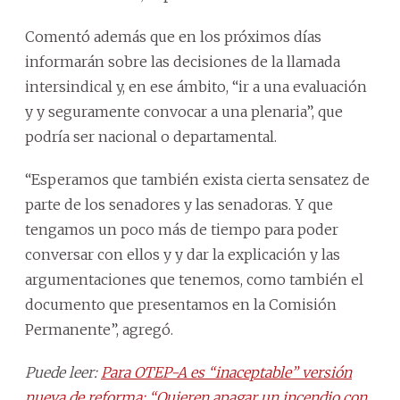
Comentó además que en los próximos días
informarán sobre las decisiones de la llamada
intersindical y, en ese ámbito, “ir a una evaluación
y y seguramente convocar a una plenaria”, que
podría ser nacional o departamental.
“Esperamos que también exista cierta sensatez de
parte de los senadores y las senadoras. Y que
tengamos un poco más de tiempo para poder
conversar con ellos y y dar la explicación y las
argumentaciones que tenemos, como también el
documento que presentamos en la Comisión
Permanente”, agregó.
Puede leer:
Para OTEP-A es “inaceptable” versión
nueva de reforma: “Quieren apagar un incendio con