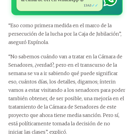
✓✓
13:43
“Eso como primera medida en el marco de la
persecución de la lucha por la Caja de Jubilación”,
aseguró Espínola.
“No sabemos cuándo van a tratar en la Cámara de
Senadores, ¿verdad?, pero en el transcurso de la
semana se va a ir sabiendo qué puede significar
eso, cuántos días, los detalles, digamos; ínterin
vamos a estar visitando a los senadores para poder
también obtener, de ser posible, una mejoría en el
tratamiento de la Cámara de Senadores de este
proyecto que ahora tiene media sanción. Pero sí,
está políticamente tomada la decisión de no
iniciar las clases”, explicó.