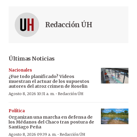
Redacción ÚH
Últimas Noticias
Nacionales
¿Fue todo planificado? Videos
muestran el actuar de los supuestos
autores del atroz crimen de Roselin
·
Agosto 8, 2026 10:31 a. m.
Redacción ÚH
Política
Organizan una marcha en defensa de
los Médanos del Chaco tras postura de
Santiago Peña
·
Agosto 8, 2026 09:39 a. m.
Redacción ÚH