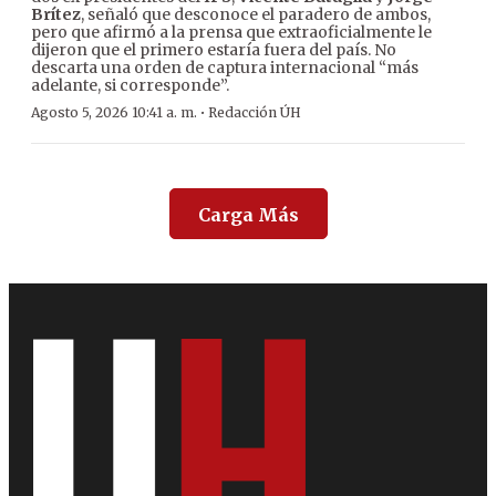
Brítez
, señaló que desconoce el paradero de ambos,
pero que afirmó a la prensa que extraoficialmente le
dijeron que el primero estaría fuera del país. No
descarta una orden de captura internacional “más
adelante, si corresponde”.
·
Agosto 5, 2026 10:41 a. m.
Redacción ÚH
Carga Más