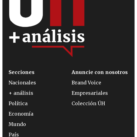
Secciones
Anuncie con nosotros
Nacionales
Brand Voice
+ análisis
Empresariales
Política
Colección ÚH
Economía
Mundo
País