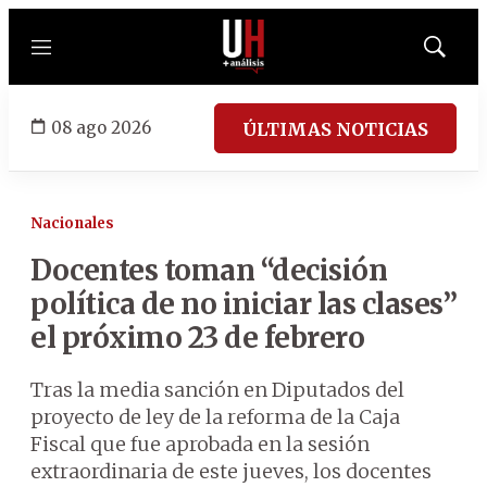
Menú
Mostrar
búsqued
08 ago 2026
ÚLTIMAS NOTICIAS
Nacionales
Docentes toman “decisión
política de no iniciar las clases”
el próximo 23 de febrero
Tras la media sanción en Diputados del
proyecto de ley de la reforma de la Caja
Fiscal que fue aprobada en la sesión
extraordinaria de este jueves, los docentes