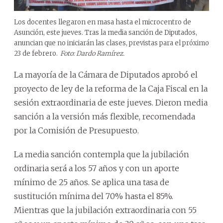
Los docentes llegaron en masa hasta el microcentro de
Asunción, este jueves. Tras la media sanción de Diputados,
anuncian que no iniciarán las clases, previstas para el próximo
23 de febrero.
Foto: Dardo Ramírez.
La mayoría de la Cámara de Diputados aprobó el
proyecto de ley de la reforma de la Caja Fiscal en la
sesión extraordinaria de este jueves. Dieron media
sanción a la versión más flexible, recomendada
por la Comisión de Presupuesto.
La media sanción contempla que la jubilación
ordinaria será a los 57 años y con un aporte
mínimo de 25 años. Se aplica una tasa de
sustitución mínima del 70% hasta el 85%.
Mientras que la jubilación extraordinaria con 55