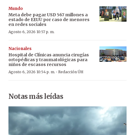
Mundo
Meta debe pagar USD 567 millones a
estado de EEUU por caso de menores
en redes sociales
Agosto 6, 2026 10:57 p. m.
Nacionales
Hospital de Clínicas anuncia cirugías
ortopédicas y traumatológicas para
niños de escasos recursos
·
Agosto 6, 2026 10:54 p. m.
Redacción ÚH
Notas más leídas