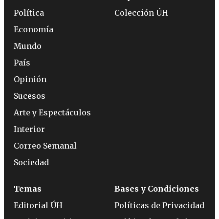
Política
Colección ÚH
Economía
Mundo
País
Opinión
Sucesos
Arte y Espectáculos
Interior
Correo Semanal
Sociedad
Temas
Bases y Condiciones
Editorial ÚH
Políticas de Privacidad