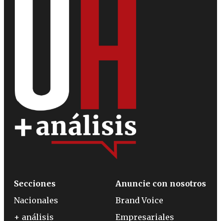
Secciones
Anuncie con nosotros
Nacionales
Brand Voice
+ análisis
Empresariales