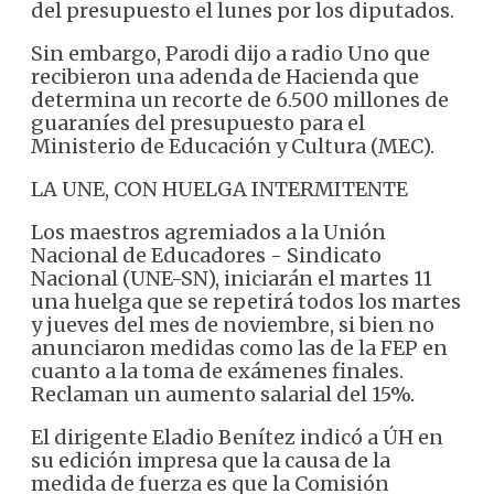
del presupuesto el lunes por los diputados.
Sin embargo, Parodi dijo a radio Uno que
recibieron una adenda de Hacienda que
determina un recorte de 6.500 millones de
guaraníes del presupuesto para el
Ministerio de Educación y Cultura (MEC).
LA UNE, CON HUELGA INTERMITENTE
Los maestros agremiados a la Unión
Nacional de Educadores - Sindicato
Nacional (UNE-SN), iniciarán el martes 11
una huelga que se repetirá todos los martes
y jueves del mes de noviembre, si bien no
anunciaron medidas como las de la FEP en
cuanto a la toma de exámenes finales.
Reclaman un aumento salarial del 15%.
El dirigente Eladio Benítez indicó a ÚH en
su edición impresa que la causa de la
medida de fuerza es que la Comisión