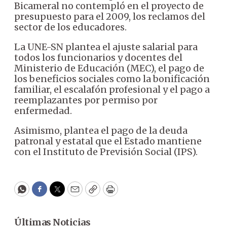
Bicameral no contempló en el proyecto de
presupuesto para el 2009, los reclamos del
sector de los educadores.
La UNE-SN plantea el ajuste salarial para
todos los funcionarios y docentes del
Ministerio de Educación (MEC), el pago de
los beneficios sociales como la bonificación
familiar, el escalafón profesional y el pago a
reemplazantes por permiso por
enfermedad.
Asimismo, plantea el pago de la deuda
patronal y estatal que el Estado mantiene
con el Instituto de Previsión Social (IPS).
WhatsApp
Facebook
Twitter
Email
Copy
Print
Últimas Noticias