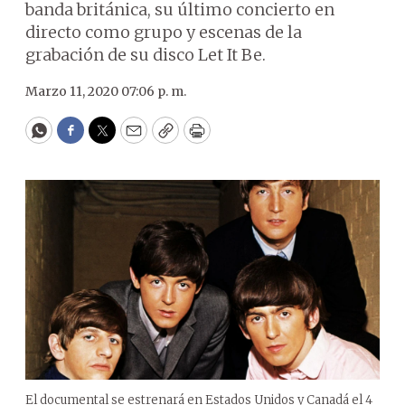
banda británica, su último concierto en
directo como grupo y escenas de la
grabación de su disco Let It Be.
Marzo 11, 2020 07:06 p. m.
WhatsApp
Facebook
Twitter
Email
Copy
Print
El documental se estrenará en Estados Unidos y Canadá el 4