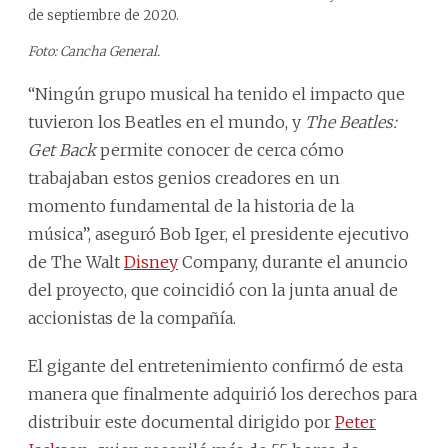
de septiembre de 2020.
Foto: Cancha General.
“Ningún grupo musical ha tenido el impacto que
tuvieron los Beatles en el mundo, y
The Beatles:
Get Back
permite conocer de cerca cómo
trabajaban estos genios creadores en un
momento fundamental de la historia de la
música”, aseguró Bob Iger, el presidente ejecutivo
de The Walt
Disney
Company, durante el anuncio
del proyecto, que coincidió con la junta anual de
accionistas de la compañía.
El gigante del entretenimiento confirmó de esta
manera que finalmente adquirió los derechos para
distribuir este documental dirigido por
Peter