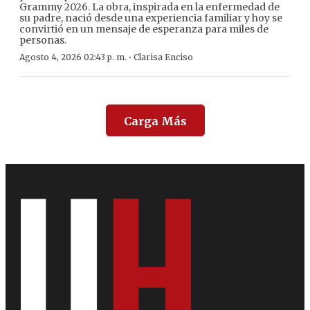
Grammy 2026. La obra, inspirada en la enfermedad de
su padre, nació desde una experiencia familiar y hoy se
convirtió en un mensaje de esperanza para miles de
personas.
·
Agosto 4, 2026 02:43 p. m.
Clarisa Enciso
Carga Más