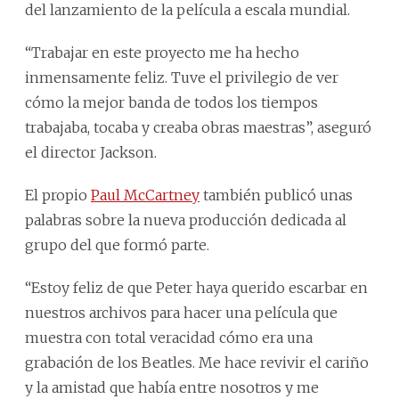
del lanzamiento de la película a escala mundial.
“Trabajar en este proyecto me ha hecho
inmensamente feliz. Tuve el privilegio de ver
cómo la mejor banda de todos los tiempos
trabajaba, tocaba y creaba obras maestras”, aseguró
el director Jackson.
El propio
Paul McCartney
también publicó unas
palabras sobre la nueva producción dedicada al
grupo del que formó parte.
“Estoy feliz de que Peter haya querido escarbar en
nuestros archivos para hacer una película que
muestra con total veracidad cómo era una
grabación de los Beatles. Me hace revivir el cariño
y la amistad que había entre nosotros y me