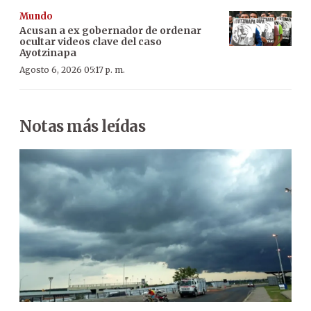
Mundo
Acusan a ex gobernador de ordenar
ocultar videos clave del caso
Ayotzinapa
Agosto 6, 2026 05:17 p. m.
Notas más leídas