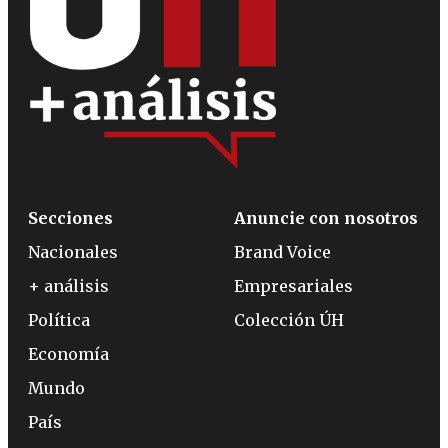
Secciones
Anuncie con nosotros
Nacionales
Brand Voice
+ análisis
Empresariales
Política
Colección ÚH
Economía
Mundo
País