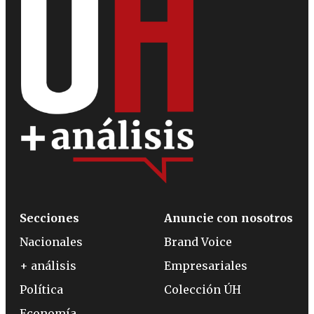
Secciones
Anuncie con nosotros
Nacionales
Brand Voice
+ análisis
Empresariales
Política
Colección ÚH
Economía