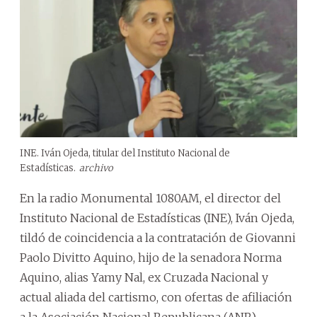
INE. Iván Ojeda, titular del Instituto Nacional de
Estadísticas.
archivo
En la radio Monumental 1080AM, el director del
Instituto Nacional de Estadísticas (INE), Iván Ojeda,
tildó de coincidencia a la contratación de Giovanni
Paolo Divitto Aquino, hijo de la senadora Norma
Aquino, alias Yamy Nal, ex Cruzada Nacional y
actual aliada del cartismo, con ofertas de afiliación
a la Asociación Nacional Republicana (ANR)