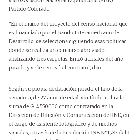
Partido Colorado.
“En el marco del proyecto del censo nacional, que
es financiado por el Bando Interamericano de
Desarrollo, se selecciona siguiendo esas políticas,
donde se realiza un concurso abreviado
analizando tres carpetas. Entró a finales del año
pasado y se le renovó el contrato”, dijo.
Según su propia declaración jurada, el hijo de la
senadora, de 27 años de edad, sin título, cobra la
suma de G. 4.550.000 como contratado en la
Dirección de Difusión y Comunicación del INE, en
el cargo de asistente fotográfico y de medios
visuales, a través de la Resolución INE N°1983 del 1