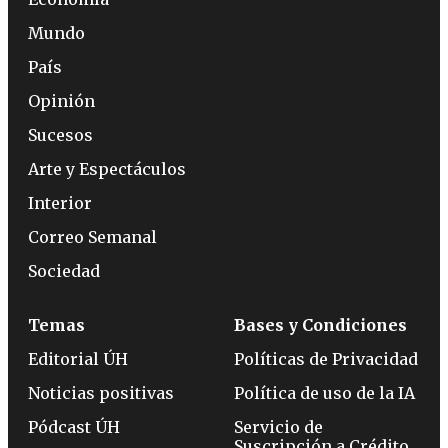
Mundo
País
Opinión
Sucesos
Arte y Espectáculos
Interior
Correo Semanal
Sociedad
Temas
Bases y Condiciones
Editorial ÚH
Políticas de Privacidad
Noticias positivas
Política de uso de la IA
Pódcast ÚH
Servicio de
Suscripción a Crédito