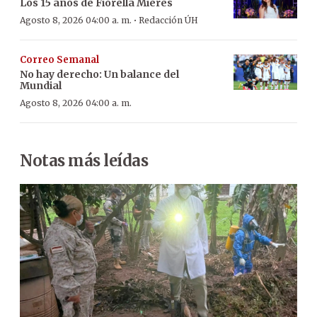
Los 15 años de Fiorella Mieres
·
Agosto 8, 2026 04:00 a. m.
Redacción ÚH
Correo Semanal
No hay derecho: Un balance del
Mundial
Agosto 8, 2026 04:00 a. m.
Notas más leídas