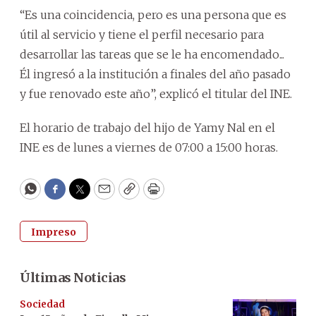
“Es una coincidencia, pero es una persona que es
útil al servicio y tiene el perfil necesario para
desarrollar las tareas que se le ha encomendado...
Él ingresó a la institución a finales del año pasado
y fue renovado este año”, explicó el titular del INE.
El horario de trabajo del hijo de Yamy Nal en el
INE es de lunes a viernes de 07:00 a 15:00 horas.
WhatsApp
Facebook
Twitter
Email
Copy
Print
Impreso
Últimas Noticias
Sociedad